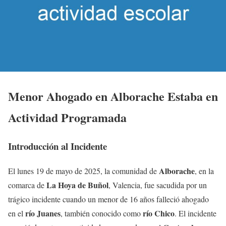
Menor Ahogado en Alborache Estaba en
Actividad Programada
Introducción al Incidente
Alborache
El lunes 19 de mayo de 2025, la comunidad de
, en la
La Hoya de Buñol
comarca de
, Valencia, fue sacudida por un
trágico incidente cuando un menor de 16 años falleció ahogado
río Juanes
río Chico
en el
, también conocido como
. El incidente