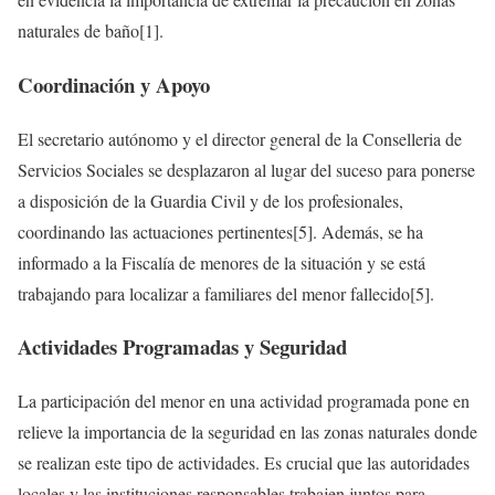
naturales de baño[1].
Coordinación y Apoyo
El secretario autónomo y el director general de la Conselleria de
Servicios Sociales se desplazaron al lugar del suceso para ponerse
a disposición de la Guardia Civil y de los profesionales,
coordinando las actuaciones pertinentes[5]. Además, se ha
informado a la Fiscalía de menores de la situación y se está
trabajando para localizar a familiares del menor fallecido[5].
Actividades Programadas y Seguridad
La participación del menor en una actividad programada pone en
relieve la importancia de la seguridad en las zonas naturales donde
se realizan este tipo de actividades. Es crucial que las autoridades
locales y las instituciones responsables trabajen juntos para