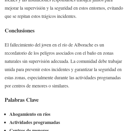
mejorar la supervisión y la seguridad en estos entornos, evitando
que se repitan estos trágicos incidentes.
Conclusiones
El fallecimiento del joven en el río de Alborache es un
recordatorio de los peligros asociados con el baño en zonas
naturales sin supervisión adecuada. La comunidad debe trabajar
unida para prevenir estos incidentes y garantizar la seguridad en
estas zonas, especialmente durante las actividades programadas
por centros de menores o similares.
Palabras Clave
Ahogamiento en ríos
Actividades programadas
Centros de menores