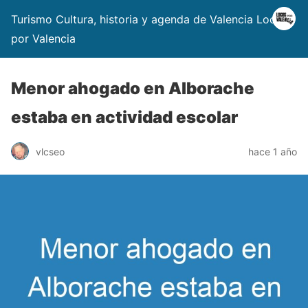
Turismo Cultura, historia y agenda de Valencia Locos
por Valencia
Menor ahogado en Alborache
estaba en actividad escolar
vlcseo
hace 1 año