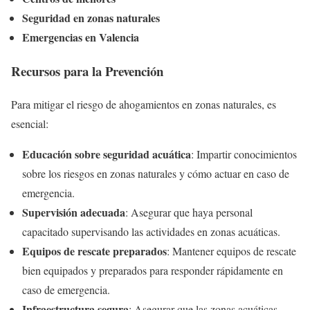
Seguridad en zonas naturales
Emergencias en Valencia
Recursos para la Prevención
Para mitigar el riesgo de ahogamientos en zonas naturales, es
esencial:
Educación sobre seguridad acuática
: Impartir conocimientos
sobre los riesgos en zonas naturales y cómo actuar en caso de
emergencia.
Supervisión adecuada
: Asegurar que haya personal
capacitado supervisando las actividades en zonas acuáticas.
Equipos de rescate preparados
: Mantener equipos de rescate
bien equipados y preparados para responder rápidamente en
caso de emergencia.
Infraestructura segura
: Asegurar que las zonas acuáticas