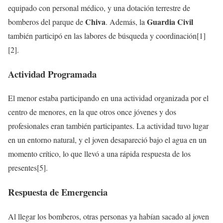
equipado con personal médico, y una dotación terrestre de
Chiva
Guardia Civil
bomberos del parque de
. Además, la
también participó en las labores de búsqueda y coordinación[1]
[2].
Actividad Programada
El menor estaba participando en una actividad organizada por el
centro de menores, en la que otros once jóvenes y dos
profesionales eran también participantes. La actividad tuvo lugar
en un entorno natural, y el joven desapareció bajo el agua en un
momento crítico, lo que llevó a una rápida respuesta de los
presentes[5].
Respuesta de Emergencia
Al llegar los bomberos, otras personas ya habían sacado al joven