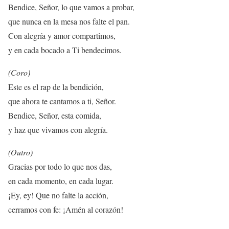
Bendice, Señor, lo que vamos a probar,
que nunca en la mesa nos falte el pan.
Con alegría y amor compartimos,
y en cada bocado a Ti bendecimos.
(Coro)
Este es el rap de la bendición,
que ahora te cantamos a ti, Señor.
Bendice, Señor, esta comida,
y haz que vivamos con alegría.
(Outro)
Gracias por todo lo que nos das,
en cada momento, en cada lugar.
¡Ey, ey! Que no falte la acción,
cerramos con fe: ¡Amén al corazón!