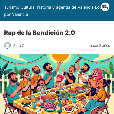
Turismo Cultura, historia y agenda de Valencia Locos
por Valencia
Rap de la Bendición 2.0
Sara C
hace 2 años