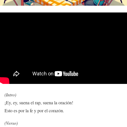
(Intro)
¡Ey, ey, suena el rap, suena la oración!
Esto es por la fe y por el corazón.
(Verso)