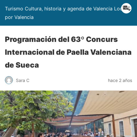
Turismo Cultura, historia y agenda de Valencia Locos
por Valencia
Programación del 63º Concurs
Internacional de Paella Valenciana
de Sueca
Sara C
hace 2 años