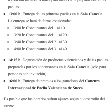
paellas.
13:00 h
Sala Cancela
: Entrega de las primeras paellas en la
.
La entrega se hará de forma escalonada:
13:00 h: Concursantes del 1 al 10.
13:20 h: Concursantes del 11 al 20.
13:40 h: Concursantes del 21 al 30.
14:00 h: Concursantes del 31 al 40.
14:15 h
: Degustación de productos valencianos y de las paellas
Sala Cancela
preparadas por los concursantes en la
(solo para
personas con invitación).
16:00 h
Concurs
: Entrega de premios a los ganadores del
Internacional de Paella Valenciana de Sueca
.
Es posible que los horarios sufran ajustes según el desarrollo del
evento​.