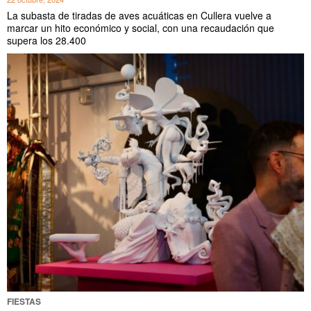
La subasta de tiradas de aves acuáticas en Cullera vuelve a
marcar un hito económico y social, con una recaudación que
supera los 28.400
FIESTAS