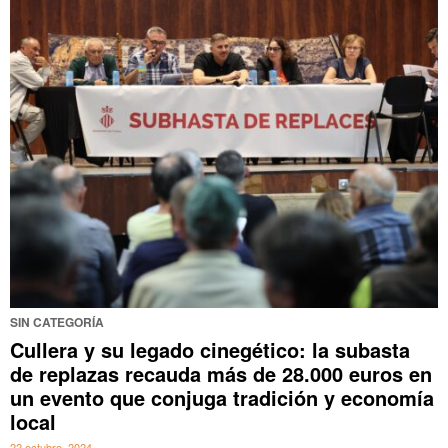
SIN CATEGORÍA
Cullera y su legado cinegético: la subasta
de replazas recauda más de 28.000 euros en
un evento que conjuga tradición y economía
local
22 octubre, 2024