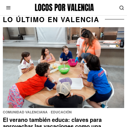
LO ÚLTIMO EN VALENCIA
COMUNIDAD VALENCIANA
·
EDUCACIÓN
El verano también educa: claves para
aprovechar las vacaciones como una