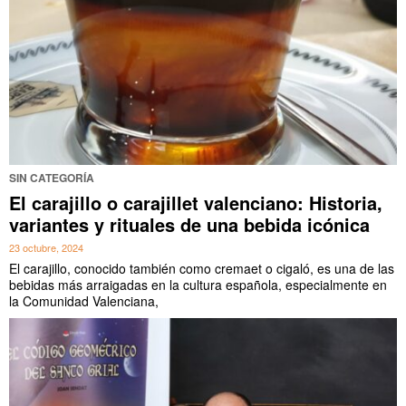
SIN CATEGORÍA
El carajillo o carajillet valenciano: Historia,
variantes y rituales de una bebida icónica
23 octubre, 2024
El carajillo, conocido también como cremaet o cigaló, es una de las
bebidas más arraigadas en la cultura española, especialmente en
la Comunidad Valenciana,