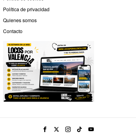
Política de privacidad
Quienes somos
Contacto