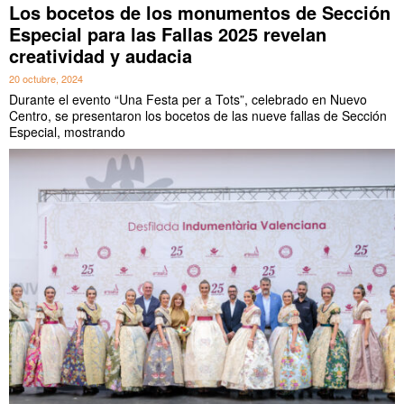
Los bocetos de los monumentos de Sección
Especial para las Fallas 2025 revelan
creatividad y audacia
20 octubre, 2024
Durante el evento “Una Festa per a Tots”, celebrado en Nuevo
Centro, se presentaron los bocetos de las nueve fallas de Sección
Especial, mostrando