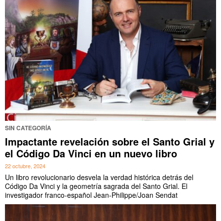
SIN CATEGORÍA
Impactante revelación sobre el Santo Grial y
el Código Da Vinci en un nuevo libro
22 octubre, 2024
Un libro revolucionario desvela la verdad histórica detrás del
Código Da Vinci y la geometría sagrada del Santo Grial. El
investigador franco-español Jean-Philippe/Joan Sendat