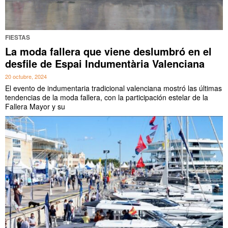
FIESTAS
La moda fallera que viene deslumbró en el
desfile de Espai Indumentària Valenciana
20 octubre, 2024
El evento de indumentaria tradicional valenciana mostró las últimas
tendencias de la moda fallera, con la participación estelar de la
Fallera Mayor y su