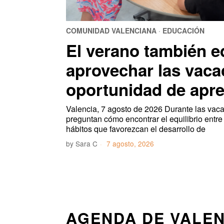
COMUNIDAD VALENCIANA
·
EDUCACIÓN
El verano también e
aprovechar las vac
oportunidad de apre
Valencia, 7 agosto de 2026 Durante las vac
preguntan cómo encontrar el equilibrio entre
hábitos que favorezcan el desarrollo de
by
Sara C
7 agosto, 2026
AGENDA DE VALEN