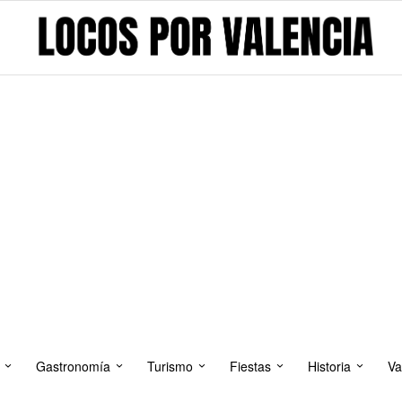
Gastronomía
Turismo
Fiestas
Historia
Va