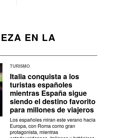
EZA EN LA
TURISMO
Italia conquista a los
turistas españoles
mientras España sigue
siendo el destino favorito
para millones de viajeros
Los españoles miran este verano hacia
Europa, con Roma como gran
protagonista, mientras