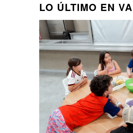
LO ÚLTIMO EN V