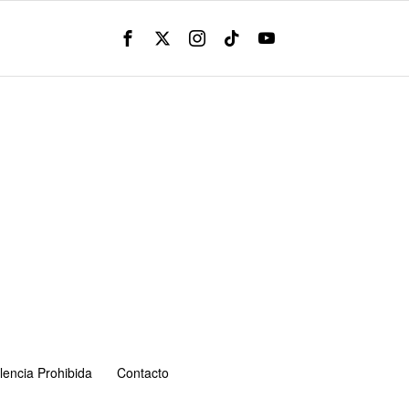
lencia Prohibida
Contacto