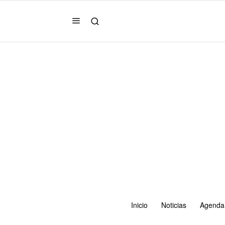
Inicio
Noticias
Agenda