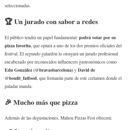
seleccionadas.
🏆 Un jurado con sabor a redes
podrá votar por su
El público tendrá un papel fundamental:
pizza favorita
, que optará a uno de los dos premios oficiales del
festival. El segundo galardón lo otorgará un jurado profesional
encabezado por reconocidos influencers gastronómicos como
Edu González (@bravasbarcelona)
David de
y
@boufit_fatfood
, que formarán parte de este certamen donde el
paladar manda.
🎉 Mucho más que pizza
Además de las degustaciones, Mahou Pizzas Fest ofrecerá: