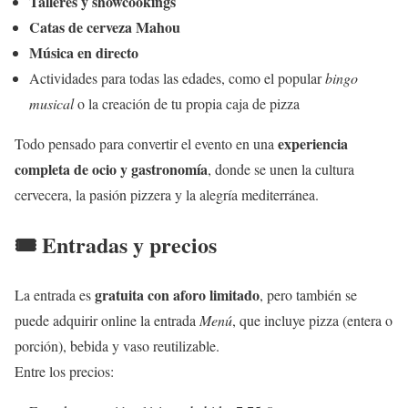
Talleres y showcookings
Catas de cerveza Mahou
Música en directo
Actividades para todas las edades, como el popular
bingo
musical
o la creación de tu propia caja de pizza
experiencia
Todo pensado para convertir el evento en una
completa de ocio y gastronomía
, donde se unen la cultura
cervecera, la pasión pizzera y la alegría mediterránea.
🎟️ Entradas y precios
gratuita con aforo limitado
La entrada es
, pero también se
puede adquirir online la entrada
Menú
, que incluye pizza (entera o
porción), bebida y vaso reutilizable.
Entre los precios: