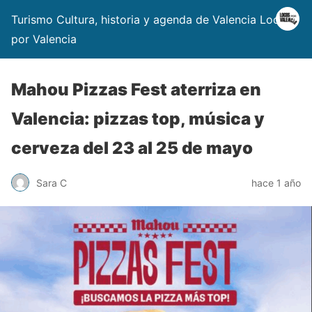
Turismo Cultura, historia y agenda de Valencia Locos
por Valencia
Mahou Pizzas Fest aterriza en
Valencia: pizzas top, música y
cerveza del 23 al 25 de mayo
Sara C
hace 1 año