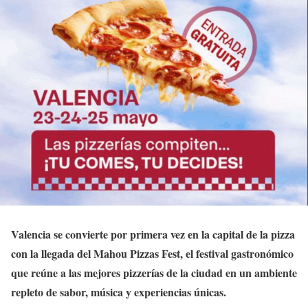
Valencia se convierte por primera vez en la capital de la pizza
con la llegada del Mahou Pizzas Fest, el festival gastronómico
que reúne a las mejores pizzerías de la ciudad en un ambiente
repleto de sabor, música y experiencias únicas.