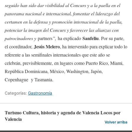
seguido han sido dar visibilidad al Concurs y a la paella en el
panorama nacional e internacional, fomentar el liderazgo del
certamen en la defensa y promoción internacional de la paella,
potenciar la imagen del Concurs y favorecer las alianzas con
Sanfeliu
patrocinadores y
partners
”,
ha explicado
. Por su parte,
Jesús Melero
el coordinador,
, ha intervenido para explicar todo lo
referente a las semifinales internacionales que este año se
celebrán, previsiblemente, en lugares como Puerto Rico, Miami,
República Dominicana, México, Washington, Japón,
Copenhague y Tasmania.
Categorías:
Gastronomía
Turismo Cultura, historia y agenda de Valencia Locos por
Valencia
Volver arriba