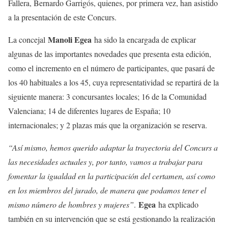
Fallera, Bernardo Garrigós, quienes, por primera vez, han asistido
a la presentación de este Concurs.
Manoli Egea
La concejal
ha sido la encargada de explicar
algunas de las importantes novedades que presenta esta edición,
como el incremento en el número de participantes, que pasará de
los 40 habituales a los 45, cuya representatividad se repartirá de la
siguiente manera: 3 concursantes locales; 16 de la Comunidad
Valenciana; 14 de diferentes lugares de España; 10
internacionales; y 2 plazas más que la organización se reserva.
“Así mismo, hemos querido adaptar la trayectoria del Concurs a
las necesidades actuales y, por tanto, vamos a trabajar para
fomentar la igualdad en la participación del certamen, así como
en los miembros del jurado, de manera que podamos tener el
Egea
mismo número de hombres y mujeres”
.
ha explicado
también en su intervención que se está gestionando la realización