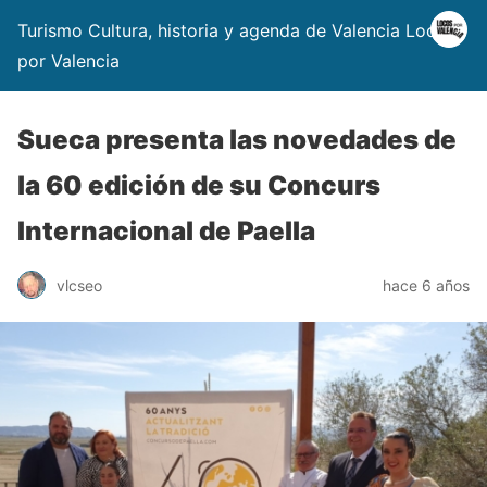
Turismo Cultura, historia y agenda de Valencia Locos
por Valencia
Sueca presenta las novedades de
la 60 edición de su Concurs
Internacional de Paella
vlcseo
hace 6 años