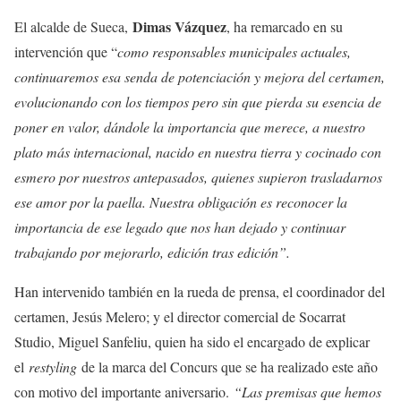
Dimas Vázquez
El alcalde de Sueca,
, ha remarcado en su
intervención que “
como responsables municipales actuales,
continuaremos esa senda de potenciación y mejora del certamen,
evolucionando con los tiempos pero sin que pierda su esencia de
poner en valor, dándole la importancia que merece, a nuestro
plato más internacional, nacido en nuestra tierra y cocinado con
esmero por nuestros antepasados, quienes supieron trasladarnos
ese amor por la paella. Nuestra obligación es reconocer la
importancia de ese legado que nos han dejado y continuar
trabajando por mejorarlo, edición tras edición”.
Han intervenido también en la rueda de prensa, el coordinador del
certamen, Jesús Melero; y el director comercial de Socarrat
Studio, Miguel Sanfeliu, quien ha sido el encargado de explicar
el
restyling
de la marca del Concurs que se ha realizado este año
con motivo del importante aniversario.
“Las premisas que hemos