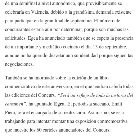
de una semifinal a nivel autonómico, que previsiblemente se
celebraría en Valencia, debido a la grandísima demanda existente
para participar en la gran final de septiembre. El número de
concursantes estaría aún por determinar, porque son muchas las
solicitudes. Egea ha anunciado también que se espera la presencia
de un importante y mediático cocinero el día 13 de septiembre,
aunque no ha querido desvelar aún su identidad porque siguen las
negociaciones.
También se ha informado sobre la edición de un libro
conmemorativo de este aniversario, en el que tendrán cabida todas
las ediciones del Concurs.
“Será un reflejo de toda la historia del
Egea.
certamen”
, ha apuntado
El periodista suecano, Emili
Piera, será el encargado de su realización. Así mismo, se está
trabajando para intentar montar una exposición conmemorativa
que muestre los 60 carteles anunciadores del Concurs.