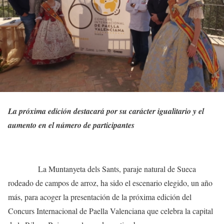
La próxima edición destacará por su carácter igualitario y el
aumento en el número de participantes
La Muntanyeta dels Sants, paraje natural de Sueca
rodeado de campos de arroz, ha sido el escenario elegido, un año
más, para acoger la presentación de la próxima edición del
Concurs Internacional de Paella Valenciana que celebra la capital