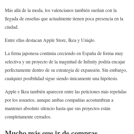
Más allá de la moda, los valencianos también sueñan con la
llegada de enseñas que actualmente tienen poca presencia en la
ciudad.
Entre ellas destacan Apple Store, Ikea y Uniqlo.
La firma japonesa continúa creciendo en España de forma muy
selectiva y un proyecto de la magnitud de Infinity podría encajar
perfectamente dentro de su estrategia de expansión. Sin embargo,
cualquier posibilidad sigue siendo únicamente una hipótesis.
Apple e Ikea también aparecen entre las peticiones más repetidas
por los usuarios, aunque ambas compañías acostumbran a
mantener absoluto silencio hasta que sus proyectos están
completamente cerrados.
Mucho más que ir de compras