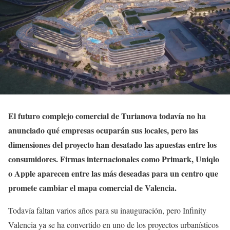
El futuro complejo comercial de Turianova todavía no ha
anunciado qué empresas ocuparán sus locales, pero las
dimensiones del proyecto han desatado las apuestas entre los
consumidores. Firmas internacionales como Primark, Uniqlo
o Apple aparecen entre las más deseadas para un centro que
promete cambiar el mapa comercial de Valencia.
Todavía faltan varios años para su inauguración, pero Infinity
Valencia ya se ha convertido en uno de los proyectos urbanísticos