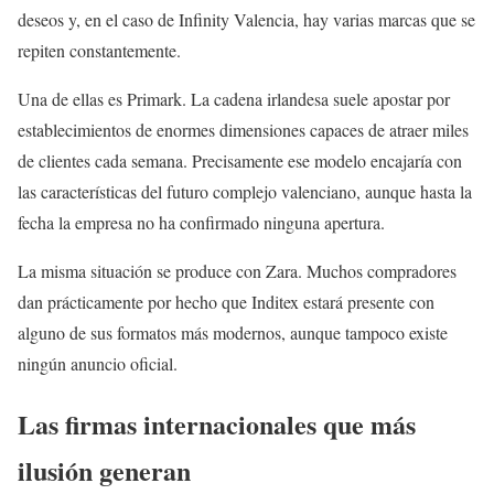
deseos y, en el caso de Infinity Valencia, hay varias marcas que se
repiten constantemente.
Una de ellas es Primark. La cadena irlandesa suele apostar por
establecimientos de enormes dimensiones capaces de atraer miles
de clientes cada semana. Precisamente ese modelo encajaría con
las características del futuro complejo valenciano, aunque hasta la
fecha la empresa no ha confirmado ninguna apertura.
La misma situación se produce con Zara. Muchos compradores
dan prácticamente por hecho que Inditex estará presente con
alguno de sus formatos más modernos, aunque tampoco existe
ningún anuncio oficial.
Las firmas internacionales que más
ilusión generan