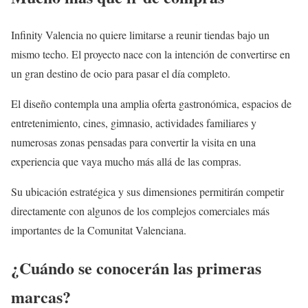
Infinity Valencia no quiere limitarse a reunir tiendas bajo un
mismo techo. El proyecto nace con la intención de convertirse en
un gran destino de ocio para pasar el día completo.
El diseño contempla una amplia oferta gastronómica, espacios de
entretenimiento, cines, gimnasio, actividades familiares y
numerosas zonas pensadas para convertir la visita en una
experiencia que vaya mucho más allá de las compras.
Su ubicación estratégica y sus dimensiones permitirán competir
directamente con algunos de los complejos comerciales más
importantes de la Comunitat Valenciana.
¿Cuándo se conocerán las primeras
marcas?