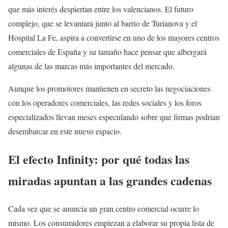
que más interés despiertan entre los valencianos. El futuro
complejo, que se levantará junto al barrio de Turianova y el
Hospital La Fe, aspira a convertirse en uno de los mayores centros
comerciales de España y su tamaño hace pensar que albergará
algunas de las marcas más importantes del mercado.
Aunque los promotores mantienen en secreto las negociaciones
con los operadores comerciales, las redes sociales y los foros
especializados llevan meses especulando sobre qué firmas podrían
desembarcar en este nuevo espacio.
El efecto Infinity: por qué todas las
miradas apuntan a las grandes cadenas
Cada vez que se anuncia un gran centro comercial ocurre lo
mismo. Los consumidores empiezan a elaborar su propia lista de