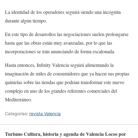
La identidad de los operadores seguirá siendo una incógnita
durante algún tiempo.
En este tipo de desarrollos las negociaciones suelen prolongarse
hasta que las obras están muy avanzadas, por lo que las
incorporaciones se irán anunciando de forma escalonada.
Hasta entonces, Infinity Valencia seguirá alimentando la
imaginación de miles de consumidores que ya hacen sus propias
quinielas sobre las tiendas que podrían transformar este nuevo
complejo en uno de los grandes referentes comerciales del
Mediterráneo.
Categorías:
revista Valencia
Turismo Cultura, historia y agenda de Valencia Locos por