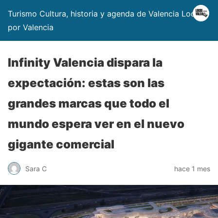
Turismo Cultura, historia y agenda de Valencia Locos
por Valencia
Infinity Valencia dispara la
expectación: estas son las
grandes marcas que todo el
mundo espera ver en el nuevo
gigante comercial
Sara C
hace 1 mes