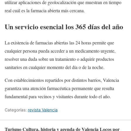
utilizar aplicaciones de geolocalización que muestran en tiempo
real cuál es la farmacia abierta más cercana.
Un servicio esencial los 365 días del año
La existencia de farmacias abiertas las 24 horas permite que
cualquier persona pueda acceder a un medicamento urgente,
resolver una duda sobre un tratamiento o adquirir productos
sanitarios en cualquier momento del día o de la noche.
Con establecimientos repartidos por distintos barrios, Valencia
garantiza una atención farmacéutica permanente que resulta
fundamental para vecinos y visitantes durante todo el año.
Categorías:
revista Valencia
Turismo Cultura, historia y agenda de Valencia Locos por