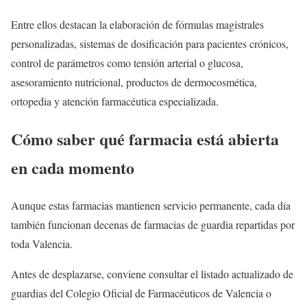
Entre ellos destacan la elaboración de fórmulas magistrales
personalizadas, sistemas de dosificación para pacientes crónicos,
control de parámetros como tensión arterial o glucosa,
asesoramiento nutricional, productos de dermocosmética,
ortopedia y atención farmacéutica especializada.
Cómo saber qué farmacia está abierta
en cada momento
Aunque estas farmacias mantienen servicio permanente, cada día
también funcionan decenas de farmacias de guardia repartidas por
toda Valencia.
Antes de desplazarse, conviene consultar el listado actualizado de
guardias del Colegio Oficial de Farmacéuticos de Valencia o