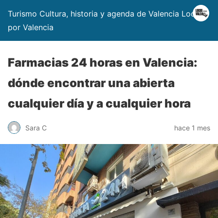
Turismo Cultura, historia y agenda de Valencia Locos
por Valencia
Farmacias 24 horas en Valencia:
dónde encontrar una abierta
cualquier día y a cualquier hora
Sara C
hace 1 mes