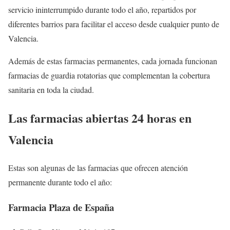
servicio ininterrumpido durante todo el año, repartidos por
diferentes barrios para facilitar el acceso desde cualquier punto de
Valencia.
Además de estas farmacias permanentes, cada jornada funcionan
farmacias de guardia rotatorias que complementan la cobertura
sanitaria en toda la ciudad.
Las farmacias abiertas 24 horas en
Valencia
Estas son algunas de las farmacias que ofrecen atención
permanente durante todo el año:
Farmacia Plaza de España