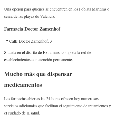
Una opción para quienes se encuentren en los Poblats Marítims o
cerca de las playas de Valencia.
Farmacia Doctor Zamenhof
📍 Calle Doctor Zamenhof, 3
Situada en el distrito de Extramurs, completa la red de
establecimientos con atención permanente.
Mucho más que dispensar
medicamentos
Las farmacias abiertas las 24 horas ofrecen hoy numerosos
servicios adicionales que facilitan el seguimiento de tratamientos y
el cuidado de la salud.