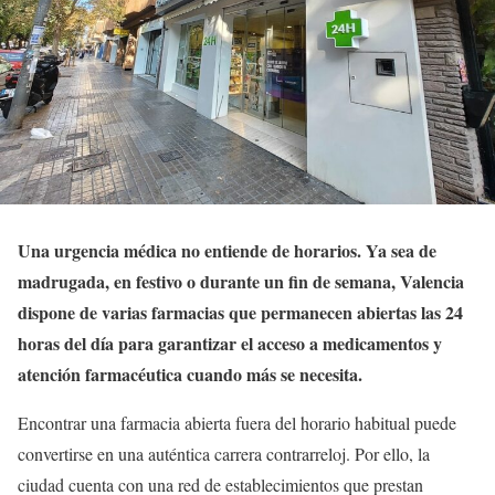
Una urgencia médica no entiende de horarios. Ya sea de
madrugada, en festivo o durante un fin de semana, Valencia
dispone de varias farmacias que permanecen abiertas las 24
horas del día para garantizar el acceso a medicamentos y
atención farmacéutica cuando más se necesita.
Encontrar una farmacia abierta fuera del horario habitual puede
convertirse en una auténtica carrera contrarreloj. Por ello, la
ciudad cuenta con una red de establecimientos que prestan