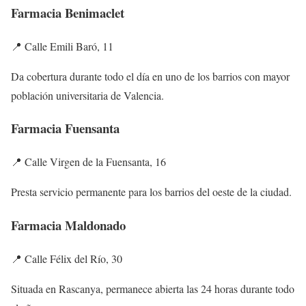
Farmacia Benimaclet
📍 Calle Emili Baró, 11
Da cobertura durante todo el día en uno de los barrios con mayor
población universitaria de Valencia.
Farmacia Fuensanta
📍 Calle Virgen de la Fuensanta, 16
Presta servicio permanente para los barrios del oeste de la ciudad.
Farmacia Maldonado
📍 Calle Félix del Río, 30
Situada en Rascanya, permanece abierta las 24 horas durante todo