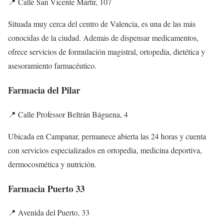
📍 Calle San Vicente Mártir, 107
Situada muy cerca del centro de Valencia, es una de las más
conocidas de la ciudad. Además de dispensar medicamentos,
ofrece servicios de formulación magistral, ortopedia, dietética y
asesoramiento farmacéutico.
Farmacia del Pilar
📍 Calle Professor Beltrán Báguena, 4
Ubicada en Campanar, permanece abierta las 24 horas y cuenta
con servicios especializados en ortopedia, medicina deportiva,
dermocosmética y nutrición.
Farmacia Puerto 33
📍 Avenida del Puerto, 33