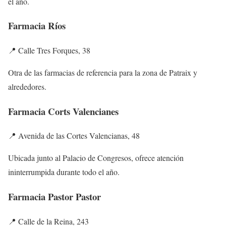
el año.
Farmacia Ríos
📍 Calle Tres Forques, 38
Otra de las farmacias de referencia para la zona de Patraix y
alrededores.
Farmacia Corts Valencianes
📍 Avenida de las Cortes Valencianas, 48
Ubicada junto al Palacio de Congresos, ofrece atención
ininterrumpida durante todo el año.
Farmacia Pastor Pastor
📍 Calle de la Reina, 243