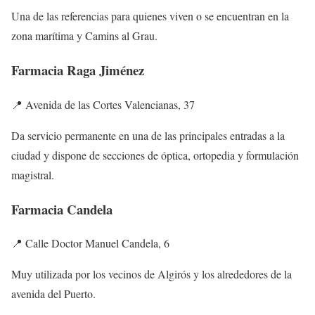
Una de las referencias para quienes viven o se encuentran en la
zona marítima y Camins al Grau.
Farmacia Raga Jiménez
📍 Avenida de las Cortes Valencianas, 37
Da servicio permanente en una de las principales entradas a la
ciudad y dispone de secciones de óptica, ortopedia y formulación
magistral.
Farmacia Candela
📍 Calle Doctor Manuel Candela, 6
Muy utilizada por los vecinos de Algirós y los alrededores de la
avenida del Puerto.