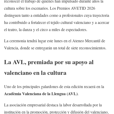
reconocer el trabajo de quienes han impulsado durante años la
cultura sobre los escenarios. Los Premios AVETID 2026
distinguen tanto a entidades como a profesionales cuya trayectoria
ha contribuido a fortalecer el tejido cultural valenciano y a acercar
el teatro, la danza y el circo a miles de espectadores.
La ceremonia tendrá lugar este lunes en el Ateneo Mercantil de
Valencia, donde se entregarán un total de siete reconocimientos.
La AVL, premiada por su apoyo al
valenciano en la cultura
Uno de los principales galardones de esta edición recaerá en la
Acadèmia Valenciana de la Llengua (AVL)
.
La asociación empresarial destaca la labor desarrollada por la
institución en la promoción, protección y difusión del valenciano,