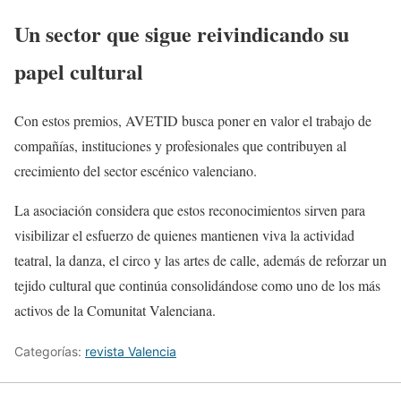
Un sector que sigue reivindicando su
papel cultural
Con estos premios, AVETID busca poner en valor el trabajo de
compañías, instituciones y profesionales que contribuyen al
crecimiento del sector escénico valenciano.
La asociación considera que estos reconocimientos sirven para
visibilizar el esfuerzo de quienes mantienen viva la actividad
teatral, la danza, el circo y las artes de calle, además de reforzar un
tejido cultural que continúa consolidándose como uno de los más
activos de la Comunitat Valenciana.
Categorías:
revista Valencia