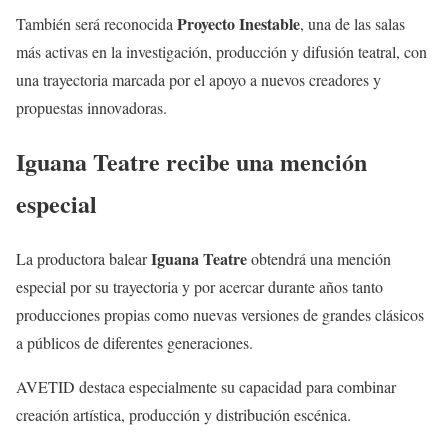
Proyecto Inestable
También será reconocida
, una de las salas
más activas en la investigación, producción y difusión teatral, con
una trayectoria marcada por el apoyo a nuevos creadores y
propuestas innovadoras.
Iguana Teatre recibe una mención
especial
Iguana Teatre
La productora balear
obtendrá una mención
especial por su trayectoria y por acercar durante años tanto
producciones propias como nuevas versiones de grandes clásicos
a públicos de diferentes generaciones.
AVETID destaca especialmente su capacidad para combinar
creación artística, producción y distribución escénica.