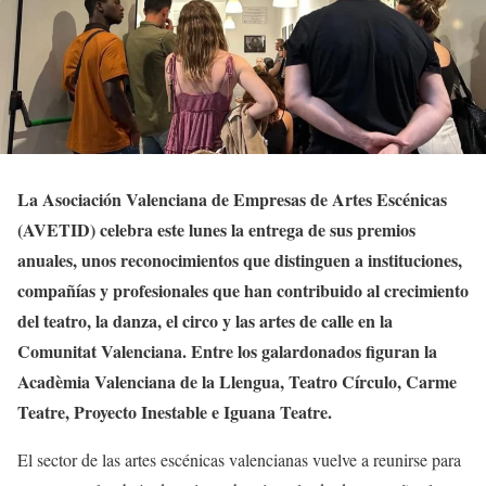
La Asociación Valenciana de Empresas de Artes Escénicas
(AVETID) celebra este lunes la entrega de sus premios
anuales, unos reconocimientos que distinguen a instituciones,
compañías y profesionales que han contribuido al crecimiento
del teatro, la danza, el circo y las artes de calle en la
Comunitat Valenciana. Entre los galardonados figuran la
Acadèmia Valenciana de la Llengua, Teatro Círculo, Carme
Teatre, Proyecto Inestable e Iguana Teatre.
El sector de las artes escénicas valencianas vuelve a reunirse para