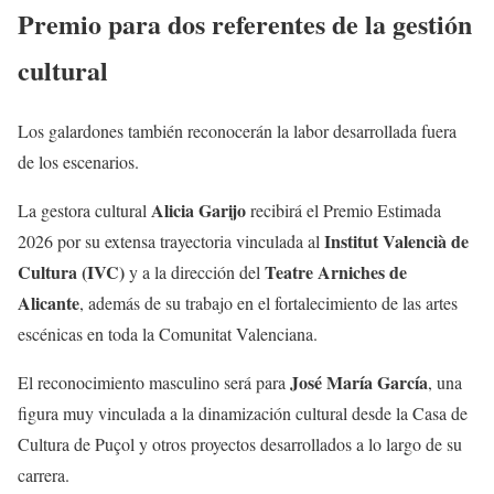
Premio para dos referentes de la gestión
cultural
Los galardones también reconocerán la labor desarrollada fuera
de los escenarios.
Alicia Garijo
La gestora cultural
recibirá el Premio Estimada
Institut Valencià de
2026 por su extensa trayectoria vinculada al
Cultura (IVC)
Teatre Arniches de
y a la dirección del
Alicante
, además de su trabajo en el fortalecimiento de las artes
escénicas en toda la Comunitat Valenciana.
José María García
El reconocimiento masculino será para
, una
figura muy vinculada a la dinamización cultural desde la Casa de
Cultura de Puçol y otros proyectos desarrollados a lo largo de su
carrera.