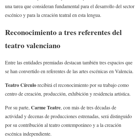
una tarea que consideran fundamental para el desarrollo del sector
escénico y para la creación teatral en esta lengua.
Reconocimiento a tres referentes del
teatro valenciano
Entre las entidades premiadas destacan también tres espacios que
se han convertido en referentes de las artes escénicas en Valencia.
Teatro Círculo
recibirá el reconocimiento por su trabajo como
centro de creación, producción, exhibición y residencia artística.
Carme Teatre
Por su parte,
, con más de tres décadas de
actividad y decenas de producciones estrenadas, será distinguido
por su contribución al teatro contemporáneo y a la creación
escénica independiente.