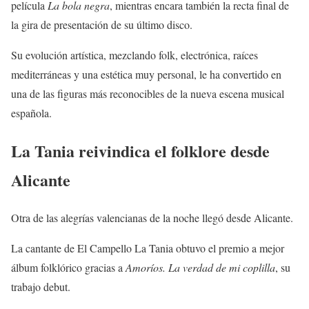
película
La bola negra
, mientras encara también la recta final de
la gira de presentación de su último disco.
Su evolución artística, mezclando folk, electrónica, raíces
mediterráneas y una estética muy personal, le ha convertido en
una de las figuras más reconocibles de la nueva escena musical
española.
La Tania reivindica el folklore desde
Alicante
Otra de las alegrías valencianas de la noche llegó desde Alicante.
La cantante de El Campello La Tania obtuvo el premio a mejor
álbum folklórico gracias a
Amoríos. La verdad de mi coplilla
, su
trabajo debut.