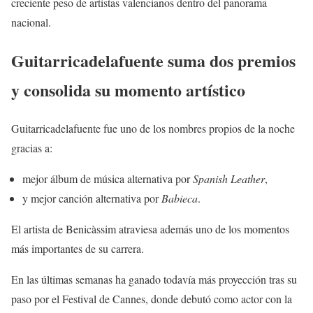
creciente peso de artistas valencianos dentro del panorama
nacional.
Guitarricadelafuente suma dos premios
y consolida su momento artístico
Guitarricadelafuente fue uno de los nombres propios de la noche
gracias a:
mejor álbum de música alternativa por
Spanish Leather
,
y mejor canción alternativa por
Babieca
.
El artista de Benicàssim atraviesa además uno de los momentos
más importantes de su carrera.
En las últimas semanas ha ganado todavía más proyección tras su
paso por el Festival de Cannes, donde debutó como actor con la