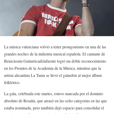
La música valenciana volvió a tener protagonismo en una de las
grandes noches de la industria musical española. El cantante de
Benicàssim Guitarricadelafuente logró un doble reconocimiento
en los Premios de la Academia de la Música, mientras que la
artista alicantina La Tania se llevó el galardón al mejor álbum
folklórico.
La gala, celebrada este martes, estuvo marcada por el dominio
absoluto de Rosalía, que arrasó en las ocho categorías en las que
estaba nominada, pero también dejó espacio para consolidar el