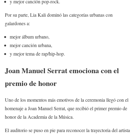
y mejor canción pop-rock.
Por su parte, Lia Kali dominó las categorías urbanas con
galardones a:
mejor álbum urbano,
mejor canción urbana,
y mejor tema de rap/hip-hop.
Joan Manuel Serrat emociona con el
premio de honor
Uno de los momentos más emotivos de la ceremonia llegó con el
homenaje a Joan Manuel Serrat, que recibió el primer premio de
honor de la Academia de la Música.
El auditorio se puso en pie para reconocer la trayectoria del artista