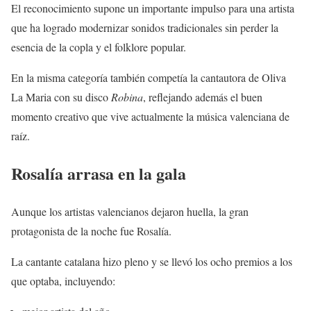
El reconocimiento supone un importante impulso para una artista
que ha logrado modernizar sonidos tradicionales sin perder la
esencia de la copla y el folklore popular.
En la misma categoría también competía la cantautora de Oliva
La Maria con su disco
Robina
, reflejando además el buen
momento creativo que vive actualmente la música valenciana de
raíz.
Rosalía arrasa en la gala
Aunque los artistas valencianos dejaron huella, la gran
protagonista de la noche fue Rosalía.
La cantante catalana hizo pleno y se llevó los ocho premios a los
que optaba, incluyendo: