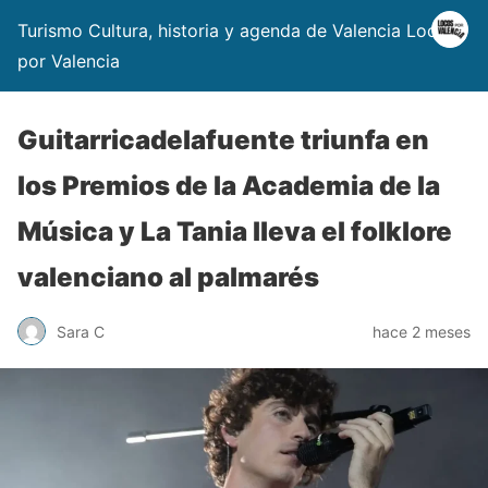
Turismo Cultura, historia y agenda de Valencia Locos
por Valencia
Guitarricadelafuente triunfa en
los Premios de la Academia de la
Música y La Tania lleva el folklore
valenciano al palmarés
Sara C
hace 2 meses