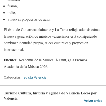
fusión,
indie,
y nuevas propuestas de autor.
El éxito de Guitarricadelafuente y La Tania refleja además cómo
la nueva generación de músicos valencianos está consiguiendo
combinar identidad propia, raíces culturales y proyección
internacional.
Fuentes:
Academia de la Música, À Punt, gala Premios
Academia de la Música 2026.
Categorías:
revista Valencia
Turismo Cultura, historia y agenda de Valencia Locos por
Valencia
Volver arriba