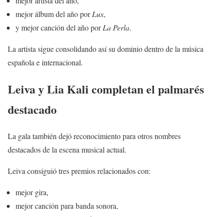
mejor artista del año,
mejor álbum del año por
Lux
,
y mejor canción del año por
La Perla
.
La artista sigue consolidando así su dominio dentro de la música
española e internacional.
Leiva y Lia Kali completan el palmarés
destacado
La gala también dejó reconocimiento para otros nombres
destacados de la escena musical actual.
Leiva consiguió tres premios relacionados con:
mejor gira,
mejor canción para banda sonora,