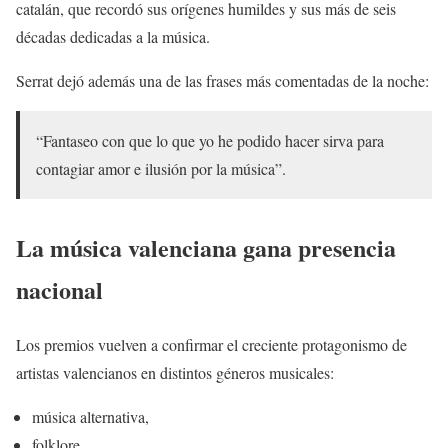
catalán, que recordó sus orígenes humildes y sus más de seis
décadas dedicadas a la música.
Serrat dejó además una de las frases más comentadas de la noche:
“Fantaseo con que lo que yo he podido hacer sirva para
contagiar amor e ilusión por la música”.
La música valenciana gana presencia
nacional
Los premios vuelven a confirmar el creciente protagonismo de
artistas valencianos en distintos géneros musicales:
música alternativa,
folklore,