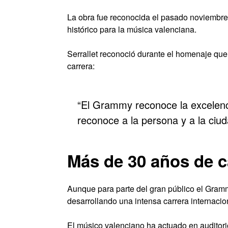
La obra fue reconocida el pasado noviembre
histórico para la música valenciana.
Serrallet reconoció durante el homenaje qu
carrera:
“El Grammy reconoce la excelenci
reconoce a la persona y a la ciu
Más de 30 años de c
Aunque para parte del gran público el Gramm
desarrollando una intensa carrera internacio
El músico valenciano ha actuado en auditorio