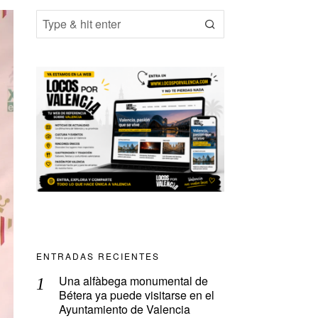
ENTRADAS RECIENTES
Una alfàbega monumental de
Bétera ya puede visitarse en el
Ayuntamiento de Valencia