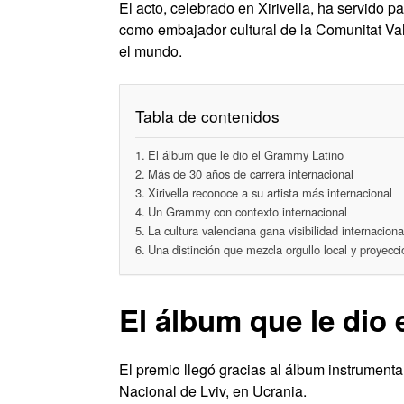
El acto, celebrado en Xirivella, ha servido p
como embajador cultural de la Comunitat Va
el mundo.
Tabla de contenidos
El álbum que le dio el Grammy Latino
Más de 30 años de carrera internacional
Xirivella reconoce a su artista más internacional
Un Grammy con contexto internacional
La cultura valenciana gana visibilidad internaciona
Una distinción que mezcla orgullo local y proyecc
El álbum que le dio
El premio llegó gracias al álbum instrumenta
Nacional de Lviv, en Ucrania.