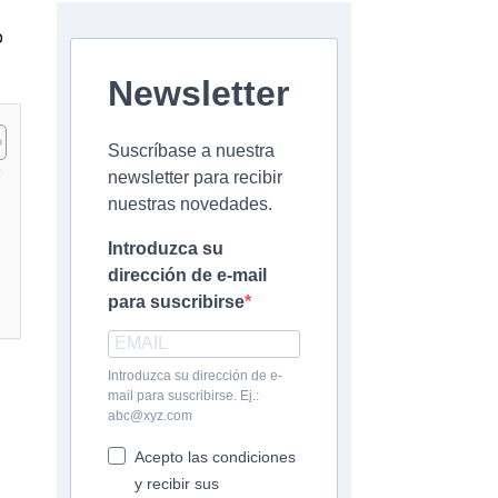
o
Newsletter
Suscríbase a nuestra
newsletter para recibir
nuestras novedades.
Introduzca su
dirección de e-mail
para suscribirse
Introduzca su dirección de e-
mail para suscribirse. Ej.:
abc@xyz.com
Acepto las condiciones
y recibir sus