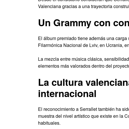
Valenciana gracias a una trayectoria constru
Un Grammy con cont
El álbum premiado tiene además una carga s
Filarmónica Nacional de Lviv, en Ucrania, e
La mezcla entre música clásica, sensibilidad
elementos más valorados dentro del proyect
La cultura valencian
internacional
El reconocimiento a Serrallet también ha sid
muestra del nivel artístico que existe en la 
habituales.