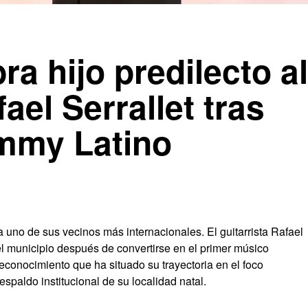
ra hijo predilecto al
fael Serrallet tras
mmy Latino
 uno de sus vecinos más internacionales. El guitarrista Rafael
el municipio después de convertirse en el primer músico
conocimiento que ha situado su trayectoria en el foco
espaldo institucional de su localidad natal.