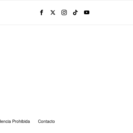
lencia Prohibida
Contacto