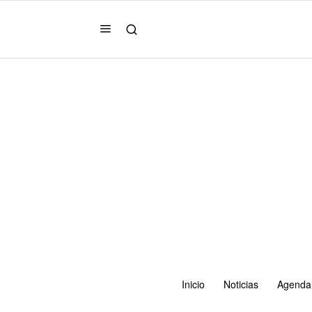
Inicio
Noticias
Agenda