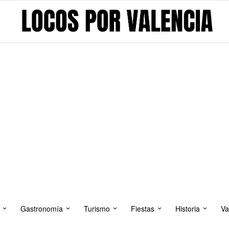
Gastronomía
Turismo
Fiestas
Historia
Va