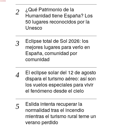
¿Qué Patrimonio de la
Humanidad tiene España? Los
50 lugares reconocidos por la
Unesco
Eclipse total de Sol 2026: los
mejores lugares para verlo en
España, comunidad por
comunidad
El eclipse solar del 12 de agosto
dispara el turismo aéreo: así son
los vuelos especiales para vivir
el fenómeno desde el cielo
Eslida intenta recuperar la
normalidad tras el incendio
mientras el turismo rural teme un
verano perdido