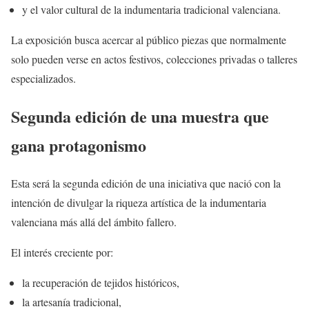
y el valor cultural de la indumentaria tradicional valenciana.
La exposición busca acercar al público piezas que normalmente
solo pueden verse en actos festivos, colecciones privadas o talleres
especializados.
Segunda edición de una muestra que
gana protagonismo
Esta será la segunda edición de una iniciativa que nació con la
intención de divulgar la riqueza artística de la indumentaria
valenciana más allá del ámbito fallero.
El interés creciente por:
la recuperación de tejidos históricos,
la artesanía tradicional,