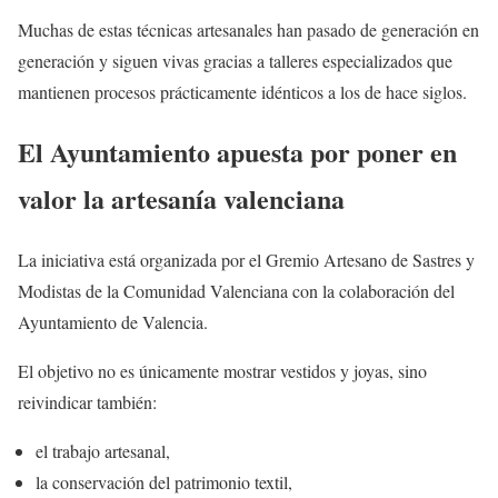
Muchas de estas técnicas artesanales han pasado de generación en
generación y siguen vivas gracias a talleres especializados que
mantienen procesos prácticamente idénticos a los de hace siglos.
El Ayuntamiento apuesta por poner en
valor la artesanía valenciana
La iniciativa está organizada por el Gremio Artesano de Sastres y
Modistas de la Comunidad Valenciana con la colaboración del
Ayuntamiento de Valencia.
El objetivo no es únicamente mostrar vestidos y joyas, sino
reivindicar también:
el trabajo artesanal,
la conservación del patrimonio textil,