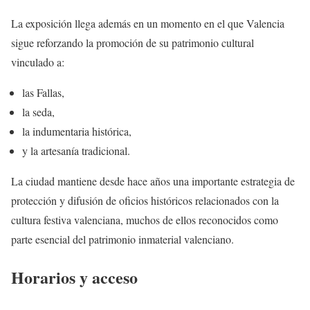
La exposición llega además en un momento en el que Valencia
sigue reforzando la promoción de su patrimonio cultural
vinculado a:
las Fallas,
la seda,
la indumentaria histórica,
y la artesanía tradicional.
La ciudad mantiene desde hace años una importante estrategia de
protección y difusión de oficios históricos relacionados con la
cultura festiva valenciana, muchos de ellos reconocidos como
parte esencial del patrimonio inmaterial valenciano.
Horarios y acceso