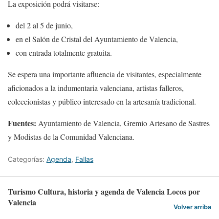
La exposición podrá visitarse:
del 2 al 5 de junio,
en el Salón de Cristal del Ayuntamiento de Valencia,
con entrada totalmente gratuita.
Se espera una importante afluencia de visitantes, especialmente
aficionados a la indumentaria valenciana, artistas falleros,
coleccionistas y público interesado en la artesanía tradicional.
Fuentes:
Ayuntamiento de Valencia, Gremio Artesano de Sastres
y Modistas de la Comunidad Valenciana.
Categorías:
Agenda
,
Fallas
Turismo Cultura, historia y agenda de Valencia Locos por
Valencia
Volver arriba