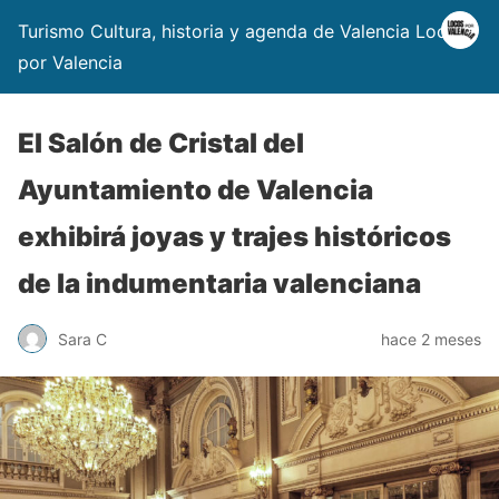
Turismo Cultura, historia y agenda de Valencia Locos
por Valencia
El Salón de Cristal del
Ayuntamiento de Valencia
exhibirá joyas y trajes históricos
de la indumentaria valenciana
Sara C
hace 2 meses