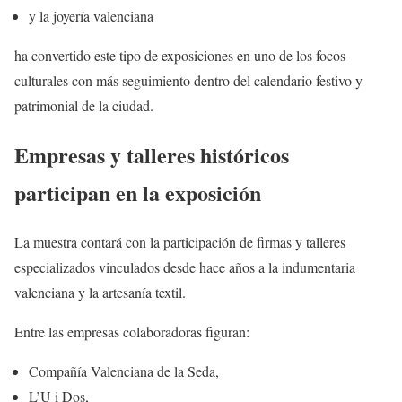
y la joyería valenciana
ha convertido este tipo de exposiciones en uno de los focos
culturales con más seguimiento dentro del calendario festivo y
patrimonial de la ciudad.
Empresas y talleres históricos
participan en la exposición
La muestra contará con la participación de firmas y talleres
especializados vinculados desde hace años a la indumentaria
valenciana y la artesanía textil.
Entre las empresas colaboradoras figuran:
Compañía Valenciana de la Seda,
L’U i Dos,