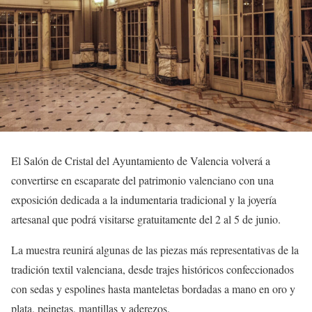
El Salón de Cristal del Ayuntamiento de Valencia volverá a
convertirse en escaparate del patrimonio valenciano con una
exposición dedicada a la indumentaria tradicional y la joyería
artesanal que podrá visitarse gratuitamente del 2 al 5 de junio.
La muestra reunirá algunas de las piezas más representativas de la
tradición textil valenciana, desde trajes históricos confeccionados
con sedas y espolines hasta manteletas bordadas a mano en oro y
plata, peinetas, mantillas y aderezos.