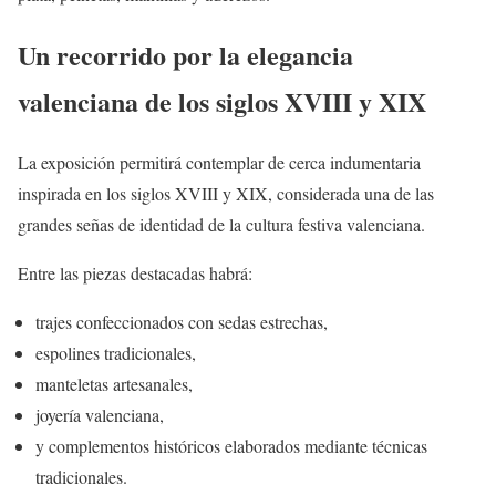
Un recorrido por la elegancia
valenciana de los siglos XVIII y XIX
La exposición permitirá contemplar de cerca indumentaria
inspirada en los siglos XVIII y XIX, considerada una de las
grandes señas de identidad de la cultura festiva valenciana.
Entre las piezas destacadas habrá:
trajes confeccionados con sedas estrechas,
espolines tradicionales,
manteletas artesanales,
joyería valenciana,
y complementos históricos elaborados mediante técnicas
tradicionales.