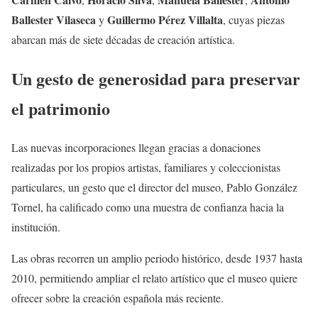
Ballester Vilaseca
Guillermo Pérez Villalta
y
, cuyas piezas
abarcan más de siete décadas de creación artística.
Un gesto de generosidad para preservar
el patrimonio
Las nuevas incorporaciones llegan gracias a donaciones
realizadas por los propios artistas, familiares y coleccionistas
particulares, un gesto que el director del museo, Pablo González
Tornel, ha calificado como una muestra de confianza hacia la
institución.
Las obras recorren un amplio periodo histórico, desde 1937 hasta
2010, permitiendo ampliar el relato artístico que el museo quiere
ofrecer sobre la creación española más reciente.