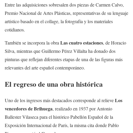
Entre las adquisiciones sobresalen dos piezas de Carmen Calvo,
Premio Nacional de Artes Plásticas, representativas de su lenguaje
artístico basado en el collage, la fotografía y los materiales
cotidianos.
Las cuatro estaciones
También se incorpora la obra
, de Horacio
Silva, mientras que Guillermo Pérez Villalta ha donado dos
pinturas que reflejan diferentes etapas de una de las figuras más
relevantes del arte español contemporáneo.
El regreso de una obra histórica
Los
Uno de los ingresos más destacados corresponde al relieve
vencedores de Brihuega
, realizado en 1937 por Antonio
Ballester Vilaseca para el histórico Pabellón Español de la
Exposición Internacional de París, la misma cita donde Pablo