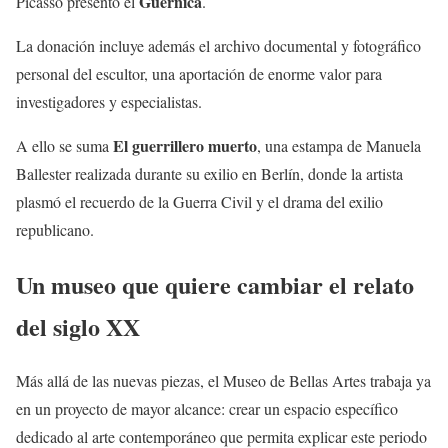
Guernica
Picasso presentó el
.
La donación incluye además el archivo documental y fotográfico
personal del escultor, una aportación de enorme valor para
investigadores y especialistas.
El guerrillero muerto
A ello se suma
, una estampa de Manuela
Ballester realizada durante su exilio en Berlín, donde la artista
plasmó el recuerdo de la Guerra Civil y el drama del exilio
republicano.
Un museo que quiere cambiar el relato
del siglo XX
Más allá de las nuevas piezas, el Museo de Bellas Artes trabaja ya
en un proyecto de mayor alcance: crear un espacio específico
dedicado al arte contemporáneo que permita explicar este periodo