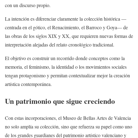
con un discurso propio.
La intención es diferenciar claramente la colección histórica —
centrada en el gótico, el Renacimiento, el Barroco y Goya— de
las obras de los siglos XIX y XX, que requieren nuevas formas de
interpretación alejadas del relato cronológico tradicional.
El objetivo es construir un recorrido donde conceptos como la
memoria, el feminismo, la identidad o los movimientos sociales
tengan protagonismo y permitan contextualizar mejor la creación
artística contemporánea.
Un patrimonio que sigue creciendo
Con estas incorporaciones, el Museo de Bellas Artes de Valencia
no solo amplía su colección, sino que refuerza su papel como uno
de los grandes guardianes del patrimonio artístico valenciano y