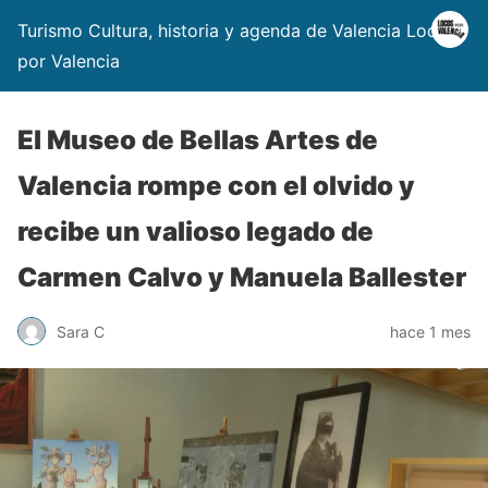
Turismo Cultura, historia y agenda de Valencia Locos
por Valencia
El Museo de Bellas Artes de
Valencia rompe con el olvido y
recibe un valioso legado de
Carmen Calvo y Manuela Ballester
Sara C
hace 1 mes