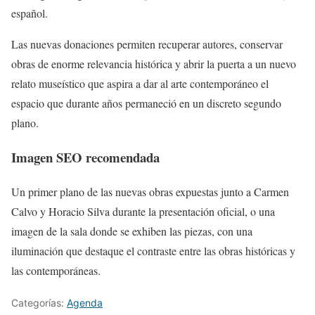
español.
Las nuevas donaciones permiten recuperar autores, conservar
obras de enorme relevancia histórica y abrir la puerta a un nuevo
relato museístico que aspira a dar al arte contemporáneo el
espacio que durante años permaneció en un discreto segundo
plano.
Imagen SEO recomendada
Un primer plano de las nuevas obras expuestas junto a Carmen
Calvo y Horacio Silva durante la presentación oficial, o una
imagen de la sala donde se exhiben las piezas, con una
iluminación que destaque el contraste entre las obras históricas y
las contemporáneas.
Categorías:
Agenda