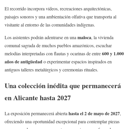
El recorrido incorpora vídeos, recreaciones arquitectónicas,
paisajes sonoros y una ambientación olfativa que transporta al
visitante al entorno de las comunidades indígenas.
maloca
Los asistentes podrán adentrarse en una
, la vivienda
comunal sagrada de muchos pueblos amazónicos, escuchar
600 y 1.000
melodías interpretadas con flautas y ocarinas de entre
años de antigüedad
o experimentar espacios inspirados en
antiguos talleres metalúrgicos y ceremonias rituales.
Una colección inédita que permanecerá
en Alicante hasta 2027
hasta el 2 de mayo de 2027
La exposición permanecerá abierta
,
ofreciendo una oportunidad excepcional para contemplar piezas