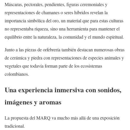
Máscaras, pectorales, pendientes, figuras ceremoniales y
representaciones de chamanes o seres híbridos revelan la
importancia simbólica del oro, un material que para estas culturas
no representaba riqueza, sino una herramienta para mantener el
equilibrio entre la naturaleza, la comunidad y el mundo espiritual.
Junto a las piezas de orfebrería también destacan numerosas obras
de cerámica y piedra con representaciones de especies animales y
vegetales que todavía forman parte de los ecosistemas
colombianos.
Una experiencia inmersiva con sonidos,
imágenes y aromas
La propuesta del MARQ va mucho más allá de una exposición
tradicional.