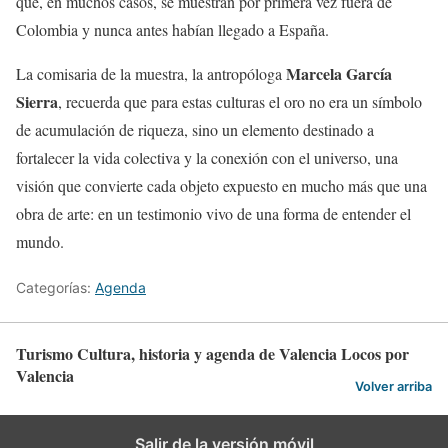
que, en muchos casos, se muestran por primera vez fuera de
Colombia y nunca antes habían llegado a España.
Marcela García
La comisaria de la muestra, la antropóloga
Sierra
, recuerda que para estas culturas el oro no era un símbolo
de acumulación de riqueza, sino un elemento destinado a
fortalecer la vida colectiva y la conexión con el universo, una
visión que convierte cada objeto expuesto en mucho más que una
obra de arte: en un testimonio vivo de una forma de entender el
mundo.
Categorías:
Agenda
Turismo Cultura, historia y agenda de Valencia Locos por
Valencia
Volver arriba
Salir de la versión móvil