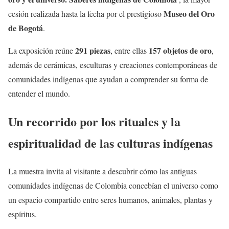
Museo del Oro
cesión realizada hasta la fecha por el prestigioso
de Bogotá
.
291 piezas
157 objetos de oro
La exposición reúne
, entre ellas
,
además de cerámicas, esculturas y creaciones contemporáneas de
comunidades indígenas que ayudan a comprender su forma de
entender el mundo.
Un recorrido por los rituales y la
espiritualidad de las culturas indígenas
La muestra invita al visitante a descubrir cómo las antiguas
comunidades indígenas de Colombia concebían el universo como
un espacio compartido entre seres humanos, animales, plantas y
espíritus.