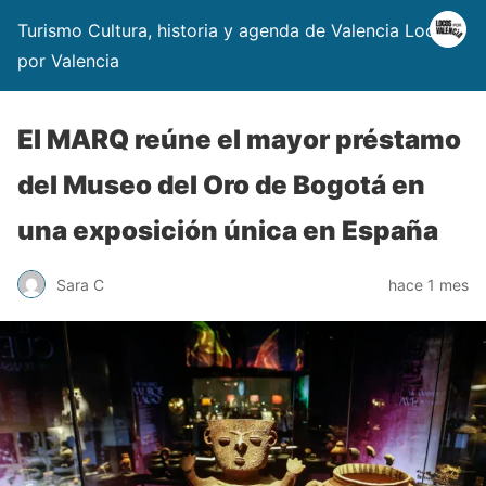
Turismo Cultura, historia y agenda de Valencia Locos
por Valencia
El MARQ reúne el mayor préstamo
del Museo del Oro de Bogotá en
una exposición única en España
Sara C
hace 1 mes