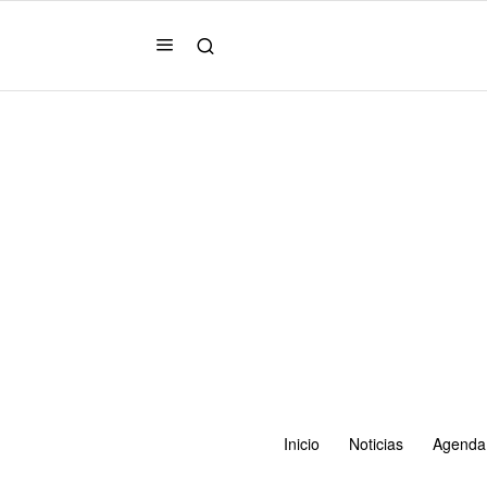
Inicio
Noticias
Agenda