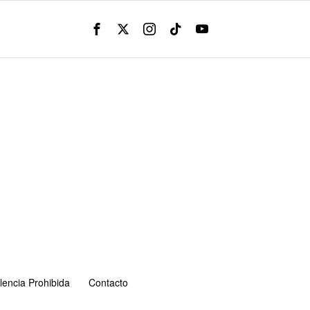
lencia Prohibida
Contacto