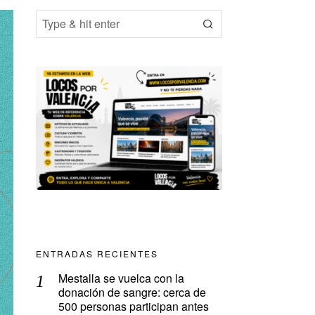
ENTRADAS RECIENTES
Mestalla se vuelca con la
donación de sangre: cerca de
500 personas participan antes