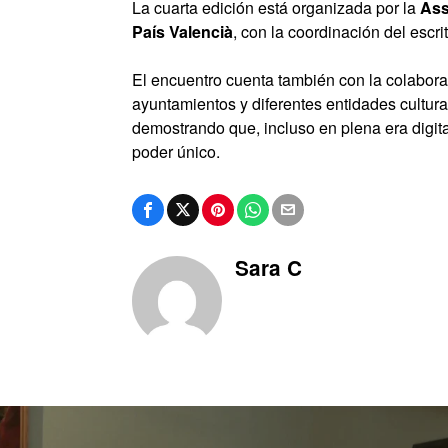
La cuarta edición está organizada por la
Ass
País Valencià
, con la coordinación del escri
El encuentro cuenta también con la colaborac
ayuntamientos y diferentes entidades cultura
demostrando que, incluso en plena era digita
poder único.
Sara C