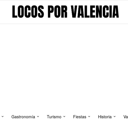
Gastronomía
Turismo
Fiestas
Historia
Va