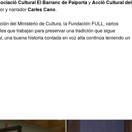
ociació Cultural El Barranc de Paiporta
y
Acció Cultural del
tor y narrador
Carles Cano
.
ión del Ministerio de Cultura, la Fundación FULL, varios
les que trabajan para preservar una tradición que sigue
l, una buena historia contada en voz alta continúa teniendo un