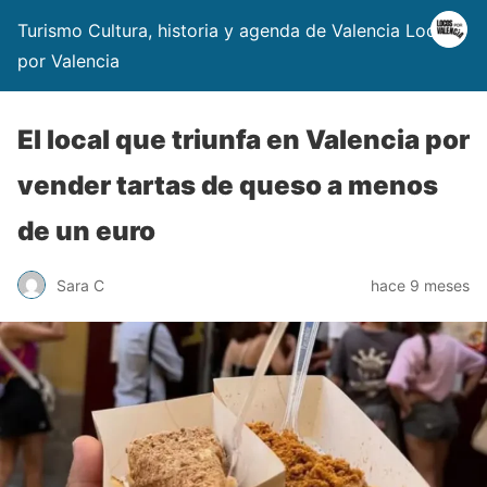
Turismo Cultura, historia y agenda de Valencia Locos
por Valencia
El local que triunfa en Valencia por
vender tartas de queso a menos
de un euro
Sara C
hace 9 meses