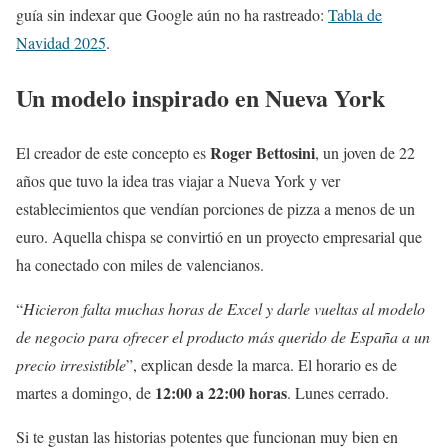
guía sin indexar que Google aún no ha rastreado:
Tabla de
Navidad 2025
.
Un modelo inspirado en Nueva York
Roger Bettosini
El creador de este concepto es
, un joven de 22
años que tuvo la idea tras viajar a Nueva York y ver
establecimientos que vendían porciones de pizza a menos de un
euro. Aquella chispa se convirtió en un proyecto empresarial que
ha conectado con miles de valencianos.
“
Hicieron falta muchas horas de Excel y darle vueltas al modelo
de negocio para ofrecer el producto más querido de España a un
precio irresistible
”, explican desde la marca. El horario es de
12:00 a 22:00 horas
martes a domingo, de
. Lunes cerrado.
Si te gustan las historias potentes que funcionan muy bien en