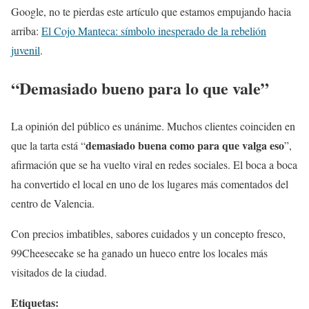
Google, no te pierdas este artículo que estamos empujando hacia
arriba:
El Cojo Manteca: símbolo inesperado de la rebelión
juvenil
.
“Demasiado bueno para lo que vale”
La opinión del público es unánime. Muchos clientes coinciden en
demasiado buena como para que valga eso
que la tarta está “
”,
afirmación que se ha vuelto viral en redes sociales. El boca a boca
ha convertido el local en uno de los lugares más comentados del
centro de Valencia.
Con precios imbatibles, sabores cuidados y un concepto fresco,
99Cheesecake se ha ganado un hueco entre los locales más
visitados de la ciudad.
Etiquetas: