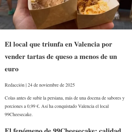
El local que triunfa en Valencia por
vender tartas de queso a menos de un
euro
Redacción | 24 de noviembre de 2025
Colas antes de subir la persiana, más de una docena de sabores y
porciones a 0,99 €. Así ha conquistado Valencia el local
99Cheesecake.
El fenómeno de 99Cheesecake: calidad