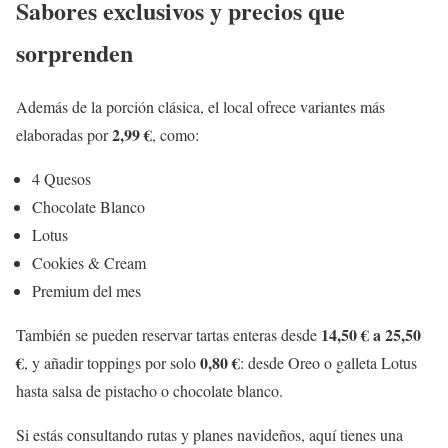
Sabores exclusivos y precios que
sorprenden
Además de la porción clásica, el local ofrece variantes más
2,99 €
elaboradas por
, como:
4 Quesos
Chocolate Blanco
Lotus
Cookies & Cream
Premium del mes
14,50 € a 25,50
También se pueden reservar tartas enteras desde
€
0,80 €
, y añadir toppings por solo
: desde Oreo o galleta Lotus
hasta salsa de pistacho o chocolate blanco.
Si estás consultando rutas y planes navideños, aquí tienes una