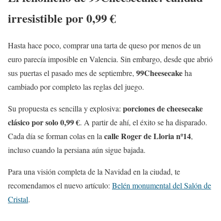
irresistible por 0,99 €
Hasta hace poco, comprar una tarta de queso por menos de un
euro parecía imposible en Valencia. Sin embargo, desde que abrió
99Cheesecake
sus puertas el pasado mes de septiembre,
ha
cambiado por completo las reglas del juego.
porciones de cheesecake
Su propuesta es sencilla y explosiva:
clásico por solo 0,99 €
. A partir de ahí, el éxito se ha disparado.
calle Roger de Lloria nº14
Cada día se forman colas en la
,
incluso cuando la persiana aún sigue bajada.
Para una visión completa de la Navidad en la ciudad, te
recomendamos el nuevo artículo:
Belén monumental del Salón de
Cristal
.