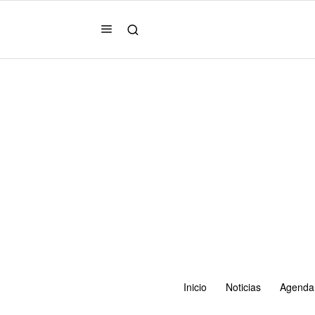
Inicio
Noticias
Agenda