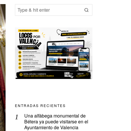
ENTRADAS RECIENTES
Una alfàbega monumental de
Bétera ya puede visitarse en el
Ayuntamiento de Valencia