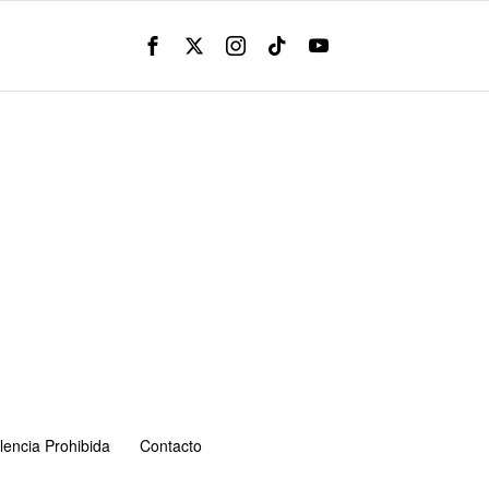
lencia Prohibida
Contacto