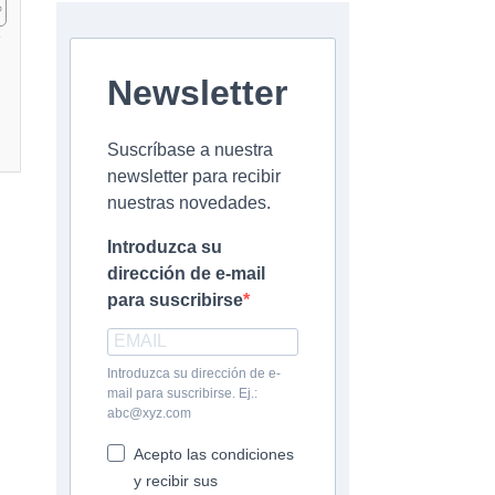
Newsletter
Suscríbase a nuestra
newsletter para recibir
nuestras novedades.
Introduzca su
dirección de e-mail
para suscribirse
Introduzca su dirección de e-
mail para suscribirse. Ej.:
abc@xyz.com
Acepto las condiciones
y recibir sus