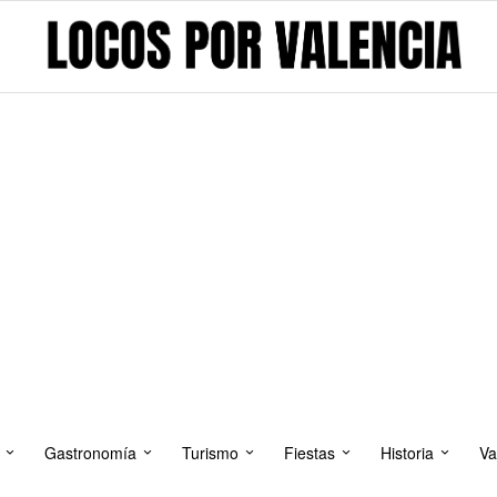
Gastronomía
Turismo
Fiestas
Historia
Va