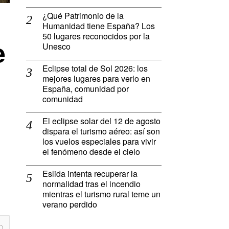
¿Qué Patrimonio de la
Humanidad tiene España? Los
50 lugares reconocidos por la
e
Unesco
Eclipse total de Sol 2026: los
mejores lugares para verlo en
España, comunidad por
comunidad
El eclipse solar del 12 de agosto
dispara el turismo aéreo: así son
los vuelos especiales para vivir
el fenómeno desde el cielo
Eslida intenta recuperar la
normalidad tras el incendio
mientras el turismo rural teme un
verano perdido