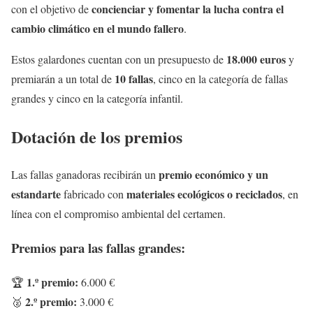
concienciar y fomentar la lucha contra el
con el objetivo de
cambio climático en el mundo fallero
.
18.000 euros
Estos galardones cuentan con un presupuesto de
y
10 fallas
premiarán a un total de
, cinco en la categoría de fallas
grandes y cinco en la categoría infantil.
Dotación de los premios
premio económico y un
Las fallas ganadoras recibirán un
estandarte
materiales ecológicos o reciclados
fabricado con
, en
línea con el compromiso ambiental del certamen.
Premios para las fallas grandes:
1.º premio:
🏆
6.000 €
2.º premio:
🥈
3.000 €