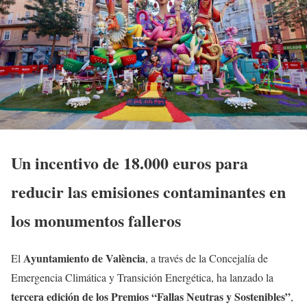
Un incentivo de 18.000 euros para
reducir las emisiones contaminantes en
los monumentos falleros
Ayuntamiento de València
El
, a través de la Concejalía de
Emergencia Climática y Transición Energética, ha lanzado la
tercera edición de los Premios “Fallas Neutras y Sostenibles”
,