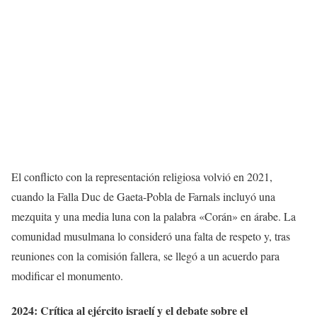
El conflicto con la representación religiosa volvió en 2021,
cuando la Falla Duc de Gaeta-Pobla de Farnals incluyó una
mezquita y una media luna con la palabra «Corán» en árabe. La
comunidad musulmana lo consideró una falta de respeto y, tras
reuniones con la comisión fallera, se llegó a un acuerdo para
modificar el monumento.
2024: Crítica al ejército israelí y el debate sobre el