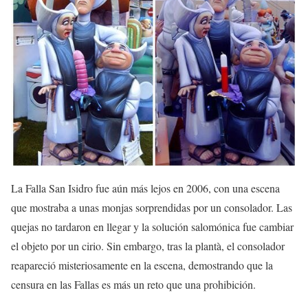
La Falla San Isidro fue aún más lejos en 2006, con una escena
que mostraba a unas monjas sorprendidas por un consolador. Las
quejas no tardaron en llegar y la solución salomónica fue cambiar
el objeto por un cirio. Sin embargo, tras la plantà, el consolador
reapareció misteriosamente en la escena, demostrando que la
censura en las Fallas es más un reto que una prohibición.