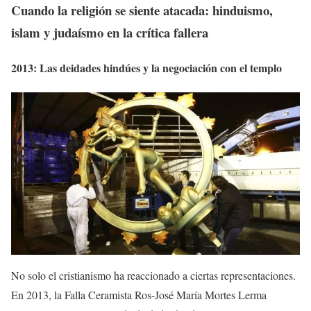
Cuando la religión se siente atacada: hinduismo,
islam y judaísmo en la crítica fallera
2013: Las deidades hindúes y la negociación con el templo
No solo el cristianismo ha reaccionado a ciertas representaciones.
En 2013, la Falla Ceramista Ros-José María Mortes Lerma