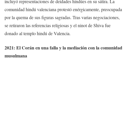
incluyó representaciones de deidades hindúes en su sátira. La
comunidad hindú valenciana protestó enérgicamente, preocupada
por la quema de sus figuras sagradas. Tras varias negociaciones,
se retiraron las referencias religiosas y el ninot de Shiva fue
donado al templo hindú de Valencia.
2021: El Corán en una falla y la mediación con la comunidad
musulmana