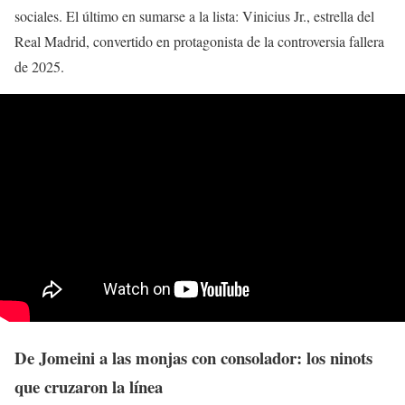
sociales. El último en sumarse a la lista: Vinicius Jr., estrella del
Real Madrid, convertido en protagonista de la controversia fallera
de 2025.
De Jomeini a las monjas con consolador: los ninots
que cruzaron la línea