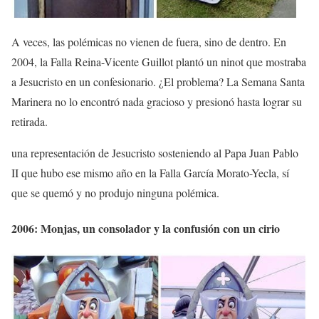
A veces, las polémicas no vienen de fuera, sino de dentro. En
2004, la Falla Reina-Vicente Guillot plantó un ninot que mostraba
a Jesucristo en un confesionario. ¿El problema? La Semana Santa
Marinera no lo encontró nada gracioso y presionó hasta lograr su
retirada.
una representación de Jesucristo sosteniendo al Papa Juan Pablo
II que hubo ese mismo año en la Falla García Morato-Yecla, sí
que se quemó y no produjo ninguna polémica.
2006: Monjas, un consolador y la confusión con un cirio