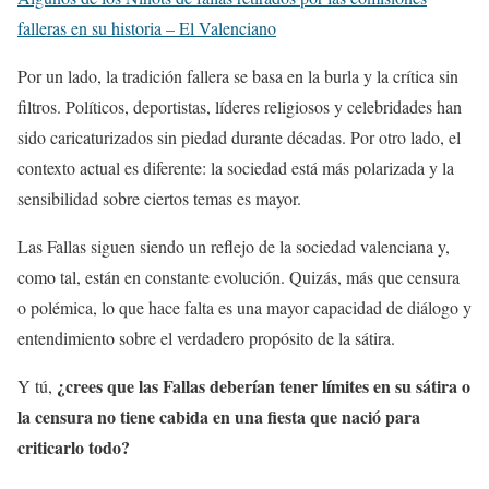
falleras en su historia – El Valenciano
Por un lado, la tradición fallera se basa en la burla y la crítica sin
filtros. Políticos, deportistas, líderes religiosos y celebridades han
sido caricaturizados sin piedad durante décadas. Por otro lado, el
contexto actual es diferente: la sociedad está más polarizada y la
sensibilidad sobre ciertos temas es mayor.
Las Fallas siguen siendo un reflejo de la sociedad valenciana y,
como tal, están en constante evolución. Quizás, más que censura
o polémica, lo que hace falta es una mayor capacidad de diálogo y
entendimiento sobre el verdadero propósito de la sátira.
¿crees que las Fallas deberían tener límites en su sátira o
Y tú,
la censura no tiene cabida en una fiesta que nació para
criticarlo todo?