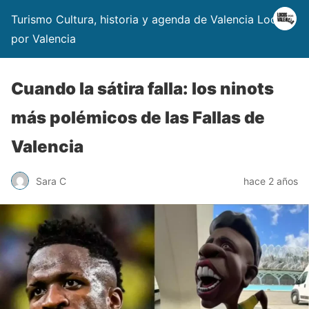
Turismo Cultura, historia y agenda de Valencia Locos
por Valencia
Cuando la sátira falla: los ninots
más polémicos de las Fallas de
Valencia
Sara C
hace 2 años