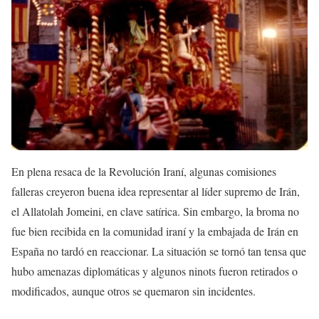
En plena resaca de la Revolución Iraní, algunas comisiones
falleras creyeron buena idea representar al líder supremo de Irán,
el Allatolah Jomeini, en clave satírica. Sin embargo, la broma no
fue bien recibida en la comunidad iraní y la embajada de Irán en
España no tardó en reaccionar. La situación se tornó tan tensa que
hubo amenazas diplomáticas y algunos ninots fueron retirados o
modificados, aunque otros se quemaron sin incidentes.