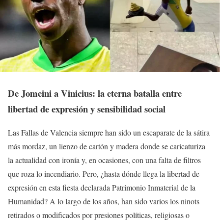
De Jomeini a Vinicius: la eterna batalla entre
libertad de expresión y sensibilidad social
Las Fallas de Valencia siempre han sido un escaparate de la sátira
más mordaz, un lienzo de cartón y madera donde se caricaturiza
la actualidad con ironía y, en ocasiones, con una falta de filtros
que roza lo incendiario. Pero, ¿hasta dónde llega la libertad de
expresión en esta fiesta declarada Patrimonio Inmaterial de la
Humanidad? A lo largo de los años, han sido varios los ninots
retirados o modificados por presiones políticas, religiosas o