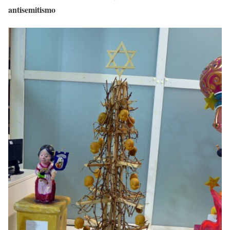
antisemitismo