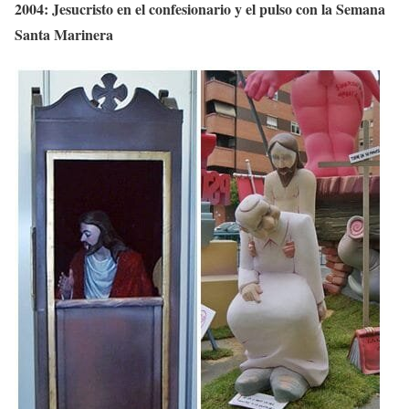
2004: Jesucristo en el confesionario y el pulso con la Semana
Santa Marinera