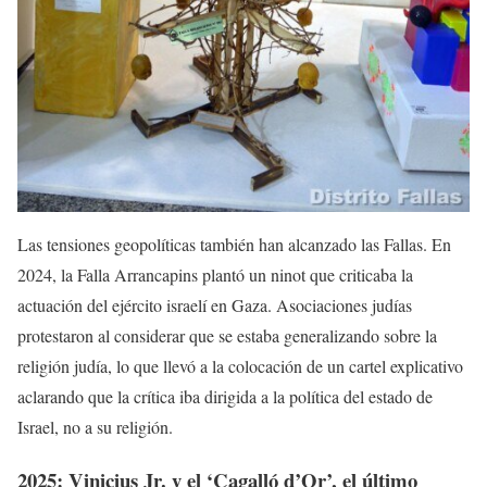
Las tensiones geopolíticas también han alcanzado las Fallas. En
2024, la Falla Arrancapins plantó un ninot que criticaba la
actuación del ejército israelí en Gaza. Asociaciones judías
protestaron al considerar que se estaba generalizando sobre la
religión judía, lo que llevó a la colocación de un cartel explicativo
aclarando que la crítica iba dirigida a la política del estado de
Israel, no a su religión.
2025: Vinicius Jr. y el ‘Cagalló d’Or’, el último