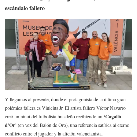
escándalo fallero
Y llegamos al presente, donde el protagonista de la última gran
polémica fallera es Vinicius Jr. El artista fallero Víctor Navarro
‘Cagalló
creó un ninot del futbolista brasileño recibiendo un
d’Or’
(en vez del Balón de Oro), una referencia satírica al eterno
conflicto entre el jugador y la afición valencianista.