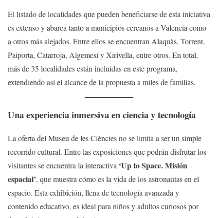
El listado de localidades que pueden beneficiarse de esta iniciativa
es extenso y abarca tanto a municipios cercanos a Valencia como
a otros más alejados. Entre ellos se encuentran Alaquàs, Torrent,
Paiporta, Catarroja, Algemesí y Xirivella, entre otros. En total,
más de 35 localidades están incluidas en este programa,
extendiendo así el alcance de la propuesta a miles de familias.
Una experiencia inmersiva en ciencia y tecnología
La oferta del Museu de les Ciències no se limita a ser un simple
recorrido cultural. Entre las exposiciones que podrán disfrutar los
‘Up to Space. Misión
visitantes se encuentra la interactiva
espacial’
, que muestra cómo es la vida de los astronautas en el
espacio. Esta exhibición, llena de tecnología avanzada y
contenido educativo, es ideal para niños y adultos curiosos por