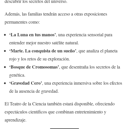
descubrir los secretos del universo.
Además, las familias tendrán acceso a otras exposiciones
permanentes como:
‘La Luna en tus manos’
, una experiencia sensorial para
entender mejor nuestro satélite natural.
‘Marte. La conquista de un sueño’
, que analiza el planeta
rojo y los retos de su exploración.
‘Bosque de Cromosomas’
, que desentraña los secretos de la
genética.
‘Gravedad Cero’
, una experiencia inmersiva sobre los efectos
de la ausencia de gravedad.
El Teatro de la Ciencia también estará disponible, ofreciendo
espectáculos científicos que combinan entretenimiento y
aprendizaje.