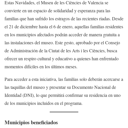
Estas Navidades, el Museu de les Ciències de Valencia se
convierte en un espacio de solidaridad y esperanza para las
familias que han sufrido los estragos de las recientes riadas. Desde
el 21 de diciembre hasta el 6 de enero, aquellas familias residentes
en los municipios afectados podrán acceder de manera gratuita a
las instalaciones del museo. Este gesto, aprobado por el Consejo
de Administración de la Ciutat de les Arts i les Ciències, busca
ofrecer un respiro cultural y educativo a quienes han enfrentado
momentos difíciles en los últimos meses.
Para acceder a esta iniciativa, las familias solo deberán acercarse a
las taquillas del museo y presentar su Documento Nacional de
Identidad (DNI), lo que permitirá confirmar su residencia en uno
de los municipios incluidos en el programa.
Municipios beneficiados