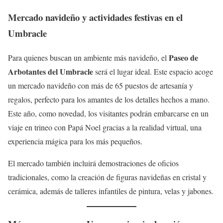
Mercado navideño y actividades festivas en el
Umbracle
Paseo de
Para quienes buscan un ambiente más navideño, el
Arbotantes del Umbracle
será el lugar ideal. Este espacio acoge
un mercado navideño con más de 65 puestos de artesanía y
regalos, perfecto para los amantes de los detalles hechos a mano.
Este año, como novedad, los visitantes podrán embarcarse en un
viaje en trineo con Papá Noel gracias a la realidad virtual, una
experiencia mágica para los más pequeños.
El mercado también incluirá demostraciones de oficios
tradicionales, como la creación de figuras navideñas en cristal y
cerámica, además de talleres infantiles de pintura, velas y jabones.