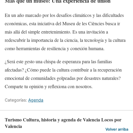
Más que un museo: Una experiencia de unión
En un año marcado por los desafíos climáticos y las dificultades
económicas, esta iniciativa del Museu de les Ciències busca ir
más allá del simple entretenimiento. Es una invitación a
redescubrir la importancia de la ciencia, la tecnología y la cultura
como herramientas de resiliencia y conexión humana.
¿Será este gesto una chispa de esperanza para las familias
afectadas? ¿Cómo puede la cultura contribuir a la recuperación
emocional de comunidades golpeadas por desastres naturales?
Comparte tu opinión y reflexiona con nosotros.
Categorías:
Agenda
Turismo Cultura, historia y agenda de Valencia Locos por
Valencia
Volver arriba