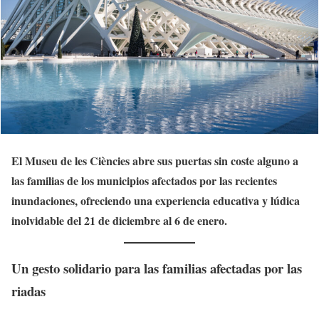
El Museu de les Ciències abre sus puertas sin coste alguno a
las familias de los municipios afectados por las recientes
inundaciones, ofreciendo una experiencia educativa y lúdica
inolvidable del 21 de diciembre al 6 de enero.
Un gesto solidario para las familias afectadas por las
riadas