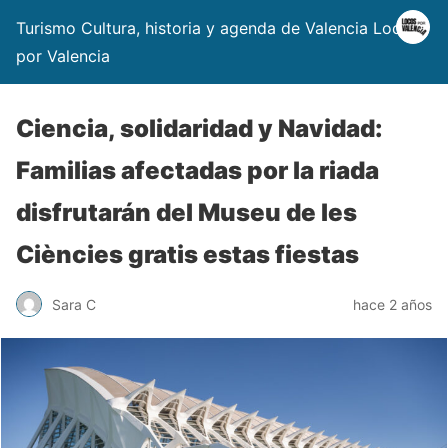
Turismo Cultura, historia y agenda de Valencia Locos
por Valencia
Ciencia, solidaridad y Navidad:
Familias afectadas por la riada
disfrutarán del Museu de les
Ciències gratis estas fiestas
Sara C
hace 2 años