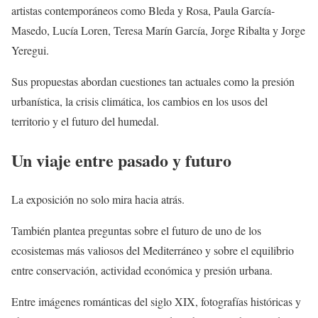
artistas contemporáneos como Bleda y Rosa, Paula García-
Masedo, Lucía Loren, Teresa Marín García, Jorge Ribalta y Jorge
Yeregui.
Sus propuestas abordan cuestiones tan actuales como la presión
urbanística, la crisis climática, los cambios en los usos del
territorio y el futuro del humedal.
Un viaje entre pasado y futuro
La exposición no solo mira hacia atrás.
También plantea preguntas sobre el futuro de uno de los
ecosistemas más valiosos del Mediterráneo y sobre el equilibrio
entre conservación, actividad económica y presión urbana.
Entre imágenes románticas del siglo XIX, fotografías históricas y