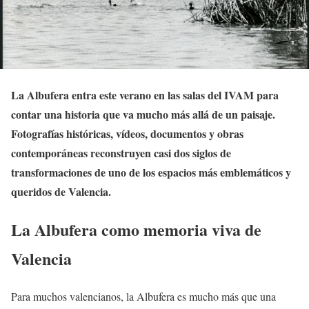
La Albufera entra este verano en las salas del IVAM para
contar una historia que va mucho más allá de un paisaje.
Fotografías históricas, vídeos, documentos y obras
contemporáneas reconstruyen casi dos siglos de
transformaciones de uno de los espacios más emblemáticos y
queridos de Valencia.
La Albufera como memoria viva de
Valencia
Para muchos valencianos, la Albufera es mucho más que una