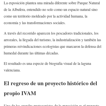
La exposición plantea una mirada diferente sobre Parque Natural
de la Albufera, entendido no solo como un espacio natural sino
como un territorio moldeado por la actividad humana, la
economía y las transformaciones sociales.
A través del recorrido aparecen los pescadores tradicionales, los
arrozales, la llegada del turismo, la industrialización y también las
primeras reivindicaciones ecologistas que marcaron la defensa del
humedal durante las últimas décadas.
El resultado es una especie de biografía visual de la laguna
valenciana.
El regreso de un proyecto histórico del
propio IVAM
Uno de los grandes protagonistas de la exposición es el proyecto