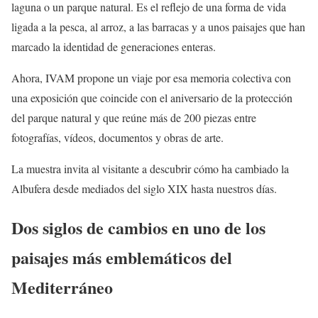
laguna o un parque natural. Es el reflejo de una forma de vida
ligada a la pesca, al arroz, a las barracas y a unos paisajes que han
marcado la identidad de generaciones enteras.
Ahora, IVAM propone un viaje por esa memoria colectiva con
una exposición que coincide con el aniversario de la protección
del parque natural y que reúne más de 200 piezas entre
fotografías, vídeos, documentos y obras de arte.
La muestra invita al visitante a descubrir cómo ha cambiado la
Albufera desde mediados del siglo XIX hasta nuestros días.
Dos siglos de cambios en uno de los
paisajes más emblemáticos del
Mediterráneo