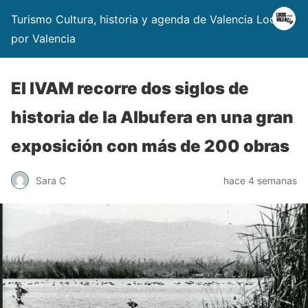
Turismo Cultura, historia y agenda de Valencia Locos
por Valencia
El IVAM recorre dos siglos de
historia de la Albufera en una gran
exposición con más de 200 obras
Sara C
hace 4 semanas