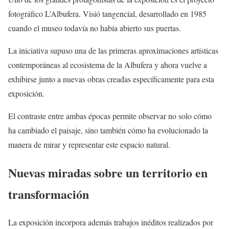
fotográfico L’Albufera. Visió tangencial, desarrollado en 1985
cuando el museo todavía no había abierto sus puertas.
La iniciativa supuso una de las primeras aproximaciones artísticas
contemporáneas al ecosistema de la Albufera y ahora vuelve a
exhibirse junto a nuevas obras creadas específicamente para esta
exposición.
El contraste entre ambas épocas permite observar no solo cómo
ha cambiado el paisaje, sino también cómo ha evolucionado la
manera de mirar y representar este espacio natural.
Nuevas miradas sobre un territorio en
transformación
La exposición incorpora además trabajos inéditos realizados por