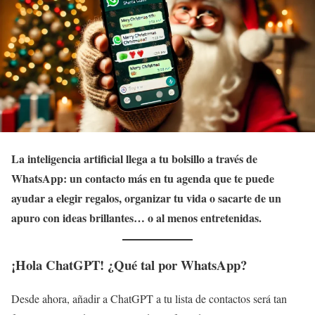
La inteligencia artificial llega a tu bolsillo a través de
WhatsApp: un contacto más en tu agenda que te puede
ayudar a elegir regalos, organizar tu vida o sacarte de un
apuro con ideas brillantes… o al menos entretenidas.
¡Hola ChatGPT! ¿Qué tal por WhatsApp?
Desde ahora, añadir a ChatGPT a tu lista de contactos será tan