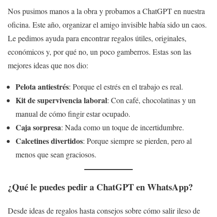
Nos pusimos manos a la obra y probamos a ChatGPT en nuestra
oficina. Este año, organizar el amigo invisible había sido un caos.
Le pedimos ayuda para encontrar regalos útiles, originales,
económicos y, por qué no, un poco gamberros. Estas son las
mejores ideas que nos dio:
Pelota antiestrés
: Porque el estrés en el trabajo es real.
Kit de supervivencia laboral
: Con café, chocolatinas y un
manual de cómo fingir estar ocupado.
Caja sorpresa
: Nada como un toque de incertidumbre.
Calcetines divertidos
: Porque siempre se pierden, pero al
menos que sean graciosos.
¿Qué le puedes pedir a ChatGPT en WhatsApp?
Desde ideas de regalos hasta consejos sobre cómo salir ileso de