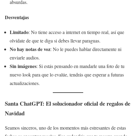
absurdas.
Desventajas
Limitado
: No tiene acceso a internet en tiempo real, así que
olvídate de que te diga si debes llevar paraguas.
No hay notas de voz
: No le puedes hablar directamente ni
enviarle audios.
Sin imágenes
: Si estás pensando en mandarle una foto de tu
nuevo look para que lo evalúe, tendrás que esperar a futuras
actualizaciones.
Santa ChatGPT: El solucionador oficial de regalos de
Navidad
Seamos sinceros, uno de los momentos más estresantes de estas