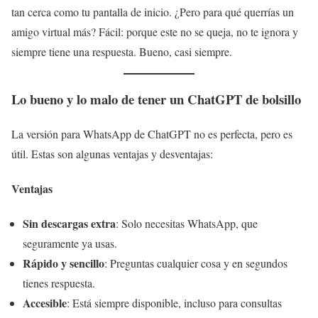
tan cerca como tu pantalla de inicio. ¿Pero para qué querrías un
amigo virtual más? Fácil: porque este no se queja, no te ignora y
siempre tiene una respuesta. Bueno, casi siempre.
Lo bueno y lo malo de tener un ChatGPT de bolsillo
La versión para WhatsApp de ChatGPT no es perfecta, pero es
útil. Estas son algunas ventajas y desventajas:
Ventajas
Sin descargas extra
: Solo necesitas WhatsApp, que
seguramente ya usas.
Rápido y sencillo
: Preguntas cualquier cosa y en segundos
tienes respuesta.
Accesible
: Está siempre disponible, incluso para consultas