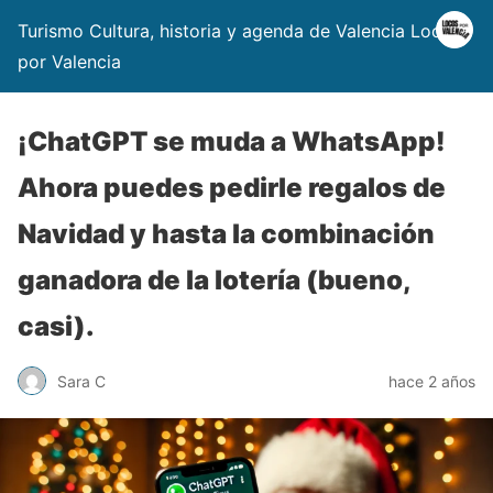
Turismo Cultura, historia y agenda de Valencia Locos
por Valencia
¡ChatGPT se muda a WhatsApp!
Ahora puedes pedirle regalos de
Navidad y hasta la combinación
ganadora de la lotería (bueno,
casi).
Sara C
hace 2 años