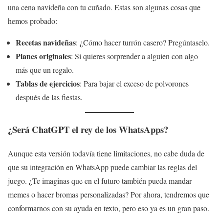
una cena navideña con tu cuñado. Estas son algunas cosas que
hemos probado:
Recetas navideñas
: ¿Cómo hacer turrón casero? Pregúntaselo.
Planes originales
: Si quieres sorprender a alguien con algo
más que un regalo.
Tablas de ejercicios
: Para bajar el exceso de polvorones
después de las fiestas.
¿Será ChatGPT el rey de los WhatsApps?
Aunque esta versión todavía tiene limitaciones, no cabe duda de
que su integración en WhatsApp puede cambiar las reglas del
juego. ¿Te imaginas que en el futuro también pueda mandar
memes o hacer bromas personalizadas? Por ahora, tendremos que
conformarnos con su ayuda en texto, pero eso ya es un gran paso.