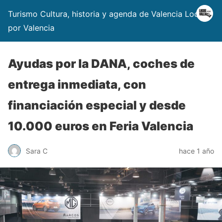
Turismo Cultura, historia y agenda de Valencia Locos
por Valencia
Ayudas por la DANA, coches de
entrega inmediata, con
financiación especial y desde
10.000 euros en Feria Valencia
Sara C
hace 1 año