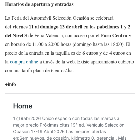
Horarios de apertura y entradas
La Feria del Automóvil Selección Ocasión se celebrará
viernes 11 al domingo 13 de abril
pabellones 1 y 2
del
en los
del Nivel 3
Foro Centro
de Feria Valencia, con acceso por el
y
en horario de 11.00 a 20:00 horas (domingo hasta las 18:00). El
6 euros
4 euros
precio de la entrada en la taquilla es de
y de
en
la
compra online
a través de la web. Existe aparcamiento cubierto
con una tarifa plana de 6 euros/día.
+info