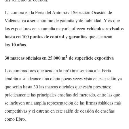
La compra en la Feria del Automóvil Selección Ocasión de
València va a ser sinónimo de garantía y de fiabilidad. Y es que
vehículos revisados
los expositores en su amplia mayoría ofrecen
hasta en 100 puntos de control
garantías
y
que alcanzan
10 años
los
.
2
30 marcas oficiales en 25.000 m
de superficie expositiva
Los compradores que acudan la próxima semana a la Feria
tendrán a su alcance una oferta pocas veces vista en este salón ya
que serán hasta 30 las marcas oficiales que estén presentes;
prácticamente las principales enseñas del mercado, entre las que
se incluyen una amplia representación de las firmas asiáticas más
competitivas y el estreno en este salón de ocasión de enseñas
como Ebro.