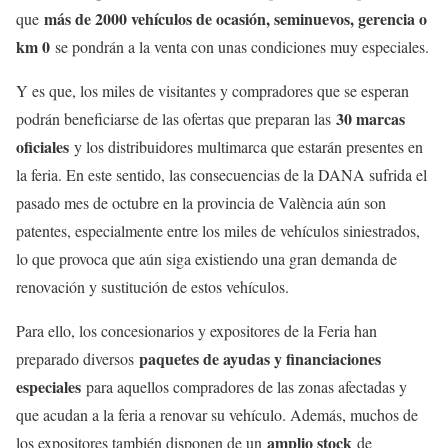
más de 2000 vehículos de ocasión, seminuevos, gerencia o
que
km 0
se pondrán a la venta con unas condiciones muy especiales.
Y es que, los miles de visitantes y compradores que se esperan
30 marcas
podrán beneficiarse de las ofertas que preparan las
oficiales
y los distribuidores multimarca que estarán presentes en
la feria. En este sentido, las consecuencias de la DANA sufrida el
pasado mes de octubre en la provincia de València aún son
patentes, especialmente entre los miles de vehículos siniestrados,
lo que provoca que aún siga existiendo una gran demanda de
renovación y sustitución de estos vehículos.
Para ello, los concesionarios y expositores de la Feria han
paquetes de ayudas y financiaciones
preparado diversos
especiales
para aquellos compradores de las zonas afectadas y
que acudan a la feria a renovar su vehículo. Además, muchos de
amplio stock
los expositores también disponen de un
de