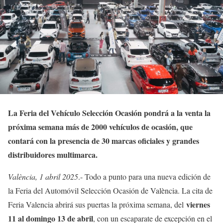
La Feria del Vehículo Selección Ocasión pondrá a la venta la
próxima semana más de 2000 vehículos de ocasión, que
contará con la presencia de 30 marcas oficiales y grandes
distribuidores multimarca.
València, 1 abril 2025
.- Todo a punto para una nueva edición de
la Feria del Automóvil Selección Ocasión de València. La cita de
viernes
Feria Valencia abrirá sus puertas la próxima semana, del
11 al domingo 13 de abril
, con un escaparate de excepción en el