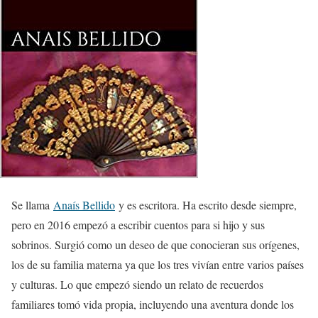
Se llama
Anaís Bellido
y es escritora. Ha escrito desde siempre,
pero en 2016 empezó a escribir cuentos para si hijo y sus
sobrinos. Surgió como un deseo de que conocieran sus orígenes,
los de su familia materna ya que los tres vivían entre varios países
y culturas. Lo que empezó siendo un relato de recuerdos
familiares tomó vida propia, incluyendo una aventura donde los