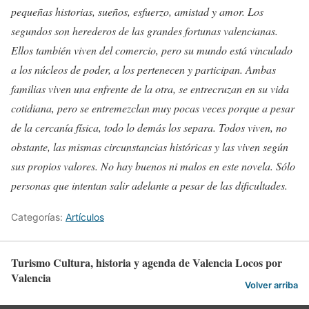
pequeñas historias, sueños, esfuerzo, amistad y amor. Los
segundos son herederos de las grandes fortunas valencianas.
Ellos también viven del comercio, pero su mundo está vinculado
a los núcleos de poder, a los pertenecen y participan. Ambas
familias viven una enfrente de la otra, se entrecruzan en su vida
cotidiana, pero se entremezclan muy pocas veces porque a pesar
de la cercanía física, todo lo demás los separa. Todos viven, no
obstante, las mismas circunstancias históricas y las viven según
sus propios valores. No hay buenos ni malos en este novela. Sólo
personas que intentan salir adelante a pesar de las dificultades.
Categorías:
Artículos
Turismo Cultura, historia y agenda de Valencia Locos por
Valencia
Volver arriba