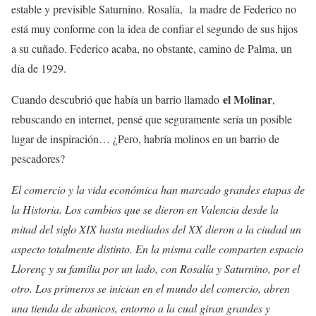
estable y previsible Saturnino. Rosalía, la madre de Federico no
está muy conforme con la idea de confiar el segundo de sus hijos
a su cuñado. Federico acaba, no obstante, camino de Palma, un
día de 1929.
el Molinar
Cuando descubrió que había un barrio llamado
,
rebuscando en internet, pensé que seguramente sería un posible
lugar de inspiración… ¿Pero, habría molinos en un barrio de
pescadores?
El comercio y la vida económica han marcado grandes etapas de
la Historia. Los cambios que se dieron en Valencia desde la
mitad del siglo XIX hasta mediados del XX dieron a la ciudad un
aspecto totalmente distinto. En la misma calle comparten espacio
Llorenç y su familia por un lado, con Rosalía y Saturnino, por el
otro. Los primeros se inician en el mundo del comercio, abren
una tienda de abanicos, entorno a la cual giran grandes y