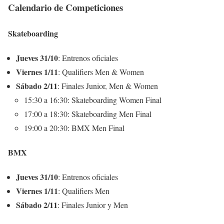
Calendario de Competiciones
Skateboarding
Jueves 31/10
: Entrenos oficiales
Viernes 1/11
: Qualifiers Men & Women
Sábado 2/11
: Finales Junior, Men & Women
15:30 a 16:30: Skateboarding Women Final
17:00 a 18:30: Skateboarding Men Final
19:00 a 20:30: BMX Men Final
BMX
Jueves 31/10
: Entrenos oficiales
Viernes 1/11
: Qualifiers Men
Sábado 2/11
: Finales Junior y Men