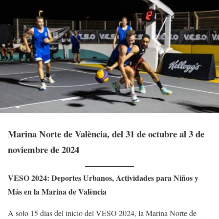
Marina Norte de València, del 31 de octubre al 3 de
noviembre de 2024
VESO 2024: Deportes Urbanos, Actividades para Niños y
Más en la Marina de València
A solo 15 días del inicio del VESO 2024, la Marina Norte de