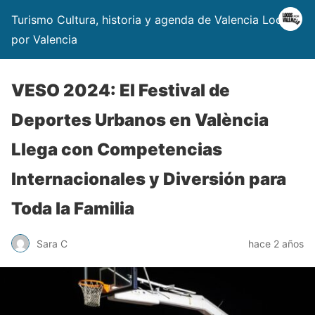
Turismo Cultura, historia y agenda de Valencia Locos
por Valencia
VESO 2024: El Festival de
Deportes Urbanos en València
Llega con Competencias
Internacionales y Diversión para
Toda la Familia
Sara C
hace 2 años