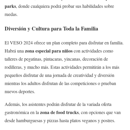
parks
, donde cualquiera podrá probar sus habilidades sobre
ruedas.
Diversión y Cultura para Toda la Familia
El VESO 2024 ofrece un plan completo para disfrutar en familia.
zona especial para niños
Habrá una
con actividades como
talleres de pegatinas, pintacaras, yincanas, decoración de
rodilleras, y mucho más. Estas actividades permitirán a los más
pequeños disfrutar de una jornada de creatividad y diversión
mientras los adultos disfrutan de las competiciones o prueban
nuevos deportes.
Además, los asistentes podrán disfrutar de la variada oferta
zona de food trucks
gastronómica en la
, con opciones que van
desde hamburguesas y pizzas hasta platos veganos y postres.