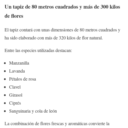
Un tapiz de 80 metros cuadrados y más de 300 kilos
de flores
El tapiz contará con unas dimensiones de 80 metros cuadrados y
ha sido elaborado con más de 320 kilos de flor natural.
Entre las especies utilizadas destacan:
Manzanilla
Lavanda
Pétalos de rosa
Clavel
Girasol
Ciprés
Sanguinaria y cola de león
La combinación de flores frescas y aromáticas convierte la