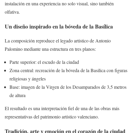
instalación en una experiencia no solo visual, sino también
olfativa.
Un diseño inspirado en la bóveda de la Basílica
La composición reproduce el legado artístico de Antonio
Palomino mediante una estructura en tres planos:
Parte superior: el escudo de la ciudad
Zona central: recreación de la bóveda de la Basílica con figuras
religiosas y ángeles
Base: imagen de la Virgen de los Desamparados de 3,5 metros
de altura
El resultado es una interpretación fiel de una de las obras más
representativas del patrimonio artístico valenciano.
Tradición, arte y emoción en el corazón de la ciudad