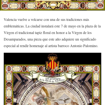
Valencia vuelve a volcarse con una de sus tradiciones más
emblemáticas. La ciudad instalará este 7 de mayo en la plaza de la
Virgen el tradicional tapiz floral en honor a la Virgen de los
Desamparados, una pieza que este año adquiere un significado
especial al rendir homenaje al artista barroco Antonio Palomino.