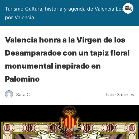
Turismo Cultura, historia y agenda de Valencia Locos
por Valencia
Valencia honra a la Virgen de los
Desamparados con un tapiz floral
monumental inspirado en
Palomino
Sara C
hace 3 meses