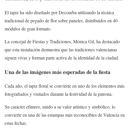
El tapiz ha sido diseñado por Decourba utilizando la técnica
tradicional de pegado de flor sobre paneles, distribuidos en 40
módulos de gran formato.
La concejal de Fiestas y Tradiciones, Mónica Gil, ha destacado
que esta instalación demuestra que las tradiciones valencianas
siguen vivas y forman parte activa de la identidad de la ciudad.
Una de las imágenes más esperadas de la fiesta
Cada año, el tapiz floral se convierte en uno de los elementos más
fotografiados y visitados durante la festividad de la patrona.
Su carácter efímero, unido a su valor artístico y simbólico, lo
convierte en una de las estampas más reconocibles de Valencia en
estas fechas.