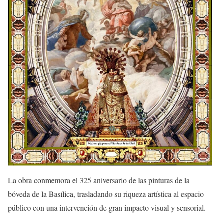
La obra conmemora el 325 aniversario de las pinturas de la
bóveda de la Basílica, trasladando su riqueza artística al espacio
público con una intervención de gran impacto visual y sensorial.