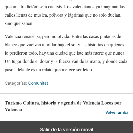
que una tradición: será catarsis. Los valencianos ya imaginan las
calles llenas de música, pólvora y lágrimas que no solo duelan,
sino que sanen.
Valencia renace, sí, pero no olvida. Entre las casas pintadas de
blanco que vuelven a brillar bajo el sol y las historias de quienes
lo perdieron todo, hay una ciudad que late más fuerte que nunca.
Un lugar donde el dolor y la fuerza van de la mano, y donde cada
paso adelante es un relato que merece ser leído.
Categorías:
Comunitat
Turismo Cultura, historia y agenda de Valencia Locos por
Valencia
Volver arriba
Salir de la versión móvil