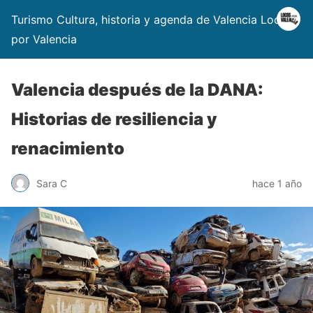
Turismo Cultura, historia y agenda de Valencia Locos
por Valencia
Valencia después de la DANA:
Historias de resiliencia y
renacimiento
Sara C
hace 1 año