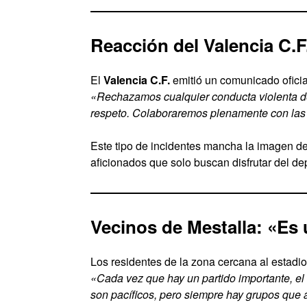
Reacción del Valencia C.F
El
Valencia C.F.
emitió un comunicado oficia
«Rechazamos cualquier conducta violenta den
respeto. Colaboraremos plenamente con las 
Este tipo de incidentes mancha la imagen del
aficionados que solo buscan disfrutar del de
Vecinos de Mestalla: «Es 
Los residentes de la zona cercana al estadi
«Cada vez que hay un partido importante, el 
son pacíficos, pero siempre hay grupos que 