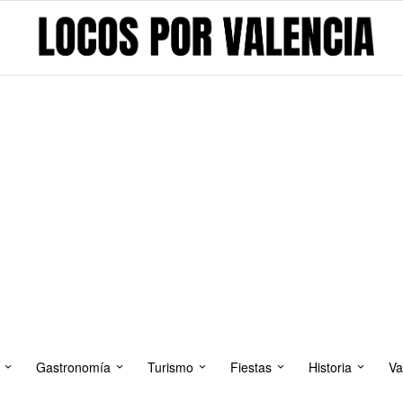
Gastronomía
Turismo
Fiestas
Historia
Va