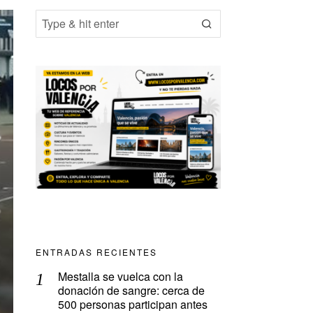
ENTRADAS RECIENTES
Mestalla se vuelca con la
donación de sangre: cerca de
500 personas participan antes