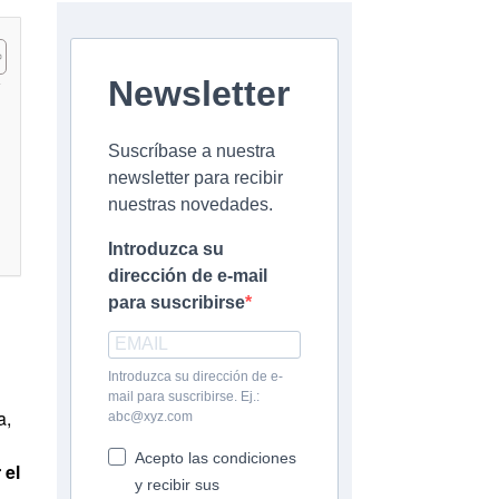
Newsletter
Suscríbase a nuestra
newsletter para recibir
nuestras novedades.
Introduzca su
dirección de e-mail
para suscribirse
Introduzca su dirección de e-
mail para suscribirse. Ej.:
a,
abc@xyz.com
Acepto las condiciones
 el
y recibir sus