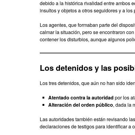
debido a la histórica rivalidad entre ambos
insultos y objetos a otros seguidores y a los
Los agentes, que formaban parte del dispositi
calmar la situación, pero se encontraron co
contener los disturbios, aunque algunos poli
Los detenidos y las posib
Los tres detenidos, que aún no han sido ide
Atentado contra la autoridad
por los at
Alteración del orden público
, dada la 
Las autoridades también están revisando las
declaraciones de testigos para identificar a 