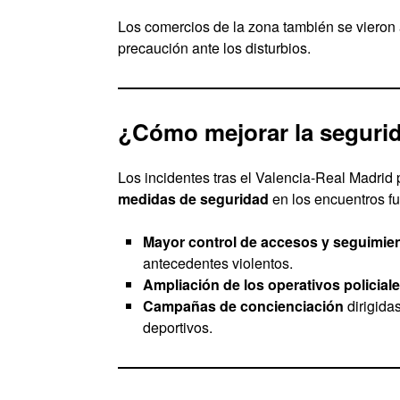
Los comercios de la zona también se vieron
precaución ante los disturbios.
¿Cómo mejorar la segurid
Los incidentes tras el Valencia-Real Madri
medidas de seguridad
en los encuentros fu
Mayor control de accesos y seguimien
antecedentes violentos.
Ampliación de los operativos policial
Campañas de concienciación
dirigida
deportivos.