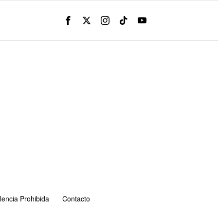
lencia Prohibida
Contacto