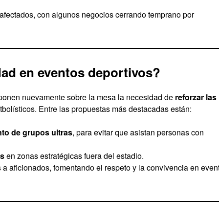
 afectados, con algunos negocios cerrando temprano por
ad en eventos deportivos?
d ponen nuevamente sobre la mesa la necesidad de
reforzar las
tbolísticos. Entre las propuestas más destacadas están:
to de grupos ultras
, para evitar que asistan personas con
es
en zonas estratégicas fuera del estadio.
s a aficionados, fomentando el respeto y la convivencia en even