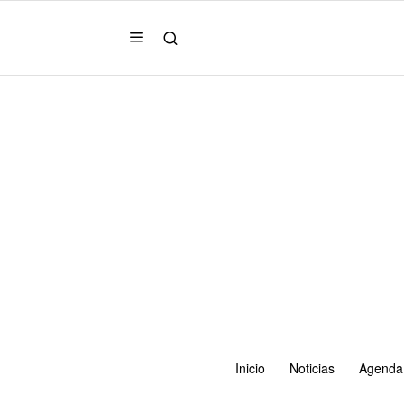
Inicio
Noticias
Agenda