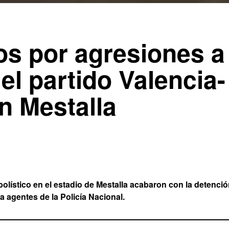
os por agresiones a
 el partido Valencia-
n Mestalla
bolístico en el estadio de Mestalla acabaron con la detenci
 agentes de la Policía Nacional.