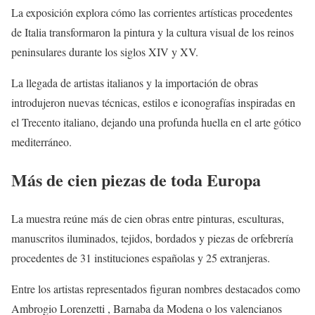
La exposición explora cómo las corrientes artísticas procedentes
de Italia transformaron la pintura y la cultura visual de los reinos
peninsulares durante los siglos XIV y XV.
La llegada de artistas italianos y la importación de obras
introdujeron nuevas técnicas, estilos e iconografías inspiradas en
el Trecento italiano, dejando una profunda huella en el arte gótico
mediterráneo.
Más de cien piezas de toda Europa
La muestra reúne más de cien obras entre pinturas, esculturas,
manuscritos iluminados, tejidos, bordados y piezas de orfebrería
procedentes de 31 instituciones españolas y 25 extranjeras.
Entre los artistas representados figuran nombres destacados como
Ambrogio Lorenzetti , Barnaba da Modena o los valencianos