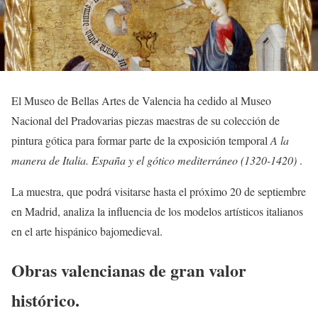
El Museo de Bellas Artes de Valencia ha cedido al Museo
Nacional del Pradovarias piezas maestras de su colección de
pintura gótica para formar parte de la exposición temporal
A la
manera de Italia. España y el gótico mediterráneo (1320-1420)
.
La muestra, que podrá visitarse hasta el próximo 20 de septiembre
en Madrid, analiza la influencia de los modelos artísticos italianos
en el arte hispánico bajomedieval.
Obras valencianas de gran valor
histórico.