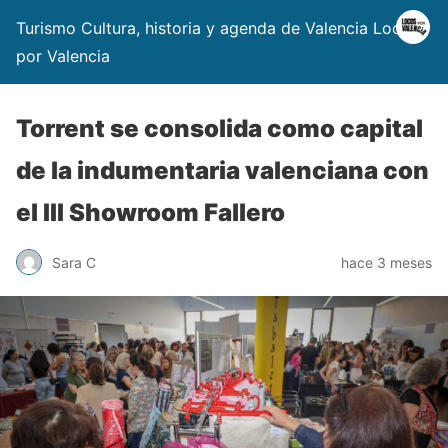
Turismo Cultura, historia y agenda de Valencia Locos
por Valencia
Torrent se consolida como capital
de la indumentaria valenciana con
el III Showroom Fallero
Sara C
hace 3 meses