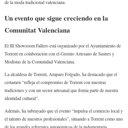
de la moda tradicional valenciana.
Un evento que sigue creciendo en la
Comunitat Valenciana
El III Showroom Fallero está organizado por el Ayuntamiento de
Torrent en colaboración con el Gremio Artesano de Sastres y
Modistas de la Comunidad Valenciana.
La alcaldesa de Torrent, Amparo Folgado, ha destacado que el
certamen “refleja el compromiso de Torrent con nuestras
tradiciones y con un sector artesanal que forma parte de nuestra
identidad cultural”.
Además, ha subrayado que el evento “impulsa el comercio local y
el talento de nuestros profesionales”, situando a Torrent como uno
de los grandes referentes autonómicos de la indumentaria