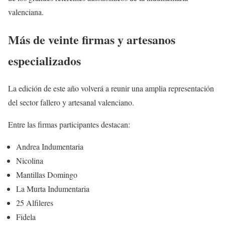
valenciana.
Más de veinte firmas y artesanos
especializados
La edición de este año volverá a reunir una amplia representación
del sector fallero y artesanal valenciano.
Entre las firmas participantes destacan:
Andrea Indumentaria
Nicolina
Mantillas Domingo
La Murta Indumentaria
25 Alfileres
Fidela