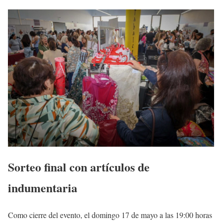
Sorteo final con artículos de
indumentaria
Como cierre del evento, el domingo 17 de mayo a las 19:00 horas