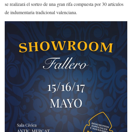
se realizará el sorteo de una gran rifa compuesta por 30 artículos
de indumentaria tradicional valenciana.