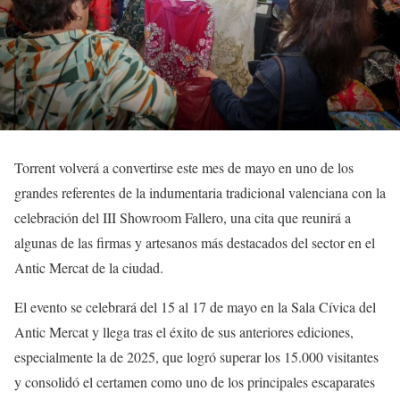
Torrent volverá a convertirse este mes de mayo en uno de los
grandes referentes de la indumentaria tradicional valenciana con la
celebración del III Showroom Fallero, una cita que reunirá a
algunas de las firmas y artesanos más destacados del sector en el
Antic Mercat de la ciudad.
El evento se celebrará del 15 al 17 de mayo en la Sala Cívica del
Antic Mercat y llega tras el éxito de sus anteriores ediciones,
especialmente la de 2025, que logró superar los 15.000 visitantes
y consolidó el certamen como uno de los principales escaparates