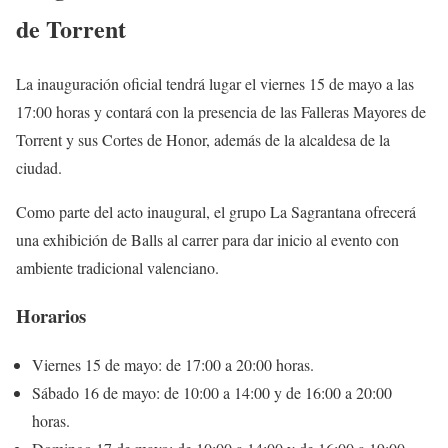
de Torrent
La inauguración oficial tendrá lugar el viernes 15 de mayo a las
17:00 horas y contará con la presencia de las Falleras Mayores de
Torrent y sus Cortes de Honor, además de la alcaldesa de la
ciudad.
Como parte del acto inaugural, el grupo La Sagrantana ofrecerá
una exhibición de Balls al carrer para dar inicio al evento con
ambiente tradicional valenciano.
Horarios
Viernes 15 de mayo: de 17:00 a 20:00 horas.
Sábado 16 de mayo: de 10:00 a 14:00 y de 16:00 a 20:00
horas.