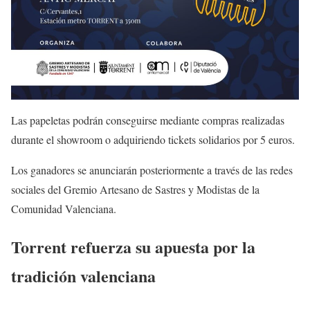
Las papeletas podrán conseguirse mediante compras realizadas
durante el showroom o adquiriendo tickets solidarios por 5 euros.
Los ganadores se anunciarán posteriormente a través de las redes
sociales del Gremio Artesano de Sastres y Modistas de la
Comunidad Valenciana.
Torrent refuerza su apuesta por la
tradición valenciana