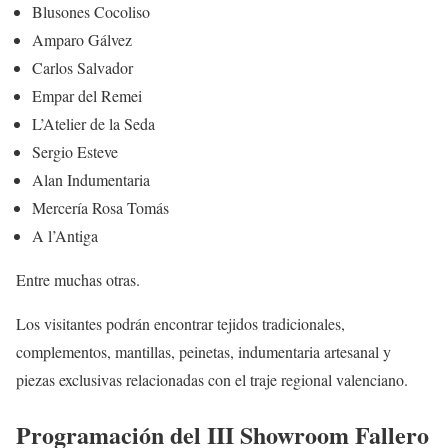
Blusones Cocoliso
Amparo Gálvez
Carlos Salvador
Empar del Remei
L’Atelier de la Seda
Sergio Esteve
Alan Indumentaria
Mercería Rosa Tomás
A l’Antiga
Entre muchas otras.
Los visitantes podrán encontrar tejidos tradicionales,
complementos, mantillas, peinetas, indumentaria artesanal y
piezas exclusivas relacionadas con el traje regional valenciano.
Programación del III Showroom Fallero