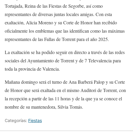
Tortajada, Reina de las Fiestas de Segorbe, así como
representantes de diversas juntas locales amigas. Con esta
exaltación, Alicia Moreno y su Corte de Honor han recibido
oficialmente los emblemas que las identifican como las máximas
representantes de las Fallas de Torrent para el año 2025.
La exaltación se ha podido seguir en directo a través de las redes
sociales del Ayuntamiento de Torrent y de 7 Televalencia para
toda la provincia de Valencia.
Mañana domingo será el turno de Ana Barberá Palop y su Corte
de Honor que será exaltada en el mismo Auditori de Torrent, con
la recepción a partir de las 11 horas y de la que ya se conoce el
nombre de su mantenedora, Silvia Tomás.
Categorías:
Fiestas