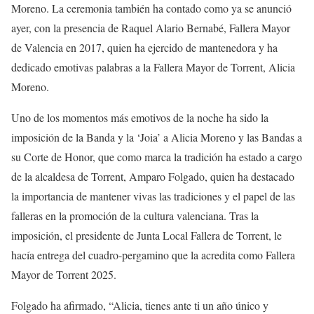
Moreno. La ceremonia también ha contado como ya se anunció
ayer, con la presencia de Raquel Alario Bernabé, Fallera Mayor
de Valencia en 2017, quien ha ejercido de mantenedora y ha
dedicado emotivas palabras a la Fallera Mayor de Torrent, Alicia
Moreno.
Uno de los momentos más emotivos de la noche ha sido la
imposición de la Banda y la ‘Joia’ a Alicia Moreno y las Bandas a
su Corte de Honor, que como marca la tradición ha estado a cargo
de la alcaldesa de Torrent, Amparo Folgado, quien ha destacado
la importancia de mantener vivas las tradiciones y el papel de las
falleras en la promoción de la cultura valenciana. Tras la
imposición, el presidente de Junta Local Fallera de Torrent, le
hacía entrega del cuadro-pergamino que la acredita como Fallera
Mayor de Torrent 2025.
Folgado ha afirmado, “Alicia, tienes ante ti un año único y