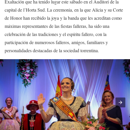
Exaltación que ha tenido lugar este sábado en el Auditori de la
capital de l’Horta Sud. La ceremonia, en la que Alicia y su Corte
de Honor han recibido la joya y la banda que les acreditan como
máximas representantes de las fiestas falleras, ha sido una
celebración de las tradiciones y el espíritu fallero, con la
participación de numerosos falleros, amigos, familiares y
personalidades destacadas de la sociedad torrentina.