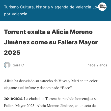
Turismo Cultura, historia y agenda de Valencia Locos
por Valencia
Torrent exalta a Alicia Moreno
Jiménez como su Fallera Mayor
2025
Sara C
hace 2 años
Alicia ha desvelado su estrecho de Vives y Marí en un color
elegante azul infante y denominado “Baco”
26/10/2024.
La ciudad de Torrent ha rendido homenaje a su
Fallera Mayor 2025, Alicia Moreno Jiménez, en un acto de