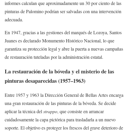
informes calculan que aproximadamente un 30 por ciento de las
pinturas de Palomino podrían ser salvadas con una intervención
adecuada.
En 1947, gracias a las gestiones del marqués de Lozoya, Santos
Juanes es declarado Monumento Histórico Nacional, lo que
garantiza su protección legal y abre la puerta a nuevas campañas
de restauración tuteladas por la administración estatal.
La restauración de la bóveda y el misterio de las
pinturas desaparecidas (1957–1963)
Entre 1957 y 1963 la Dirección General de Bellas Artes encarga
una gran restauración de las pinturas de la bóveda. Se decide
aplicar la técnica del
strappo
, que consiste en arrancar
cuidadosamente la capa pictórica para trasladarla a un nuevo
soporte. El objetivo es proteger los frescos del grave deterioro de