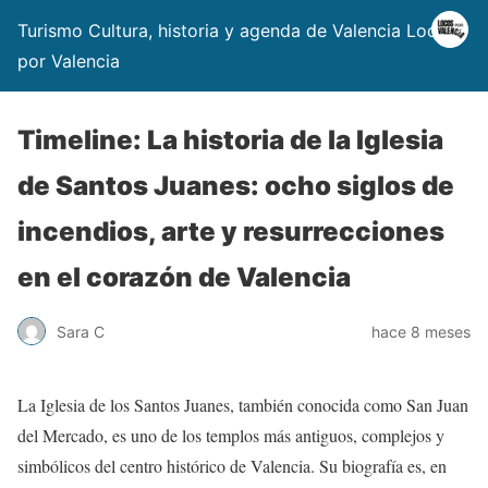
Turismo Cultura, historia y agenda de Valencia Locos
por Valencia
Timeline: La historia de la Iglesia
de Santos Juanes: ocho siglos de
incendios, arte y resurrecciones
en el corazón de Valencia
Sara C
hace 8 meses
La Iglesia de los Santos Juanes, también conocida como San Juan
del Mercado, es uno de los templos más antiguos, complejos y
simbólicos del centro histórico de Valencia. Su biografía es, en