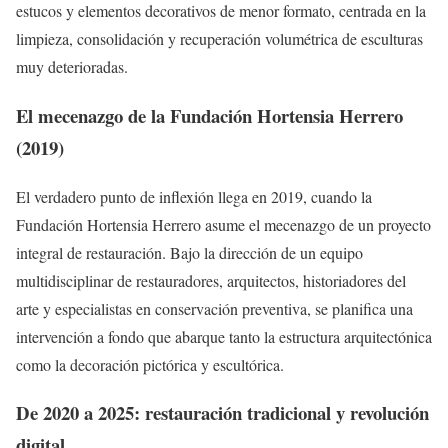
estucos y elementos decorativos de menor formato, centrada en la
limpieza, consolidación y recuperación volumétrica de esculturas
muy deterioradas.
El mecenazgo de la Fundación Hortensia Herrero
(2019)
El verdadero punto de inflexión llega en 2019, cuando la
Fundación Hortensia Herrero asume el mecenazgo de un proyecto
integral de restauración. Bajo la dirección de un equipo
multidisciplinar de restauradores, arquitectos, historiadores del
arte y especialistas en conservación preventiva, se planifica una
intervención a fondo que abarque tanto la estructura arquitectónica
como la decoración pictórica y escultórica.
De 2020 a 2025: restauración tradicional y revolución
digital