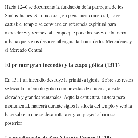
Hacia 1240 se documenta la fundación de la parroquia de los
Santos Juanes. Su ubicación, en plena área comercial, no es
casual: el templo se convierte en referencia espiritual para
mercaderes y vecinos, al tiempo que pone las bases de la trama
urbana que siglos después albergará la Lonja de los Mercaderes y
el Mercado Central.
El primer gran incendio y la etapa gótica (1311)
En 1311 un incendio destruye la primitiva iglesia. Sobre sus restos
se levanta un templo gótico con bóvedas de crucería, ábside
elevado y grandes ventanales. Aquella estructura, austera pero
monumental, marcará durante siglos la silueta del templo y será la
base sobre la que se desarrollará el gran proyecto barroco
posterior.
La predicación de San Vicente Ferrer (1410)