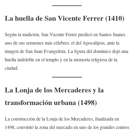
La huella de San Vicente Ferrer (1410)
Según la tradición, San Vicente Ferrer predicó en Santos Juanes
uno de sus sermones más célebres: el del Apocalipsis, ante la
imagen de San Juan Evangelista. La figura del dominico dejó una
huella indeleble en el templo y en la memoria religiosa de la
ciudad.
La Lonja de los Mercaderes y la
transformación urbana (1498)
La construcción de la Lonja de los Mercaderes, finalizada en
1498, convirtió la zona del mercado en uno de los grandes centros