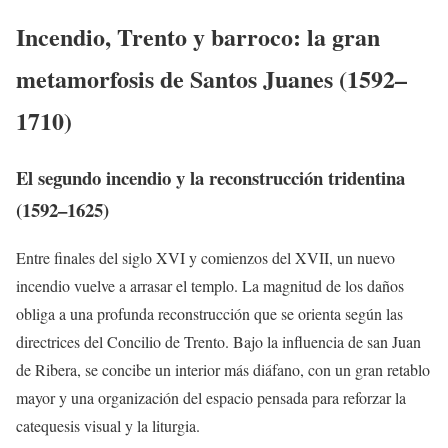
Incendio, Trento y barroco: la gran
metamorfosis de Santos Juanes (1592–
1710)
El segundo incendio y la reconstrucción tridentina
(1592–1625)
Entre finales del siglo XVI y comienzos del XVII, un nuevo
incendio vuelve a arrasar el templo. La magnitud de los daños
obliga a una profunda reconstrucción que se orienta según las
directrices del Concilio de Trento. Bajo la influencia de san Juan
de Ribera, se concibe un interior más diáfano, con un gran retablo
mayor y una organización del espacio pensada para reforzar la
catequesis visual y la liturgia.