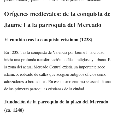
Orígenes medievales: de la conquista de
Jaume I a la parroquia del Mercado
El cambio tras la conquista cristiana (1238)
En 1238, tras la conquista de Valencia por Jaume I, la ciudad
inicia una profunda transformación política, religiosa y urbana. En
la zona del actual Mercado Central existía un importante zoco
islámico, rodeado de calles que acogían antiguos oficios como
adrezadores o bordadores. En ese mismo entorno se asentará una
de las primeras parroquias cristianas de la ciudad.
Fundación de la parroquia de la plaza del Mercado
(ca. 1240)