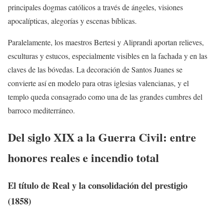
principales dogmas católicos a través de ángeles, visiones
apocalípticas, alegorías y escenas bíblicas.
Paralelamente, los maestros Bertesi y Aliprandi aportan relieves,
esculturas y estucos, especialmente visibles en la fachada y en las
claves de las bóvedas. La decoración de Santos Juanes se
convierte así en modelo para otras iglesias valencianas, y el
templo queda consagrado como una de las grandes cumbres del
barroco mediterráneo.
Del siglo XIX a la Guerra Civil: entre
honores reales e incendio total
El título de Real y la consolidación del prestigio
(1858)