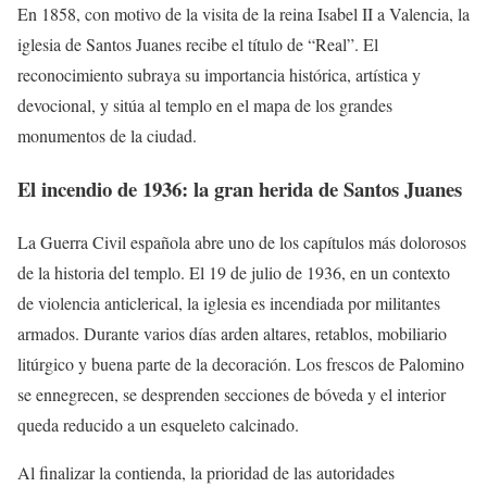
En 1858, con motivo de la visita de la reina Isabel II a Valencia, la
iglesia de Santos Juanes recibe el título de “Real”. El
reconocimiento subraya su importancia histórica, artística y
devocional, y sitúa al templo en el mapa de los grandes
monumentos de la ciudad.
El incendio de 1936: la gran herida de Santos Juanes
La Guerra Civil española abre uno de los capítulos más dolorosos
de la historia del templo. El 19 de julio de 1936, en un contexto
de violencia anticlerical, la iglesia es incendiada por militantes
armados. Durante varios días arden altares, retablos, mobiliario
litúrgico y buena parte de la decoración. Los frescos de Palomino
se ennegrecen, se desprenden secciones de bóveda y el interior
queda reducido a un esqueleto calcinado.
Al finalizar la contienda, la prioridad de las autoridades