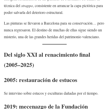
técnica del
strappo
, consistente en arrancar la capa pictórica para
poder salvarla del deterioro estructural.
Las pinturas se llevaron a Barcelona para su conservación… pero
nunca regresaron. El destino de muchas de ellas sigue siendo un
misterio, una de las grandes heridas del patrimonio valenciano.
Del siglo XXI al renacimiento final
(2005–2025)
2005: restauración de estucos
Se intervino sobre estucos y esculturas dañadas por el tiempo.
2019: mecenazgo de la Fundación