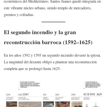
económicos del Mediterráneo. Santos Juanes quedó integrada en
este vibrante núcleo urbano, siendo templo de mercaderes,
gremios y cofradías.
El segundo incendio y la gran
reconstrucción barroca (1592–1625)
En los años 1592 y 1595 un segundo incendio devastó la iglesia.
La magnitud del desastre obligó a plantear una reconstrucción
completa que se prolongó hasta 1625.