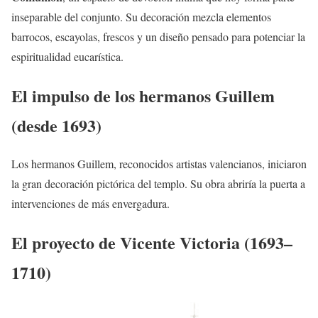
inseparable del conjunto. Su decoración mezcla elementos
barrocos, escayolas, frescos y un diseño pensado para potenciar la
espiritualidad eucarística.
El impulso de los hermanos Guillem
(desde 1693)
Los hermanos Guillem, reconocidos artistas valencianos, iniciaron
la gran decoración pictórica del templo. Su obra abriría la puerta a
intervenciones de más envergadura.
El proyecto de Vicente Victoria (1693–
1710)