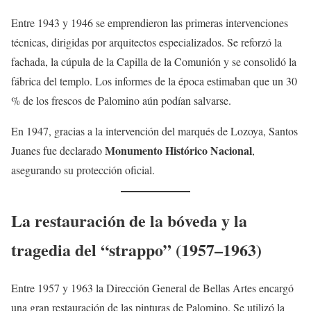
Entre 1943 y 1946 se emprendieron las primeras intervenciones
técnicas, dirigidas por arquitectos especializados. Se reforzó la
fachada, la cúpula de la Capilla de la Comunión y se consolidó la
fábrica del templo. Los informes de la época estimaban que un 30
% de los frescos de Palomino aún podían salvarse.
En 1947, gracias a la intervención del marqués de Lozoya, Santos
Monumento Histórico Nacional
Juanes fue declarado
,
asegurando su protección oficial.
La restauración de la bóveda y la
tragedia del “strappo” (1957–1963)
Entre 1957 y 1963 la Dirección General de Bellas Artes encargó
una gran restauración de las pinturas de Palomino. Se utilizó la