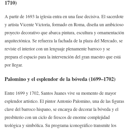
1710)
A partir de 1693 la iglesia entra en una fase decisiva. El sacerdote
y artista Vicente Victoria, formado en Roma, diseña un ambicioso
proyecto decorativo que abarca pintura, escultura y ornamentación
arquitectónica. Se refuerza la fachada de la plaza del Mercado, se
reviste el interior con un lenguaje plenamente barroco y se
prepara el espacio para la intervención del gran maestro que está
por llegar.
Palomino y el esplendor de la bóveda (1699–1702)
Entre 1699 y 1702, Santos Juanes vive su momento de mayor
esplendor artístico. El pintor Antonio Palomino, una de las figuras
clave del barroco hispano, se encarga de decorar la bóveda y el
presbiterio con un ciclo de frescos de enorme complejidad
teológica y simbólica. Su programa iconográfico transmite los