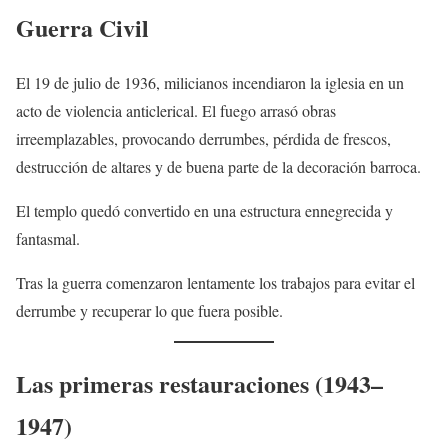
Guerra Civil
El 19 de julio de 1936, milicianos incendiaron la iglesia en un
acto de violencia anticlerical. El fuego arrasó obras
irreemplazables, provocando derrumbes, pérdida de frescos,
destrucción de altares y de buena parte de la decoración barroca.
El templo quedó convertido en una estructura ennegrecida y
fantasmal.
Tras la guerra comenzaron lentamente los trabajos para evitar el
derrumbe y recuperar lo que fuera posible.
Las primeras restauraciones (1943–
1947)