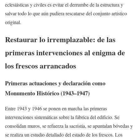
eclesiásticas y civiles es evitar el derrumbe de la estructura y
salvar todo lo que aún pudiera rescatarse del conjunto artístico
original.
Restaurar lo irremplazable: de las
primeras intervenciones al enigma de
los frescos arrancados
Primeras actuaciones y declaración como
Monumento Histórico (1943–1947)
Entre 1943 y 1946 se ponen en marcha las primeras
intervenciones sistemáticas sobre la fábrica del edificio. Se
consolidan muros, se refuerza la sacristía, se apuntalan bóvedas y
se realiza un estudio detallado del estado de los frescos. Los