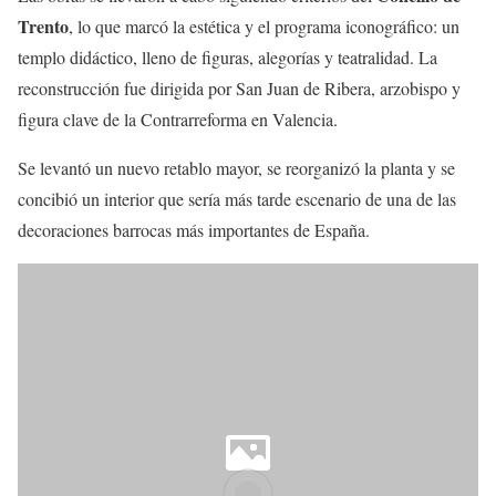
Trento
, lo que marcó la estética y el programa iconográfico: un
templo didáctico, lleno de figuras, alegorías y teatralidad. La
reconstrucción fue dirigida por San Juan de Ribera, arzobispo y
figura clave de la Contrarreforma en Valencia.
Se levantó un nuevo retablo mayor, se reorganizó la planta y se
concibió un interior que sería más tarde escenario de una de las
decoraciones barrocas más importantes de España.