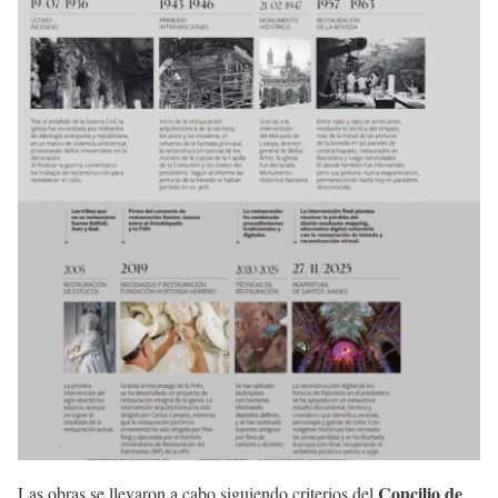
Concilio de
Las obras se llevaron a cabo siguiendo criterios del