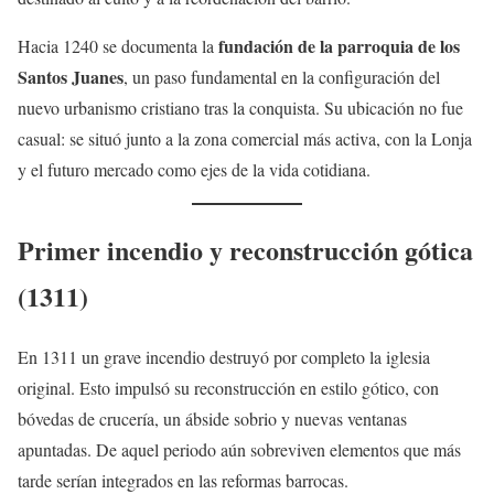
fundación de la parroquia de los
Hacia 1240 se documenta la
Santos Juanes
, un paso fundamental en la configuración del
nuevo urbanismo cristiano tras la conquista. Su ubicación no fue
casual: se situó junto a la zona comercial más activa, con la Lonja
y el futuro mercado como ejes de la vida cotidiana.
Primer incendio y reconstrucción gótica
(1311)
En 1311 un grave incendio destruyó por completo la iglesia
original. Esto impulsó su reconstrucción en estilo gótico, con
bóvedas de crucería, un ábside sobrio y nuevas ventanas
apuntadas. De aquel periodo aún sobreviven elementos que más
tarde serían integrados en las reformas barrocas.