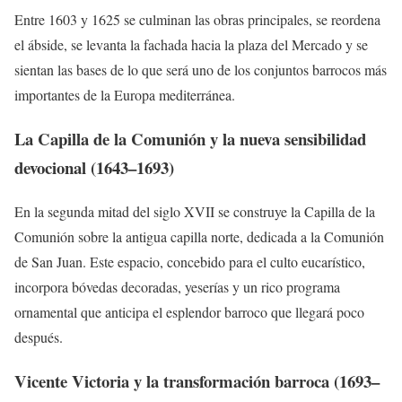
Entre 1603 y 1625 se culminan las obras principales, se reordena
el ábside, se levanta la fachada hacia la plaza del Mercado y se
sientan las bases de lo que será uno de los conjuntos barrocos más
importantes de la Europa mediterránea.
La Capilla de la Comunión y la nueva sensibilidad
devocional (1643–1693)
En la segunda mitad del siglo XVII se construye la Capilla de la
Comunión sobre la antigua capilla norte, dedicada a la Comunión
de San Juan. Este espacio, concebido para el culto eucarístico,
incorpora bóvedas decoradas, yeserías y un rico programa
ornamental que anticipa el esplendor barroco que llegará poco
después.
Vicente Victoria y la transformación barroca (1693–