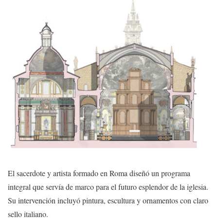
El sacerdote y artista formado en Roma diseñó un programa
integral que servía de marco para el futuro esplendor de la iglesia.
Su intervención incluyó pintura, escultura y ornamentos con claro
sello italiano.