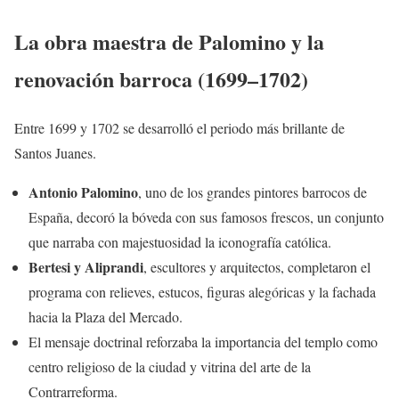
La obra maestra de Palomino y la
renovación barroca (1699–1702)
Entre 1699 y 1702 se desarrolló el periodo más brillante de
Santos Juanes.
Antonio Palomino
, uno de los grandes pintores barrocos de
España, decoró la bóveda con sus famosos frescos, un conjunto
que narraba con majestuosidad la iconografía católica.
Bertesi y Aliprandi
, escultores y arquitectos, completaron el
programa con relieves, estucos, figuras alegóricas y la fachada
hacia la Plaza del Mercado.
El mensaje doctrinal reforzaba la importancia del templo como
centro religioso de la ciudad y vitrina del arte de la
Contrarreforma.