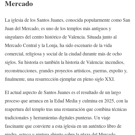
Mercado
La iglesia de los Santos Juanes, conocida popularmente como San
Juan del Mercado, es uno de los templos más antiguos y
singulares del centro histórico de Valencia. Situada junto al
Mercado Central y la Lonja, ha sido escenario de la vida
comercial, religiosa y social de la ciudad durante más de ocho
siglos. Su historia es también la historia de Valencia: incendios,
reconstrucciones, grandes proyectos artísticos, guerras, expolio y,
finalmente, una resurrección ejemplar en pleno siglo XXI.
El actual aspecto de Santos Juanes es el resultado de un largo
proceso que arranca en la Edad Media y culmina en 2025, con la
reapertura del templo tras una restauración que combina técnicas
tradicionales y herramientas digitales punteras. Un viaje
fascinante que convierte a esta iglesia en un auténtico libro de
piedra, estuco y pintura abierto sobre la plaza del Mercado.