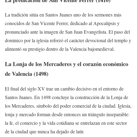
La tradición sitúa en Santos Juanes uno de los sermones más
conocidos de San Vicente Ferrer, dedicado al Apocalipsis y
pronunciado ante la imagen de San Juan Evangelista. El paso del
dominico por la iglesia reforzó el carácter devocional del templo y
alimentó su prestigio dentro de la Valencia bajomedieval.
La Lonja de los Mercaderes y el corazón económico
de Valencia (1498)
El final del siglo XV trae un cambio decisivo en el entorno de
Santos Juanes. En 1498 concluye la construcción de la Lonja de
los Mercaderes, símbolo del poder comercial de la ciudad. Iglesia,
lonja y mercado forman desde entonces un triángulo inseparable:
la fe, el comercio y la vida cotidiana se entrelazan en este sector
de la ciudad que nunca ha dejado de latir.