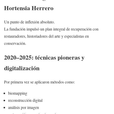
Hortensia Herrero
Un punto de inflexión absoluto.
La fundación impulsó un plan integral de recuperación con
restauradores, historiadores del arte y especialistas en
conservación.
2020–2025: técnicas pioneras y
digitalización
Por primera vez se aplicaron métodos como:
biomapping
reconstrucción digital
análisis por imagen