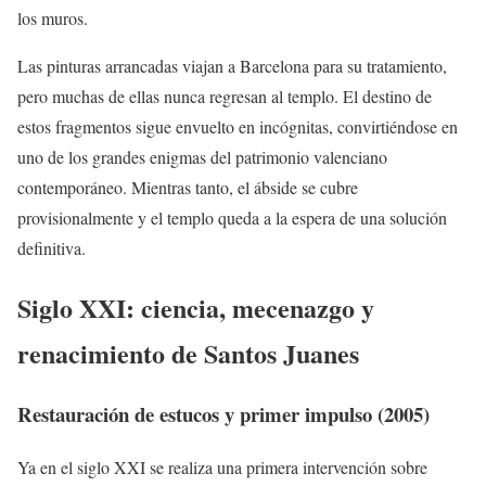
los muros.
Las pinturas arrancadas viajan a Barcelona para su tratamiento,
pero muchas de ellas nunca regresan al templo. El destino de
estos fragmentos sigue envuelto en incógnitas, convirtiéndose en
uno de los grandes enigmas del patrimonio valenciano
contemporáneo. Mientras tanto, el ábside se cubre
provisionalmente y el templo queda a la espera de una solución
definitiva.
Siglo XXI: ciencia, mecenazgo y
renacimiento de Santos Juanes
Restauración de estucos y primer impulso (2005)
Ya en el siglo XXI se realiza una primera intervención sobre