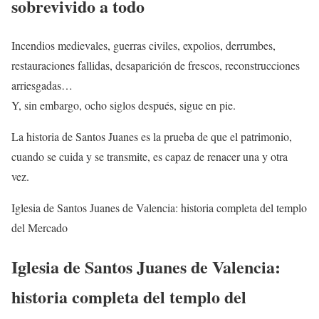
sobrevivido a todo
Incendios medievales, guerras civiles, expolios, derrumbes,
restauraciones fallidas, desaparición de frescos, reconstrucciones
arriesgadas…
Y, sin embargo, ocho siglos después, sigue en pie.
La historia de Santos Juanes es la prueba de que el patrimonio,
cuando se cuida y se transmite, es capaz de renacer una y otra
vez.
Iglesia de Santos Juanes de Valencia: historia completa del templo
del Mercado
Iglesia de Santos Juanes de Valencia:
historia completa del templo del