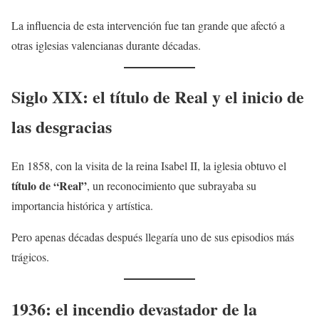
La influencia de esta intervención fue tan grande que afectó a
otras iglesias valencianas durante décadas.
Siglo XIX: el título de Real y el inicio de
las desgracias
En 1858, con la visita de la reina Isabel II, la iglesia obtuvo el
título de “Real”
, un reconocimiento que subrayaba su
importancia histórica y artística.
Pero apenas décadas después llegaría uno de sus episodios más
trágicos.
1936: el incendio devastador de la