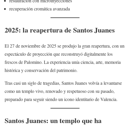
restauración con microinyecciones
recuperación cromática avanzada
2025: la reapertura de Santos Juanes
El 27 de noviembre de 2025 se produjo la gran reapertura, con un
espectáculo de proyección que reconstruyó digitalmente los
frescos de Palomino. La experiencia unía ciencia, arte, memoria
histórica y conservación del patrimonio.
Tras casi un siglo de tragedias, Santos Juanes volvía a levantarse
como un templo vivo, renovado y respetuoso con su pasado,
preparado para seguir siendo un icono identitario de Valencia.
Santos Juanes: un templo que ha