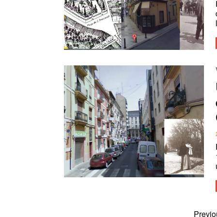
Previo