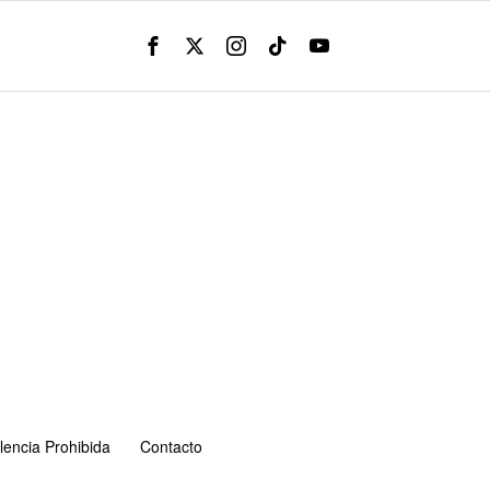
lencia Prohibida
Contacto