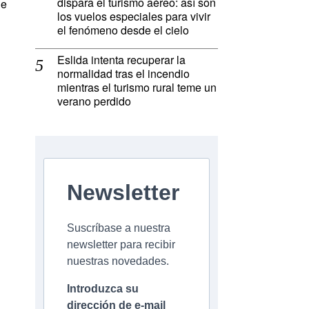
dispara el turismo aéreo: así son
de
los vuelos especiales para vivir
el fenómeno desde el cielo
Eslida intenta recuperar la
normalidad tras el incendio
mientras el turismo rural teme un
verano perdido
Newsletter
Suscríbase a nuestra
newsletter para recibir
nuestras novedades.
Introduzca su
dirección de e-mail