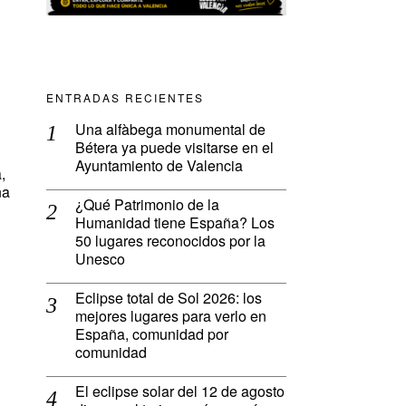
ENTRADAS RECIENTES
Una alfàbega monumental de
Bétera ya puede visitarse en el
Ayuntamiento de Valencia
,
na
¿Qué Patrimonio de la
Humanidad tiene España? Los
50 lugares reconocidos por la
Unesco
Eclipse total de Sol 2026: los
mejores lugares para verlo en
España, comunidad por
comunidad
El eclipse solar del 12 de agosto