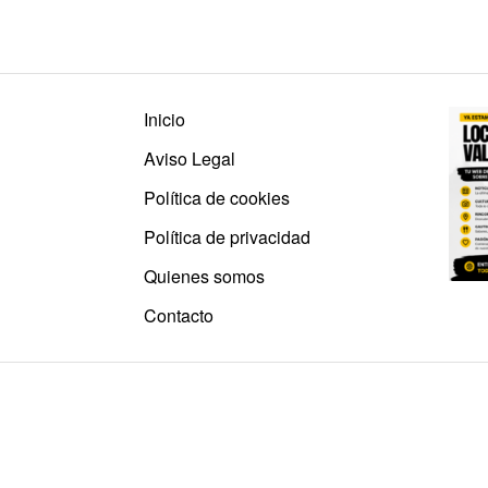
Inicio
Aviso Legal
Política de cookies
Política de privacidad
Quienes somos
Contacto