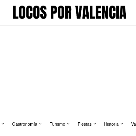
Gastronomía
Turismo
Fiestas
Historia
Va