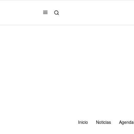
Inicio
Noticias
Agenda