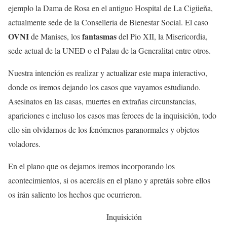
ejemplo la Dama de Rosa en el antiguo Hospital de La Cigüeña,
actualmente sede de la Conselleria de Bienestar Social. El caso
OVNI
fantasmas
de Manises, los
del Pio XII, la Misericordia,
sede actual de la UNED o el Palau de la Generalitat entre otros.
Nuestra intención es realizar y actualizar este mapa interactivo,
donde os iremos dejando los casos que vayamos estudiando.
Asesinatos en las casas, muertes en extrañas circunstancias,
apariciones e incluso los casos mas feroces de la inquisición, todo
ello sin olvidarnos de los fenómenos paranormales y objetos
voladores.
En el plano que os dejamos iremos incorporando los
acontecimientos, si os acercáis en el plano y apretáis sobre ellos
os irán saliento los hechos que ocurrieron.
Inquisición