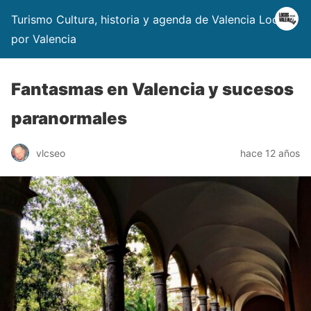
Turismo Cultura, historia y agenda de Valencia Locos
por Valencia
Fantasmas en Valencia y sucesos
paranormales
vlcseo
hace 12 años