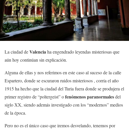
Valencia
La ciudad de
ha engendrado leyendas misteriosas que
aún hoy continúan sin explicación.
Alguna de ellas y nos referimos en este caso al suceso de la calle
Espartero, donde se escuraron ruidos misteriosos , corría el año
1915 ha hecho que la ciudad del Turia fuera donde se produjera el
fenómenos paranormales
primer registro de “poltergeist” o
del
siglo XX, siendo además investigado con los “modernos” medios
de la época.
Pero no es el único caso que iremos desvelando, tenemos por