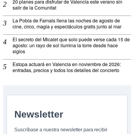
20 planes para disfrutar de Valencia este verano sin
salir de la Comunitat
La Pobla de Farnals llena las noches de agosto de
cine, circo, magia y espectáculos gratis junto al mar
El secreto del Micalet que solo puede verse cada 15 de
agosto: un rayo de sol ilumina la torre desde hace
siglos
Estopa actuará en Valencia en noviembre de 2026:
entradas, precios y todos los detalles del concierto
Newsletter
Suscríbase a nuestra newsletter para recibir