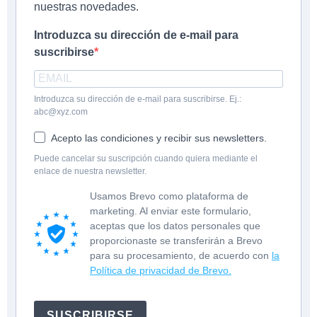
nuestras novedades.
Introduzca su dirección de e-mail para
suscribirse
Introduzca su dirección de e-mail para suscribirse. Ej.:
abc@xyz.com
Acepto las condiciones y recibir sus newsletters.
Puede cancelar su suscripción cuando quiera mediante el
enlace de nuestra newsletter.
Usamos Brevo como plataforma de
marketing. Al enviar este formulario,
aceptas que los datos personales que
proporcionaste se transferirán a Brevo
para su procesamiento, de acuerdo con
la
Política de privacidad de Brevo.
SUSCRIBIRSE