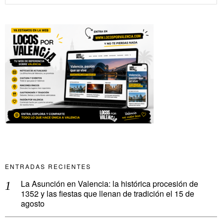
ENTRADAS RECIENTES
La Asunción en Valencia: la histórica procesión de
1352 y las fiestas que llenan de tradición el 15 de
agosto