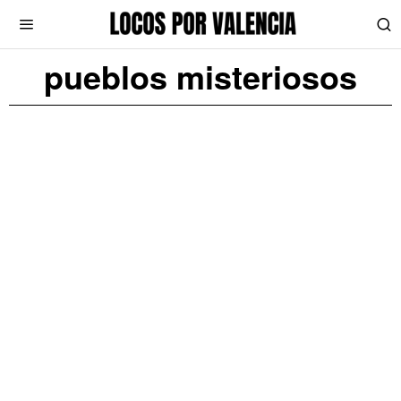
pueblos misteriosos