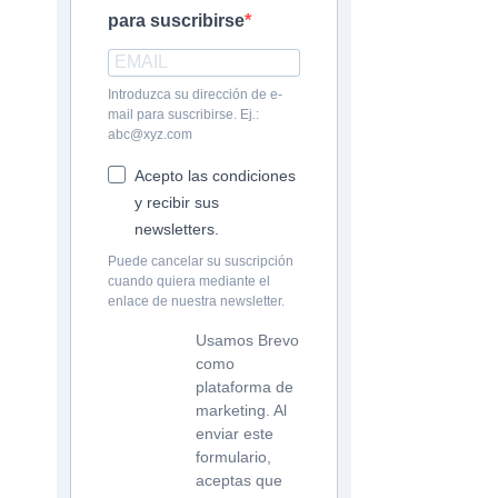
para suscribirse
Introduzca su dirección de e-
mail para suscribirse. Ej.:
abc@xyz.com
Acepto las condiciones
y recibir sus
newsletters.
Puede cancelar su suscripción
cuando quiera mediante el
enlace de nuestra newsletter.
Usamos Brevo
como
plataforma de
marketing. Al
enviar este
formulario,
aceptas que