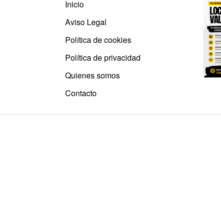
Inicio
Aviso Legal
Política de cookies
Política de privacidad
Quienes somos
Contacto