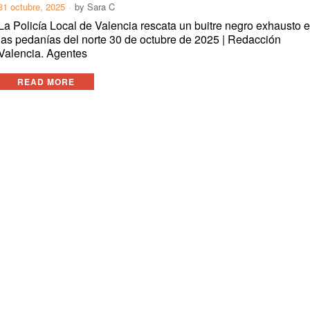
31 octubre, 2025
by
Sara C
La Policía Local de Valencia rescata un buitre negro exhausto 
las pedanías del norte 30 de octubre de 2025 | Redacción
Valencia. Agentes
READ MORE