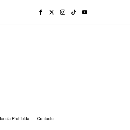
lencia Prohibida
Contacto