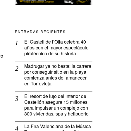
ENTRADAS RECIENTES
El Castell de l’Olla celebra 40
años con el mayor espectáculo
pirotécnico de su historia
co
Madrugar ya no basta: la carrera
por conseguir sitio en la playa
comienza antes del amanecer
en Torrevieja
El resort de lujo del interior de
Castellón asegura 15 millones
para impulsar un complejo con
300 viviendas, spa y helipuerto
La Fira Valenciana de la Música