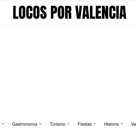
Gastronomía
Turismo
Fiestas
Historia
Va