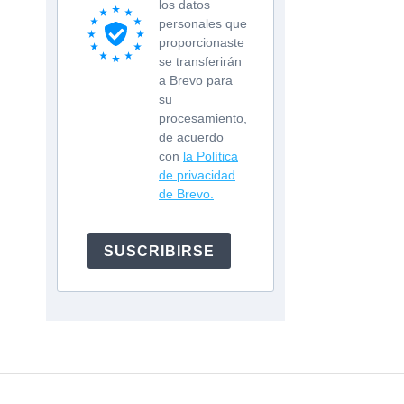
los datos
personales que
proporcionaste
se transferirán
a Brevo para
su
procesamiento,
de acuerdo
con
la Política
de privacidad
de Brevo.
SUSCRIBIRSE