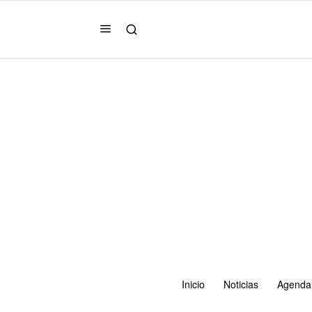
Inicio
Noticias
Agenda