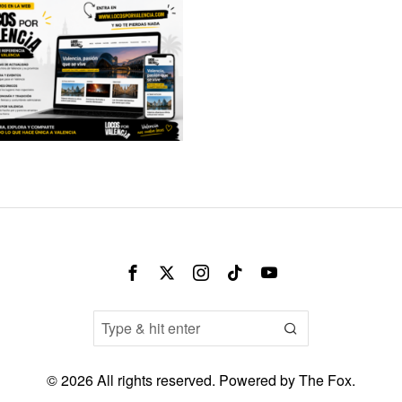
©
2026
All rights reserved. Powered by
The Fox
.