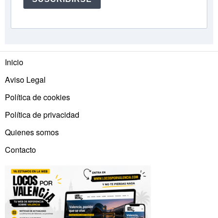
Inicio
Aviso Legal
Política de cookies
Política de privacidad
Quienes somos
Contacto