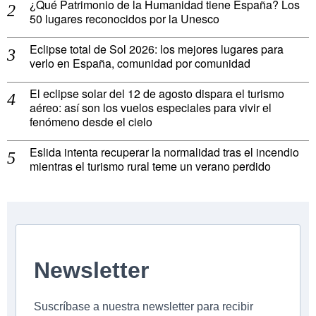
¿Qué Patrimonio de la Humanidad tiene España? Los
50 lugares reconocidos por la Unesco
Eclipse total de Sol 2026: los mejores lugares para
verlo en España, comunidad por comunidad
El eclipse solar del 12 de agosto dispara el turismo
aéreo: así son los vuelos especiales para vivir el
fenómeno desde el cielo
Eslida intenta recuperar la normalidad tras el incendio
mientras el turismo rural teme un verano perdido
Newsletter
Suscríbase a nuestra newsletter para recibir