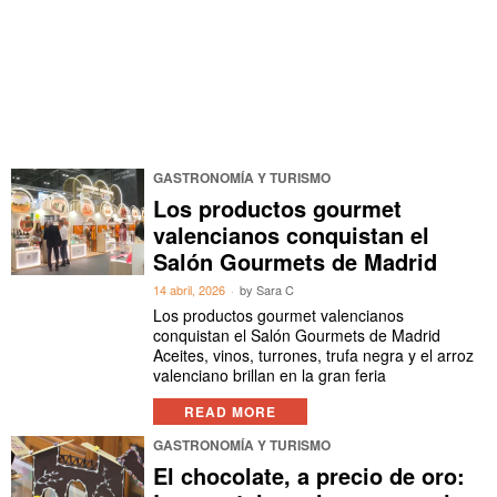
GASTRONOMÍA Y TURISMO
Los productos gourmet
valencianos conquistan el
Salón Gourmets de Madrid
14 abril, 2026
by
Sara C
Los productos gourmet valencianos
conquistan el Salón Gourmets de Madrid
Aceites, vinos, turrones, trufa negra y el arroz
valenciano brillan en la gran feria
READ MORE
GASTRONOMÍA Y TURISMO
El chocolate, a precio de oro: