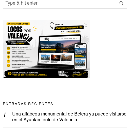
ENTRADAS RECIENTES
Una alfàbega monumental de Bétera ya puede visitarse
en el Ayuntamiento de Valencia