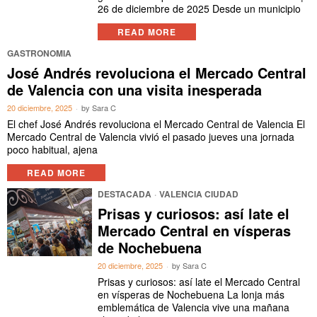
26 de diciembre de 2025 Desde un municipio
READ MORE
GASTRONOMIA
José Andrés revoluciona el Mercado Central
de Valencia con una visita inesperada
20 diciembre, 2025
by
Sara C
El chef José Andrés revoluciona el Mercado Central de Valencia El
Mercado Central de Valencia vivió el pasado jueves una jornada
poco habitual, ajena
READ MORE
DESTACADA
·
VALENCIA CIUDAD
Prisas y curiosos: así late el
Mercado Central en vísperas
de Nochebuena
20 diciembre, 2025
by
Sara C
Prisas y curiosos: así late el Mercado Central
en vísperas de Nochebuena La lonja más
emblemática de Valencia vive una mañana