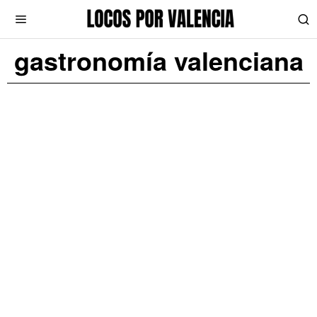
gastronomía valenciana