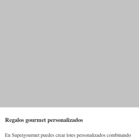
Regalos gourmet personalizados
En Supergourmet puedes crear lotes personalizados combinando