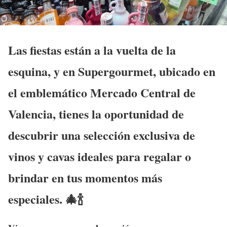
Las fiestas están a la vuelta de la
esquina, y en
Supergourmet
, ubicado en
el emblemático
Mercado Central de
Valencia
, tienes la oportunidad de
descubrir una selección exclusiva de
vinos y cavas ideales para regalar o
brindar en tus momentos más
especiales. 🎄🍾