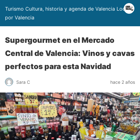
Turismo Cultura, historia y agenda de Valencia Locos
por Valencia
Supergourmet en el Mercado
Central de Valencia: Vinos y cavas
perfectos para esta Navidad
Sara C
hace 2 años