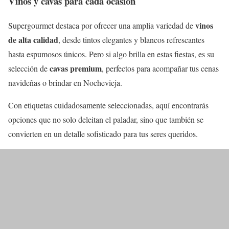
Vinos y cavas para cada ocasión
vinos
Supergourmet destaca por ofrecer una amplia variedad de
de alta calidad
, desde tintos elegantes y blancos refrescantes
hasta espumosos únicos. Pero si algo brilla en estas fiestas, es su
cavas premium
selección de
, perfectos para acompañar tus cenas
navideñas o brindar en Nochevieja.
Con etiquetas cuidadosamente seleccionadas, aquí encontrarás
opciones que no solo deleitan el paladar, sino que también se
convierten en un detalle sofisticado para tus seres queridos.