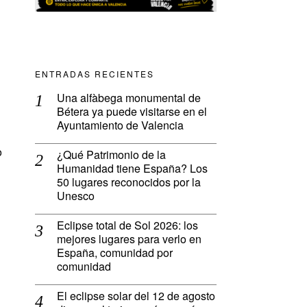
ENTRADAS RECIENTES
Una alfàbega monumental de
Bétera ya puede visitarse en el
Ayuntamiento de Valencia
o
¿Qué Patrimonio de la
Humanidad tiene España? Los
50 lugares reconocidos por la
Unesco
Eclipse total de Sol 2026: los
mejores lugares para verlo en
España, comunidad por
comunidad
l
El eclipse solar del 12 de agosto