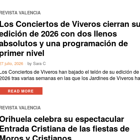
REVISTA VALENCIA
Los Conciertos de Viveros cierran s
edición de 2026 con dos llenos
absolutos y una programación de
primer nivel
27 julio, 2026
by
Sara C
Los Conciertos de Viveros han bajado el telón de su edición de
2026 tras varias semanas en las que los Jardines de Viveros h
READ MORE
REVISTA VALENCIA
Orihuela celebra su espectacular
Entrada Cristiana de las fiestas de
Moros y Cristianos