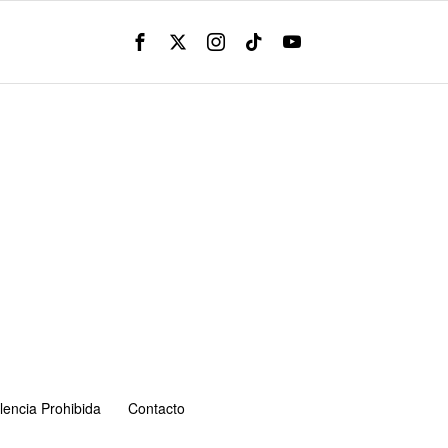
lencia Prohibida
Contacto