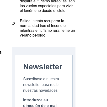
dispara el turismo aéreo: así son
los vuelos especiales para vivir
el fenómeno desde el cielo
Eslida intenta recuperar la
normalidad tras el incendio
mientras el turismo rural teme un
verano perdido
n
Newsletter
Suscríbase a nuestra
newsletter para recibir
nuestras novedades.
Introduzca su
dirección de e-mail