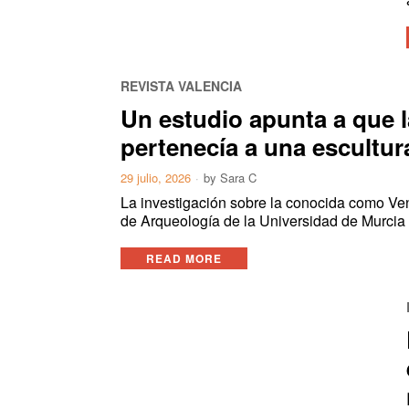
REVISTA VALENCIA
Un estudio apunta a que l
pertenecía a una escultur
29 julio, 2026
by
Sara C
La investigación sobre la conocida como Ven
de Arqueología de la Universidad de Murcia
READ MORE