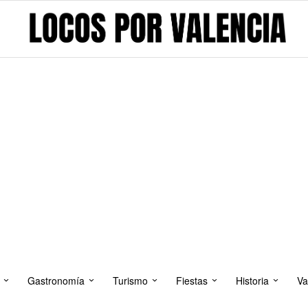
Gastronomía
Turismo
Fiestas
Historia
Va