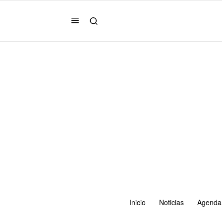
Inicio
Noticias
Agenda