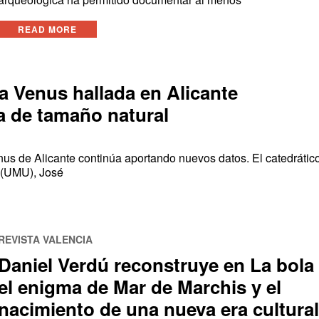
READ MORE
a Venus hallada en Alicante
a de tamaño natural
us de Alicante continúa aportando nuevos datos. El catedrátic
 (UMU), José
REVISTA VALENCIA
Daniel Verdú reconstruye en La bola
el enigma de Mar de Marchis y el
nacimiento de una nueva era cultura