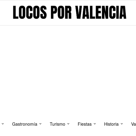
Gastronomía
Turismo
Fiestas
Historia
Va