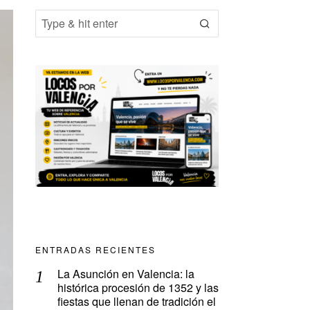
ENTRADAS RECIENTES
La Asunción en Valencia: la
histórica procesión de 1352 y las
fiestas que llenan de tradición el