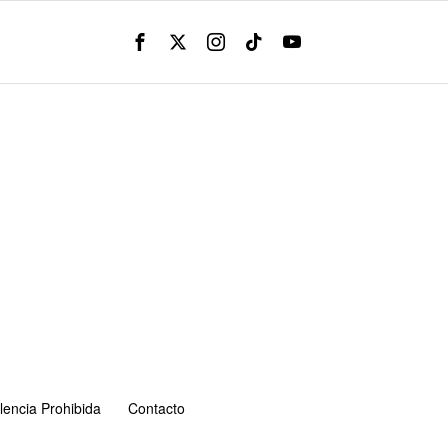
lencia Prohibida
Contacto