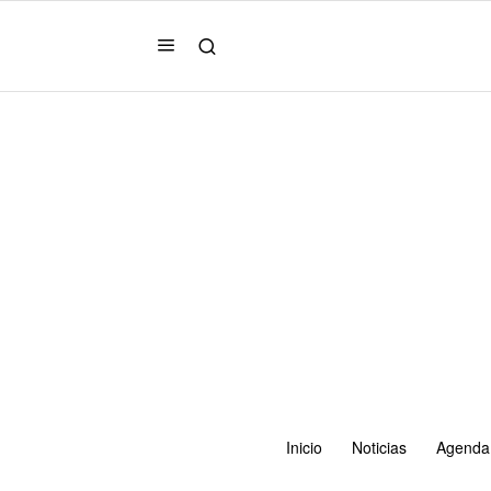
Inicio
Noticias
Agenda