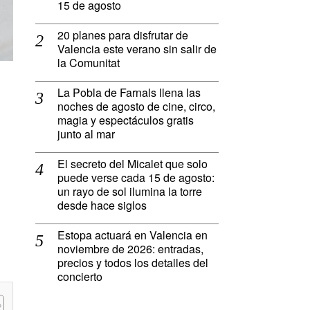
15 de agosto
20 planes para disfrutar de
Valencia este verano sin salir de
la Comunitat
La Pobla de Farnals llena las
noches de agosto de cine, circo,
magia y espectáculos gratis
junto al mar
n
El secreto del Micalet que solo
puede verse cada 15 de agosto:
un rayo de sol ilumina la torre
desde hace siglos
Estopa actuará en Valencia en
noviembre de 2026: entradas,
precios y todos los detalles del
concierto