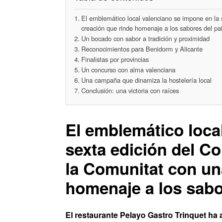
El emblemático local valenciano se impone en la
creación que rinde homenaje a los sabores del pai
Un bocado con sabor a tradición y proximidad
Reconocimientos para Benidorm y Alicante
Finalistas por provincias
Un concurso con alma valenciana
Una campaña que dinamiza la hostelería local
Conclusión: una victoria con raíces
El emblemático loca
sexta edición del C
la Comunitat con un
homenaje a los sabo
El restaurante Pelayo Gastro Trinquet ha 