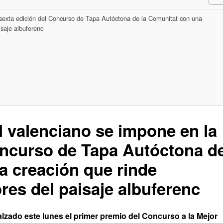
 sexta edición del Concurso de Tapa Autóctona de la Comunitat con una
saje albuferenc
l valenciano se impone en la
oncurso de Tapa Autóctona d
a creación que rinde
res del paisaje albuferenc
alzado este lunes el primer premio del Concurso a la Mejor