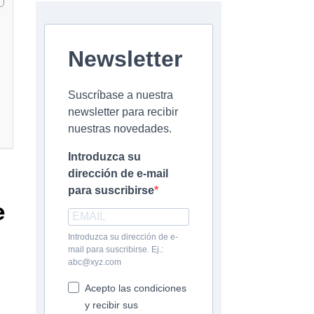
Newsletter
Suscríbase a nuestra
newsletter para recibir
nuestras novedades.
Introduzca su
dirección de e-mail
para suscribirse
e
Introduzca su dirección de e-
mail para suscribirse. Ej.:
abc@xyz.com
Acepto las condiciones
y recibir sus