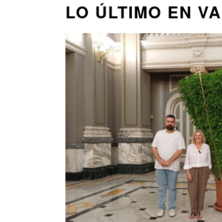
LO ÚLTIMO EN V