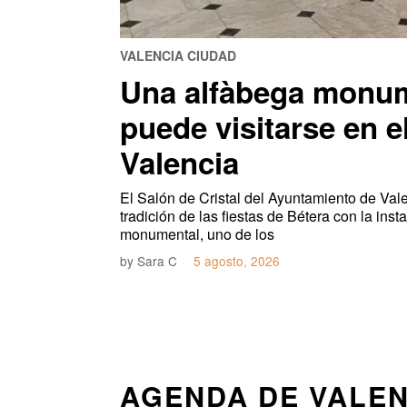
VALENCIA CIUDAD
Una alfàbega monum
puede visitarse en 
Valencia
El Salón de Cristal del Ayuntamiento de Vale
tradición de las fiestas de Bétera con la ins
monumental, uno de los
by
Sara C
5 agosto, 2026
AGENDA DE VALEN