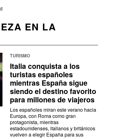
t
EZA EN LA
TURISMO
Italia conquista a los
turistas españoles
mientras España sigue
siendo el destino favorito
para millones de viajeros
Los españoles miran este verano hacia
Europa, con Roma como gran
protagonista, mientras
estadounidenses, italianos y británicos
vuelven a elegir España para sus