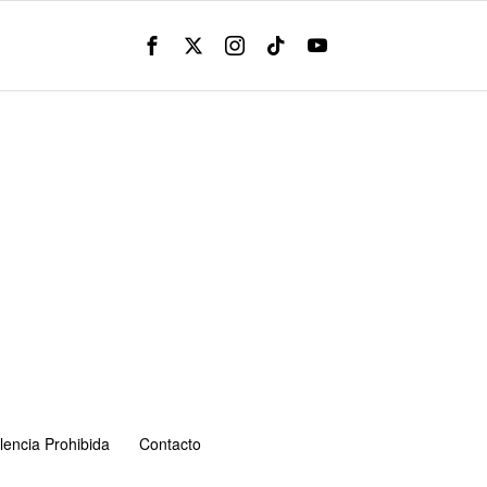
lencia Prohibida
Contacto