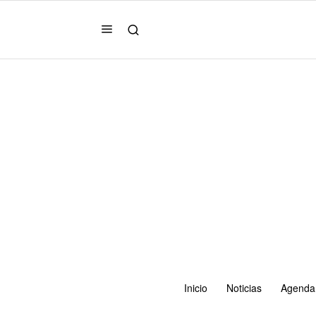
Inicio
Noticias
Agenda