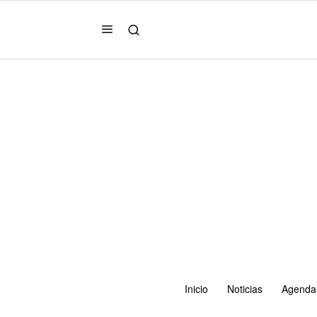
Inicio
Noticias
Agenda