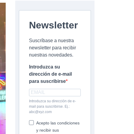
Newsletter
Suscríbase a nuestra
newsletter para recibir
nuestras novedades.
Introduzca su
dirección de e-mail
para suscribirse
Introduzca su dirección de e-
mail para suscribirse. Ej.:
abc@xyz.com
Acepto las condiciones
y recibir sus