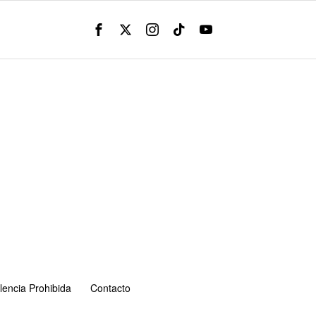
lencia Prohibida
Contacto