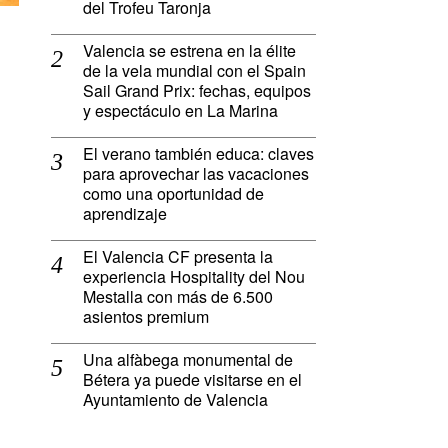
del Trofeu Taronja
Valencia se estrena en la élite
de la vela mundial con el Spain
Sail Grand Prix: fechas, equipos
y espectáculo en La Marina
El verano también educa: claves
para aprovechar las vacaciones
como una oportunidad de
aprendizaje
El Valencia CF presenta la
experiencia Hospitality del Nou
Mestalla con más de 6.500
asientos premium
Una alfàbega monumental de
Bétera ya puede visitarse en el
Ayuntamiento de Valencia