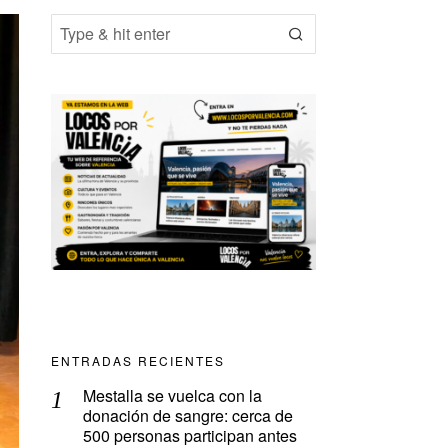
ENTRADAS RECIENTES
Mestalla se vuelca con la
donación de sangre: cerca de
500 personas participan antes