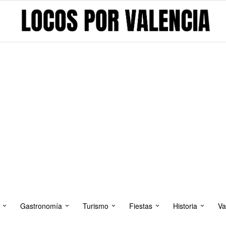
Gastronomía
Turismo
Fiestas
Historia
Va