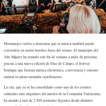
Montanejos vuelve a demostrar que la música también puede
convertirse en motor turístico fuera del verano. El municipio del
Alto Mijares ha reunido este fin de semana a miles de personas
gracias a una nueva edición de Días de Campo, el festival
boutique que fusiona música electrónica, convivencia y entorno
natural en plena montaña castellonense.
La cita, que ya se ha consolidado como uno de los eventos
culturales más singulares del interior de la Comunitat Valenciana,
ha atraído a más de 2.500 asistentes llegados desde distintos