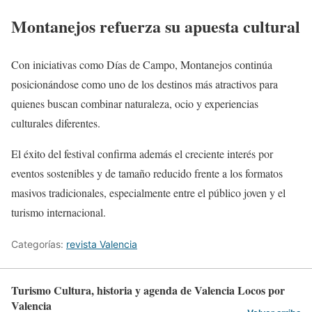
Montanejos refuerza su apuesta cultural
Con iniciativas como Días de Campo, Montanejos continúa
posicionándose como uno de los destinos más atractivos para
quienes buscan combinar naturaleza, ocio y experiencias
culturales diferentes.
El éxito del festival confirma además el creciente interés por
eventos sostenibles y de tamaño reducido frente a los formatos
masivos tradicionales, especialmente entre el público joven y el
turismo internacional.
Categorías:
revista Valencia
Turismo Cultura, historia y agenda de Valencia Locos por
Valencia