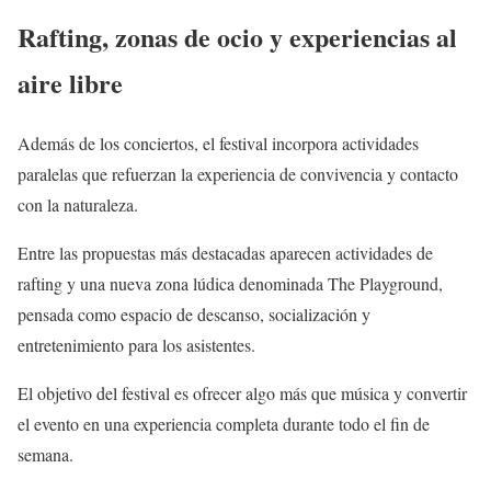
Rafting, zonas de ocio y experiencias al
aire libre
Además de los conciertos, el festival incorpora actividades
paralelas que refuerzan la experiencia de convivencia y contacto
con la naturaleza.
Entre las propuestas más destacadas aparecen actividades de
rafting y una nueva zona lúdica denominada The Playground,
pensada como espacio de descanso, socialización y
entretenimiento para los asistentes.
El objetivo del festival es ofrecer algo más que música y convertir
el evento en una experiencia completa durante todo el fin de
semana.