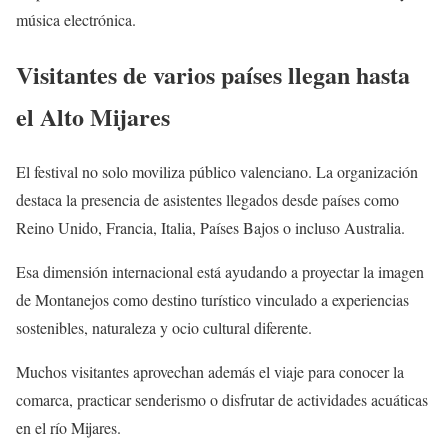
música electrónica.
Visitantes de varios países llegan hasta
el Alto Mijares
El festival no solo moviliza público valenciano. La organización
destaca la presencia de asistentes llegados desde países como
Reino Unido, Francia, Italia, Países Bajos o incluso Australia.
Esa dimensión internacional está ayudando a proyectar la imagen
de Montanejos como destino turístico vinculado a experiencias
sostenibles, naturaleza y ocio cultural diferente.
Muchos visitantes aprovechan además el viaje para conocer la
comarca, practicar senderismo o disfrutar de actividades acuáticas
en el río Mijares.