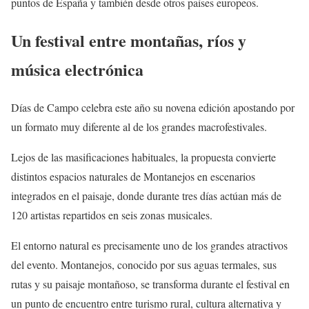
puntos de España y también desde otros países europeos.
Un festival entre montañas, ríos y
música electrónica
Días de Campo celebra este año su novena edición apostando por
un formato muy diferente al de los grandes macrofestivales.
Lejos de las masificaciones habituales, la propuesta convierte
distintos espacios naturales de Montanejos en escenarios
integrados en el paisaje, donde durante tres días actúan más de
120 artistas repartidos en seis zonas musicales.
El entorno natural es precisamente uno de los grandes atractivos
del evento. Montanejos, conocido por sus aguas termales, sus
rutas y su paisaje montañoso, se transforma durante el festival en
un punto de encuentro entre turismo rural, cultura alternativa y