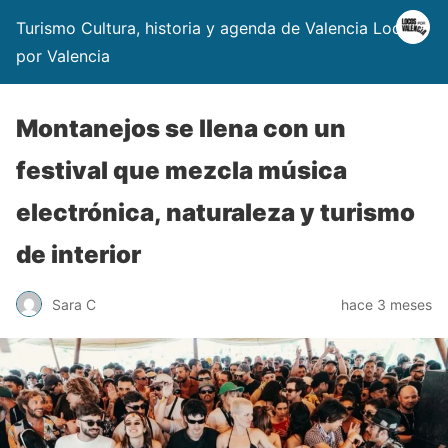
Turismo Cultura, historia y agenda de Valencia Locos
por Valencia
Montanejos se llena con un
festival que mezcla música
electrónica, naturaleza y turismo
de interior
Sara C
hace 3 meses