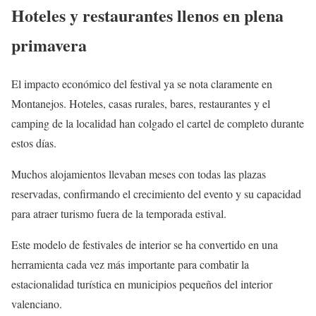
Hoteles y restaurantes llenos en plena
primavera
El impacto económico del festival ya se nota claramente en
Montanejos. Hoteles, casas rurales, bares, restaurantes y el
camping de la localidad han colgado el cartel de completo durante
estos días.
Muchos alojamientos llevaban meses con todas las plazas
reservadas, confirmando el crecimiento del evento y su capacidad
para atraer turismo fuera de la temporada estival.
Este modelo de festivales de interior se ha convertido en una
herramienta cada vez más importante para combatir la
estacionalidad turística en municipios pequeños del interior
valenciano.