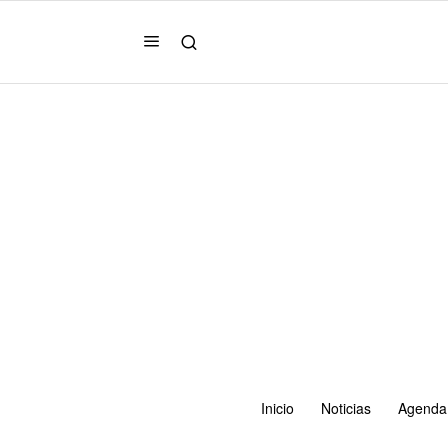
Inicio
Noticias
Agenda