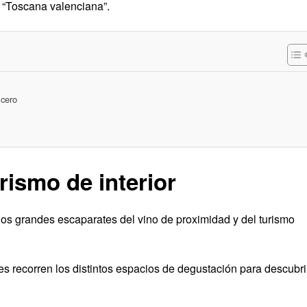
 “Toscana valenciana”.
 cero
rismo de interior
os grandes escaparates del vino de proximidad y del turismo
tes recorren los distintos espacios de degustación para descubri