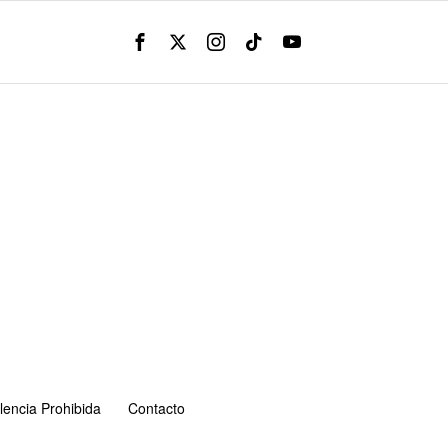
lencia Prohibida
Contacto