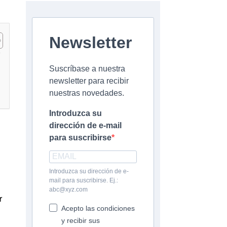
Newsletter
Suscríbase a nuestra
newsletter para recibir
nuestras novedades.
Introduzca su
dirección de e-mail
para suscribirse
Introduzca su dirección de e-
mail para suscribirse. Ej.:
abc@xyz.com
r
Acepto las condiciones
y recibir sus