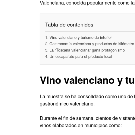
Valenciana, conocida popularmente como la
Tabla de contenidos
Vino valenciano y turismo de interior
Gastronomía valenciana y productos de kilómetro
La “Toscana valenciana” gana protagonismo
Un escaparate para el producto local
Vino valenciano y tu
La muestra se ha consolidado como uno de l
gastronómico valenciano.
Durante el fin de semana, cientos de visitan
vinos elaborados en municipios como: