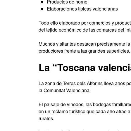
Productos de horno
Elaboraciones típicas valencianas
Todo ello elaborado por comercios y product
del tejido económico de las comarcas del inte
Muchos visitantes destacan precisamente la
productores frente a las grandes superficies.
La “Toscana valenc
La zona de Terres dels Alforins lleva años 
la Comunitat Valenciana.
El paisaje de viñedos, las bodegas familiare
en un reclamo turístico que cada año atrae 
rurales.