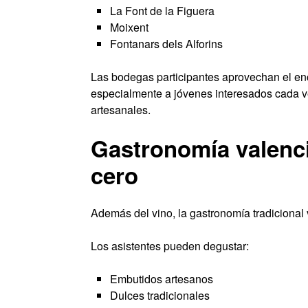
La Font de la Figuera
Moixent
Fontanars dels Alforins
Las bodegas participantes aprovechan el enc
especialmente a jóvenes interesados cada ve
artesanales.
Gastronomía valenci
cero
Además del vino, la gastronomía tradicional
Los asistentes pueden degustar:
Embutidos artesanos
Dulces tradicionales