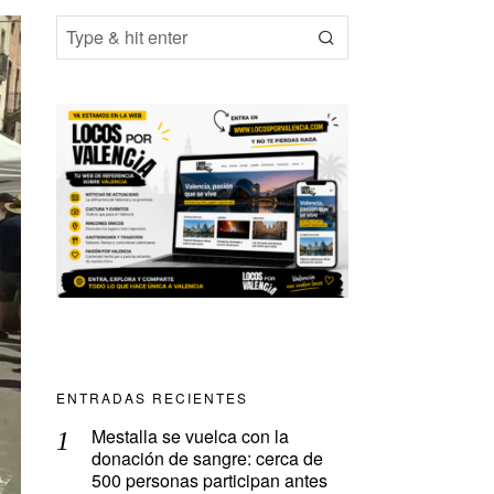
ENTRADAS RECIENTES
Mestalla se vuelca con la
donación de sangre: cerca de
500 personas participan antes