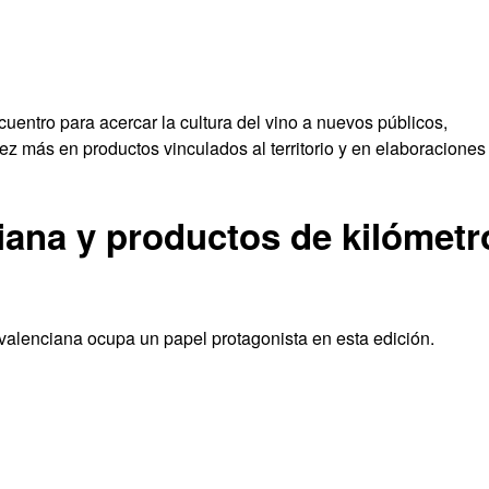
uentro para acercar la cultura del vino a nuevos públicos,
z más en productos vinculados al territorio y en elaboraciones
ana y productos de kilómetr
 valenciana ocupa un papel protagonista en esta edición.