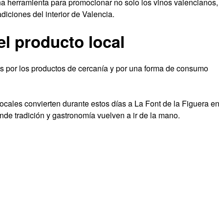
na herramienta para promocionar no solo los vinos valencianos,
adiciones del interior de Valencia.
el producto local
rés por los productos de cercanía y por una forma de consumo
ocales convierten durante estos días a La Font de la Figuera e
nde tradición y gastronomía vuelven a ir de la mano.