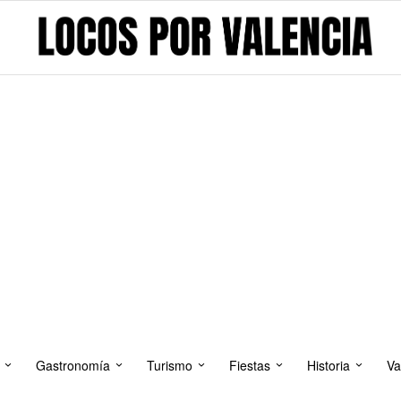
Gastronomía
Turismo
Fiestas
Historia
Va