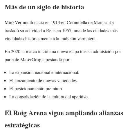
Más de un siglo de historia
Miró Vermouth nació en 1914 en Cornudella de Montsant y
trasladó su actividad a Reus en 1957, una de las ciudades más
vinculadas históricamente a la tradición vermutera.
En 2020 la marca inició una nueva etapa tras su adquisición por
parte de MaserGrup, apostando por:
La expansión nacional e internacional.
El lanzamiento de nuevas variedades.
El posicionamiento premium.
La consolidación de la cultura del aperitivo.
El Roig Arena sigue ampliando alianzas
estratégicas