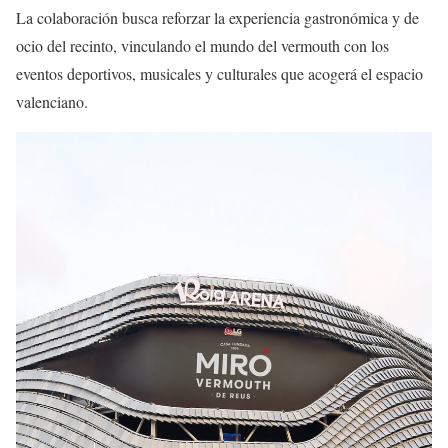
La colaboración busca reforzar la experiencia gastronómica y de
ocio del recinto, vinculando el mundo del vermouth con los
eventos deportivos, musicales y culturales que acogerá el espacio
valenciano.