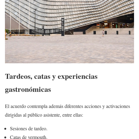
Tardeos, catas y experiencias
gastronómicas
El acuerdo contempla además diferentes acciones y activaciones
dirigidas al público asistente, entre ellas:
Sesiones de tardeo.
Catas de vermouth.