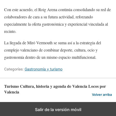
Con este acuerdo, el Roig Arena continúa consolidando su red de
colaboradores de cara a su futura actividad, reforzando
especialmente la oferta gastronómica y experiencial vinculada al
recinto.
La llegada de Miró Vermouth se suma así a la estrategia del
complejo valenciano de combinar deporte, cultura, ocio y
gastronomía dentro de un mismo espacio multifuncional.
Categorías:
Gastronomía y turismo
Turismo Cultura, historia y agenda de Valencia Locos por
Valencia
Volver arriba
Salir de la versión móvil