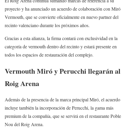
El Roig Arena continúa sumando marcas de referencia a su
proyecto y ha anunciado un acuerdo de colaboración con Miró
Vermouth, que se convierte oficialmente en nuevo partner del
recinto valenciano durante los próximos años.
Gracias a esta alianza, la firma contará con exclusividad en la
categoría de vermouth dentro del recinto y estará presente en
todos los espacios de restauración del complejo.
Vermouth Miró y Perucchi llegarán al
Roig Arena
Además de la presencia de la marca principal Miró, el acuerdo
incluye también la incorporación de Perucchi, la gama más
premium de la compañía, que se servirá en el restaurante Poble
Nou del Roig Arena.