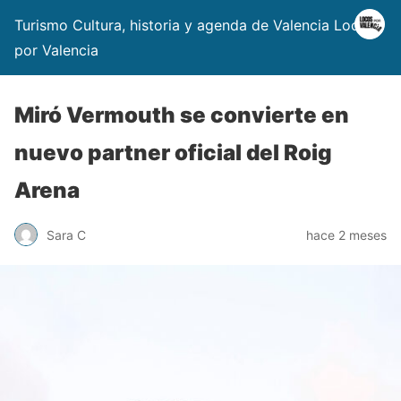
Turismo Cultura, historia y agenda de Valencia Locos
por Valencia
Miró Vermouth se convierte en
nuevo partner oficial del Roig
Arena
Sara C
hace 2 meses