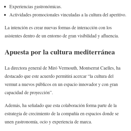
Experiencias gastronómicas.
Actividades promocionales vinculadas a la cultura del aperitivo.
La intención es crear nuevas formas de interacción con los
asistentes dentro de un entorno de gran visibilidad y afluencia.
Apuesta por la cultura mediterránea
La directora general de Miró Vermouth, Montserrat Caelles, ha
destacado que este acuerdo permitirá acercar “la cultura del
vermut a nuevos públicos en un espacio innovador y con gran
capacidad de proyección”.
Además, ha señalado que esta colaboración forma parte de la
estrategia de crecimiento de la compañía en espacios donde se
unen gastronomía, ocio y experiencia de marca.