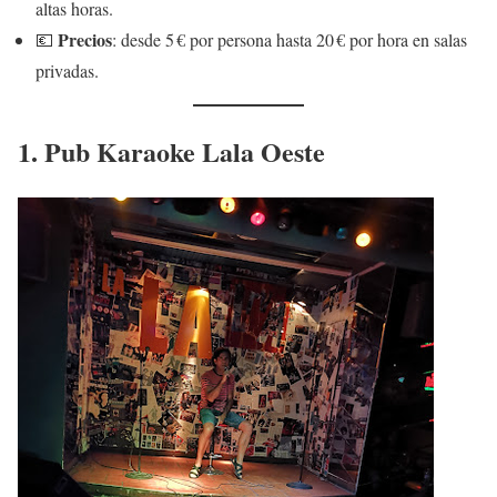
altas horas.
Precios
💶
: desde 5 € por persona hasta 20 € por hora en salas
privadas.
1. Pub Karaoke Lala Oeste