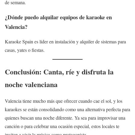
de semana.
¿Dónde puedo alquilar equipos de karaoke en
Valencia?
Karaoke Spain es líder en instalación y alquiler de sistemas para
casas, yates o fiestas.
Conclusión: Canta, ríe y disfruta la
noche valenciana
Valencia tiene mucho más que ofrecer cuando cae el sol, y los
karaokes se están consolidando como una alternativa perfecta para
quienes buscan una noche diferente. Ya sea para improvisar una
canción o para celebrar una ocasión especial, estos locales te
invitan a vivir la música como protagonista.