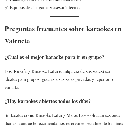
✅ Equipos de alta gama y asesoría técnica
Preguntas frecuentes sobre karaokes en
Valencia
¿Cuál es el mejor karaoke para ir en grupo?
Lost Ruzafa y Karaoke LaLa (cualquiera de sus sedes) son
ideales para grupos, gracias a sus salas privadas y repertorio
variado.
¿Hay karaokes abiertos todos los días?
Sí, locales como Karaoke LaLa y Malos Pasos ofrecen sesiones
diarias, aunque te recomendamos reservar especialmente los fines