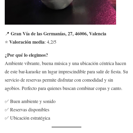
Gran Vía de las Germanías, 27, 46006, Valencia
📍
Valoración media
⭐
: 4,2/5
¿Por qué lo elegimos?
Ambiente vibrante, buena música y una ubicación céntrica hacen
de este bar-karaoke un lugar imprescindible para salir de fiesta. Su
servicio de reservas permite disfrutar con comodidad y sin
agobios. Perfecto para quienes buscan combinar copas y canto.
✅ Buen ambiente y sonido
✅ Reservas disponibles
✅ Ubicación estratégica