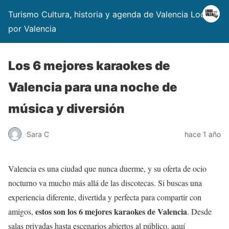
Turismo Cultura, historia y agenda de Valencia Locos
por Valencia
Los 6 mejores karaokes de
Valencia para una noche de
música y diversión
Sara C
hace 1 año
Valencia es una ciudad que nunca duerme, y su oferta de ocio
nocturno va mucho más allá de las discotecas. Si buscas una
experiencia diferente, divertida y perfecta para compartir con
estos son los 6 mejores karaokes de Valencia
amigos,
. Desde
salas privadas hasta escenarios abiertos al público, aquí