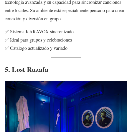
tecnología avanzada y su capacidad para sincronizar canciones
entre locales. Su ambiente está especialmente pensado para crear
conexión y diversión en grupo.
✅ Sistema KARAVOX sincronizado
✅ Ideal para grupos y celebraciones
✅ Catálogo actualizado y variado
5. Lost Ruzafa