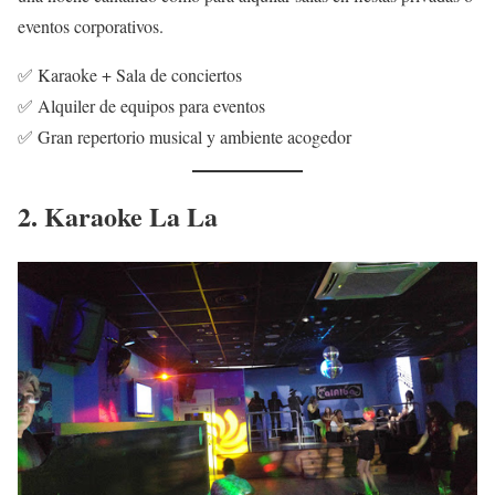
eventos corporativos.
✅ Karaoke + Sala de conciertos
✅ Alquiler de equipos para eventos
✅ Gran repertorio musical y ambiente acogedor
2. Karaoke La La