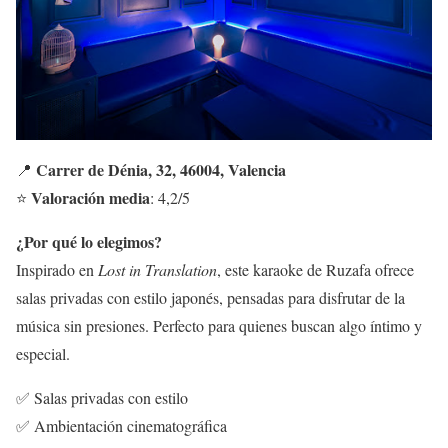
Carrer de Dénia, 32, 46004, Valencia
📍
Valoración media
⭐
: 4,2/5
¿Por qué lo elegimos?
Inspirado en
Lost in Translation
, este karaoke de Ruzafa ofrece
salas privadas con estilo japonés, pensadas para disfrutar de la
música sin presiones. Perfecto para quienes buscan algo íntimo y
especial.
✅ Salas privadas con estilo
✅ Ambientación cinematográfica