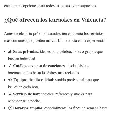
encontrarás opciones para todos los gustos y presupuestos.
¿Qué ofrecen los karaokes en Valencia?
Antes de elegir tu próximo karaoke, ten en cuenta los servicios
más comunes que pueden marcar la diferencia en tu experiencia:
Salas privadas
🎤
: ideales para celebraciones o grupos que
buscan intimidad.
Catálogo extenso de canciones
🎵
: desde clásicos
internacionales hasta los éxitos más recientes.
Equipos de alta calidad
🔊
: sonido profesional para que
brilles en cada nota.
Servicio de bar
🍹
: cócteles, refrescos y snacks para
acompañar la noche.
Horarios amplios
🕐
: especialmente los fines de semana hasta