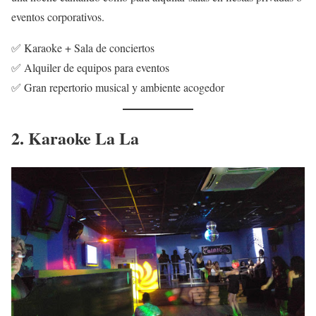
eventos corporativos.
✅ Karaoke + Sala de conciertos
✅ Alquiler de equipos para eventos
✅ Gran repertorio musical y ambiente acogedor
2. Karaoke La La