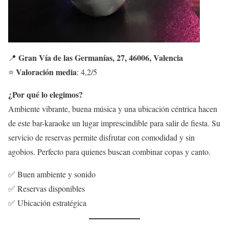
Gran Vía de las Germanías, 27, 46006, Valencia
📍
Valoración media
⭐
: 4,2/5
¿Por qué lo elegimos?
Ambiente vibrante, buena música y una ubicación céntrica hacen
de este bar-karaoke un lugar imprescindible para salir de fiesta. Su
servicio de reservas permite disfrutar con comodidad y sin
agobios. Perfecto para quienes buscan combinar copas y canto.
✅ Buen ambiente y sonido
✅ Reservas disponibles
✅ Ubicación estratégica