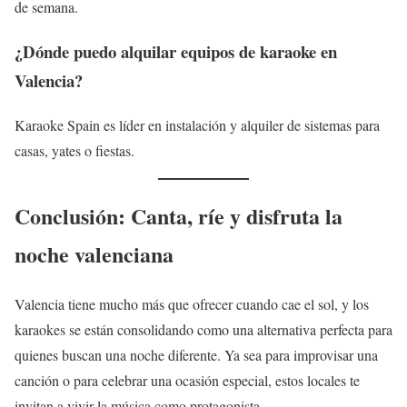
de semana.
¿Dónde puedo alquilar equipos de karaoke en
Valencia?
Karaoke Spain es líder en instalación y alquiler de sistemas para
casas, yates o fiestas.
Conclusión: Canta, ríe y disfruta la
noche valenciana
Valencia tiene mucho más que ofrecer cuando cae el sol, y los
karaokes se están consolidando como una alternativa perfecta para
quienes buscan una noche diferente. Ya sea para improvisar una
canción o para celebrar una ocasión especial, estos locales te
invitan a vivir la música como protagonista.