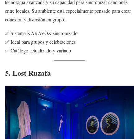
tecnología avanzada y su capacidad para sincronizar canciones
entre locales. Su ambiente está especialmente pensado para crear
conexión y diversión en grupo.
✅ Sistema KARAVOX sincronizado
✅ Ideal para grupos y celebraciones
✅ Catálogo actualizado y variado
5. Lost Ruzafa