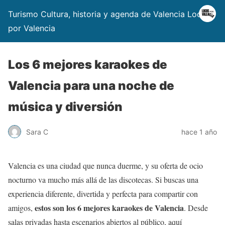
Turismo Cultura, historia y agenda de Valencia Locos
por Valencia
Los 6 mejores karaokes de
Valencia para una noche de
música y diversión
Sara C
hace 1 año
Valencia es una ciudad que nunca duerme, y su oferta de ocio
nocturno va mucho más allá de las discotecas. Si buscas una
experiencia diferente, divertida y perfecta para compartir con
estos son los 6 mejores karaokes de Valencia
amigos,
. Desde
salas privadas hasta escenarios abiertos al público, aquí