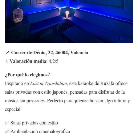
Carrer de Dénia, 32, 46004, Valencia
📍
Valoración media
⭐
: 4,2/5
¿Por qué lo elegimos?
Inspirado en
Lost in Translation
, este karaoke de Ruzafa ofrece
salas privadas con estilo japonés, pensadas para disfrutar de la
música sin presiones. Perfecto para quienes buscan algo íntimo y
especial.
✅ Salas privadas con estilo
✅ Ambientación cinematográfica