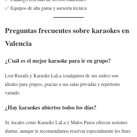
✅ Equipos de alta gama y asesoría técnica
Preguntas frecuentes sobre karaokes en
Valencia
¿Cuál es el mejor karaoke para ir en grupo?
Lost Ruzafa y Karaoke LaLa (cualquiera de sus sedes) son
ideales para grupos, gracias a sus salas privadas y repertorio
variado.
¿Hay karaokes abiertos todos los días?
Sí, locales como Karaoke LaLa y Malos Pasos ofrecen sesiones
diarias, aunque te recomendamos reservar especialmente los fines