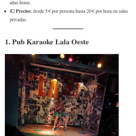
altas horas.
Precios
💶
: desde 5 € por persona hasta 20 € por hora en salas
privadas.
1. Pub Karaoke Lala Oeste