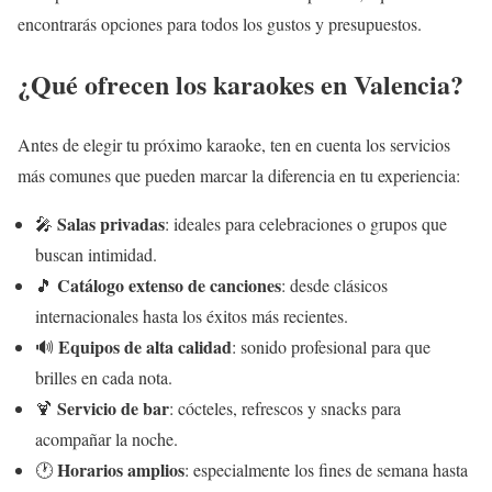
encontrarás opciones para todos los gustos y presupuestos.
¿Qué ofrecen los karaokes en Valencia?
Antes de elegir tu próximo karaoke, ten en cuenta los servicios
más comunes que pueden marcar la diferencia en tu experiencia:
Salas privadas
🎤
: ideales para celebraciones o grupos que
buscan intimidad.
Catálogo extenso de canciones
🎵
: desde clásicos
internacionales hasta los éxitos más recientes.
Equipos de alta calidad
🔊
: sonido profesional para que
brilles en cada nota.
Servicio de bar
🍹
: cócteles, refrescos y snacks para
acompañar la noche.
Horarios amplios
🕐
: especialmente los fines de semana hasta