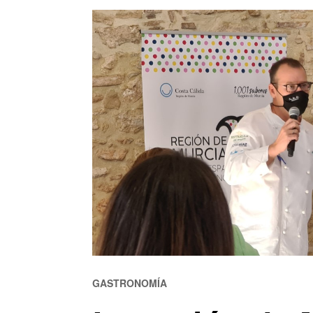
GASTRONOMÍA