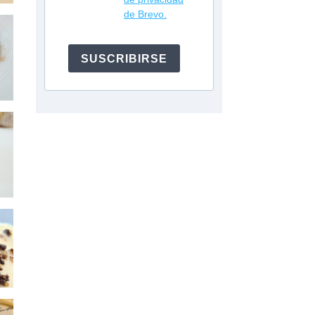
de Brevo.
SUSCRIBIRSE