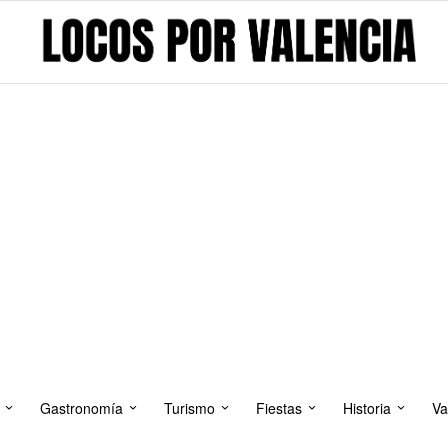
Gastronomía
Turismo
Fiestas
Historia
Va