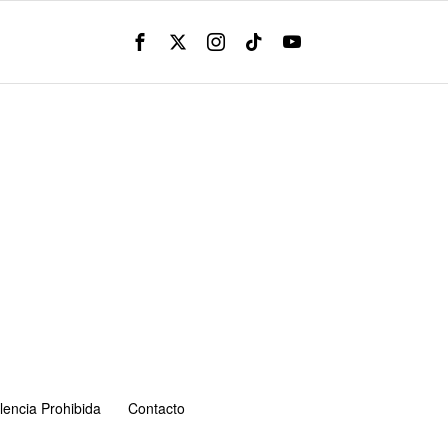
lencia Prohibida
Contacto