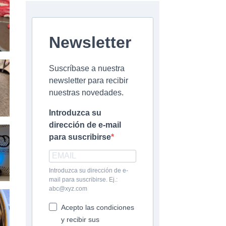
Newsletter
Suscríbase a nuestra
newsletter para recibir
nuestras novedades.
Introduzca su
dirección de e-mail
para suscribirse
Introduzca su dirección de e-
mail para suscribirse. Ej.:
abc@xyz.com
Acepto las condiciones
y recibir sus