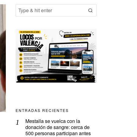
ENTRADAS RECIENTES
Mestalla se vuelca con la
donación de sangre: cerca de
500 personas participan antes