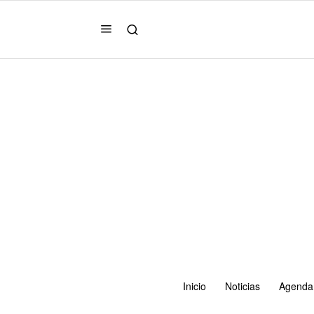
Inicio
Noticias
Agenda