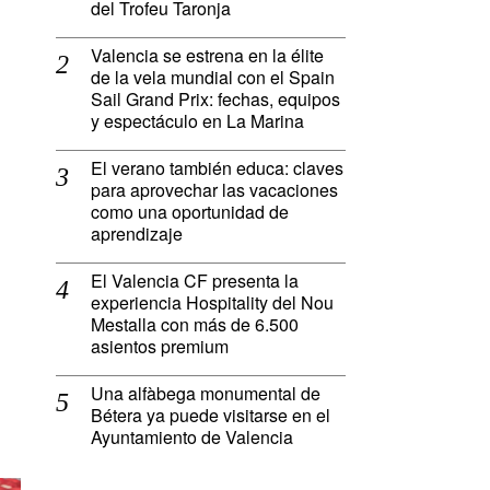
del Trofeu Taronja
,
Valencia se estrena en la élite
de la vela mundial con el Spain
Sail Grand Prix: fechas, equipos
y espectáculo en La Marina
El verano también educa: claves
para aprovechar las vacaciones
como una oportunidad de
aprendizaje
El Valencia CF presenta la
experiencia Hospitality del Nou
Mestalla con más de 6.500
asientos premium
Una alfàbega monumental de
Bétera ya puede visitarse en el
Ayuntamiento de Valencia