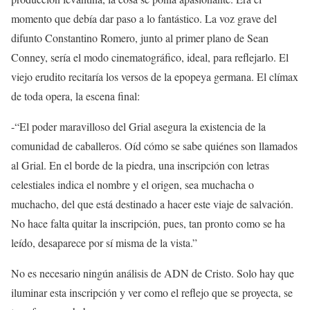
momento que debía dar paso a lo fantástico. La voz grave del
difunto Constantino Romero, junto al primer plano de Sean
Conney, sería el modo cinematográfico, ideal, para reflejarlo. El
viejo erudito recitaría los versos de la epopeya germana. El clímax
de toda opera, la escena final:
-“El poder maravilloso del Grial asegura la existencia de la
comunidad de caballeros. Oíd cómo se sabe quiénes son llamados
al Grial. En el borde de la piedra, una inscripción con letras
celestiales indica el nombre y el origen, sea muchacha o
muchacho, del que está destinado a hacer este viaje de salvación.
No hace falta quitar la inscripción, pues, tan pronto como se ha
leído, desaparece por sí misma de la vista.”
No es necesario ningún análisis de ADN de Cristo. Solo hay que
iluminar esta inscripción y ver como el reflejo que se proyecta, se