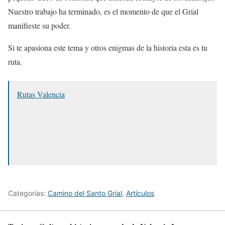
Nuestro trabajo ha terminado, es el momento de que el Grial
manifieste su poder.
Si te apasiona este tema y otros enigmas de la historia esta es tu
ruta.
Rutas Valencia
Categorías:
Camino del Santo Grial
,
Artículos