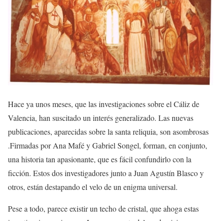
Hace ya unos meses, que las investigaciones sobre el Cáliz de
Valencia, han suscitado un interés generalizado. Las nuevas
publicaciones, aparecidas sobre la santa reliquia, son asombrosas
.Firmadas por Ana Mafé y Gabriel Songel, forman, en conjunto,
una historia tan apasionante, que es fácil confundirlo con la
ficción. Estos dos investigadores junto a Juan Agustín Blasco y
otros, están destapando el velo de un enigma universal.
Pese a todo, parece existir un techo de cristal, que ahoga estas