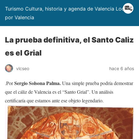
Turismo Cultura, historia y agenda de Valencia Locos
por Valencia
La prueba definitiva, el Santo Caliz
es el Grial
vlcseo
hace 6 años
Sergio Solsona Palma.
.Por
Una simple prueba podría demostrar
que el cáliz de Valencia es el “Santo Grial”. Un análisis
certificaría que estamos ante ese objeto legendario.